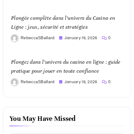
Plongée complète dans l’univers du Casino en
Ligne : jeux, sécurité et stratégies
January 19, 2026
RebeccaSBallard
0
Plongez dans l’univers du casino en ligne : guide
pratique pour jouer en toute confiance
January 19, 2026
RebeccaSBallard
0
You May Have Missed