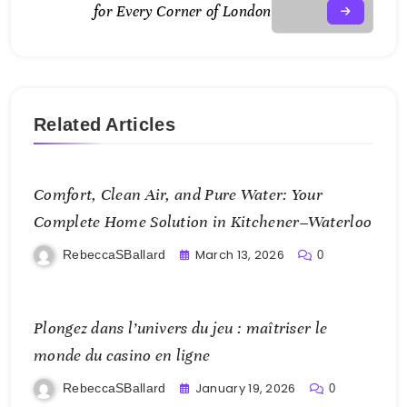
for Every Corner of London
Related Articles
Comfort, Clean Air, and Pure Water: Your
Complete Home Solution in Kitchener–Waterloo
March 13, 2026
RebeccaSBallard
0
Plongez dans l’univers du jeu : maîtriser le
monde du casino en ligne
January 19, 2026
RebeccaSBallard
0