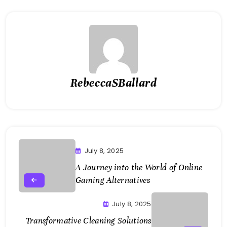
RebeccaSBallard
July 8, 2025
A Journey into the World of Online
Gaming Alternatives
July 8, 2025
Transformative Cleaning Solutions