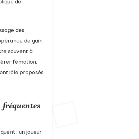
plique de
issage des
espérance de gain
ste souvent à
gérer l'émotion.
e contrôle proposés
s fréquentes
quent : un joueur