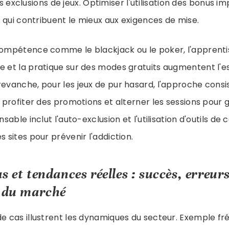
s exclusions de jeux. Optimiser l'utilisation des bonus im
ux qui contribuent le mieux aux exigences de mise.
 compétence comme le blackjack ou le poker, l'apprent
e et la pratique sur des modes gratuits augmentent l'
revanche, pour les jeux de pur hasard, l'approche consi
, profiter des promotions et alterner les sessions pour 
onsable inclut l'auto-exclusion et l'utilisation d'outils d
s sites pour prévenir l'addiction.
s et tendances réelles : succès, erreur
n du marché
de cas illustrent les dynamiques du secteur. Exemple fré