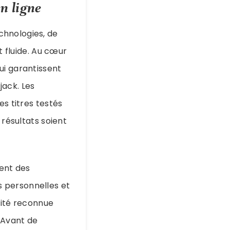
n ligne
chnologies, de
t fluide. Au cœur
ui garantissent
jack. Les
es titres testés
 résultats soient
sent des
 personnelles et
rité reconnue
. Avant de