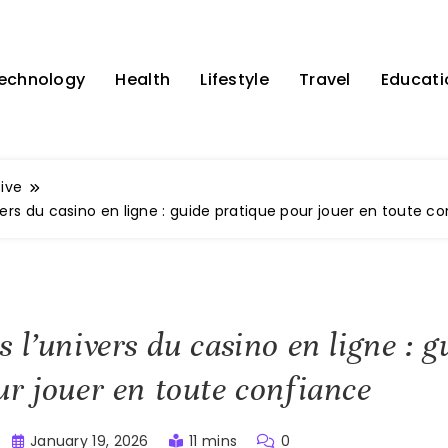
echnology
Health
Lifestyle
Travel
Educati
ive
vers du casino en ligne : guide pratique pour jouer en toute c
 l’univers du casino en ligne : g
ur jouer en toute confiance
January 19, 2026
11 mins
0