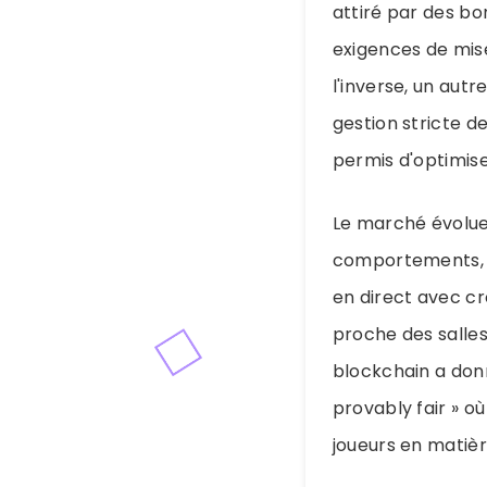
attiré par des bo
exigences de mise
l'inverse, un aut
gestion stricte de
permis d'optimiser
Le marché évolue
comportements, a
en direct avec cr
proche des salle
blockchain a donn
provably fair » o
joueurs en matièr