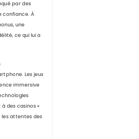
loqué par des
e confiance. À
bonus, une
ité, ce qui lui a
s
rtphone. Les jeux
rience immersive
echnologies
 à des casinos «
 les attentes des