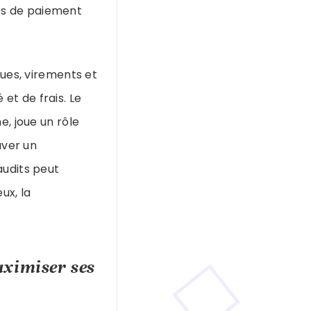
odes de paiement
ques, virements et
et de frais. Le
e, joue un rôle
uver un
audits peut
eux, la
aximiser ses