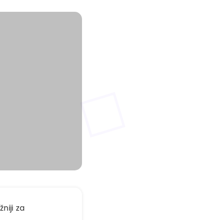
niji za