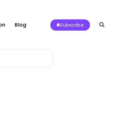
on
Blog
Subscribe