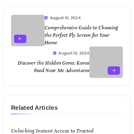
August 10, 2024
Comprehensive Guide to Choosing
the Perfect Fly Screen for Your
Home
August 10, 2024
Discover the Hidden Gems:
Korea
Food Near Me
Adventures
Related Articles
Unlocking Instant Access to Trusted