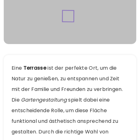
Eine
Terrasse
ist der perfekte Ort, um die
Natur zu genießen, zu entspannen und Zeit
mit der Familie und Freunden zu verbringen.
Die
Gartengestaltung
spielt dabei eine
entscheidende Rolle, um diese Fläche
funktional und ästhetisch ansprechend zu
gestalten. Durch die richtige Wahl von