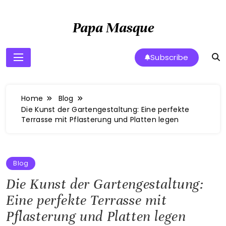
Skip
to
Papa Masque
content
Subscribe
Home
Blog
Die Kunst der Gartengestaltung: Eine perfekte
Terrasse mit Pflasterung und Platten legen
Blog
Die Kunst der Gartengestaltung:
Eine perfekte Terrasse mit
Pflasterung und Platten legen