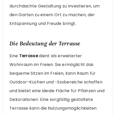
durchdachte Gestaltung zu investieren, um
den Garten zu einem Ort zu machen, der
Entspannung und Freude bringt.
Die Bedeutung der Terrasse
Eine
Terrasse
dient als erweiterter
Wohnraum im Freien. Sie ermöglicht das
bequeme Sitzen im Freien, kann Raum für
Outdoor-Küchen und -Essbereiche schaffen
und bietet eine ideale Fläche für Pflanzen und
Dekorationen. Eine sorgfältig gestaltete
Terrasse kann die Nutzungsmöglichkeiten