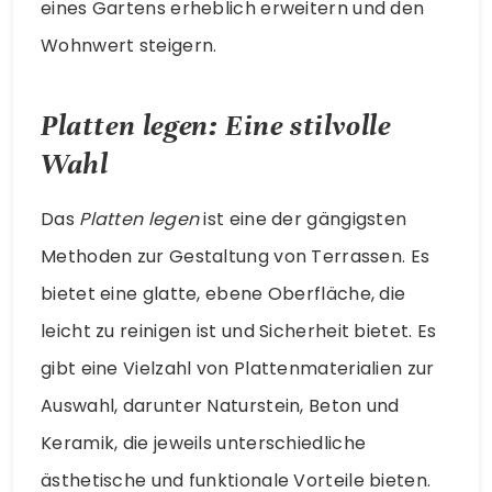
eines Gartens erheblich erweitern und den
Wohnwert steigern.
Platten legen: Eine stilvolle
Wahl
Das
Platten legen
ist eine der gängigsten
Methoden zur Gestaltung von Terrassen. Es
bietet eine glatte, ebene Oberfläche, die
leicht zu reinigen ist und Sicherheit bietet. Es
gibt eine Vielzahl von Plattenmaterialien zur
Auswahl, darunter Naturstein, Beton und
Keramik, die jeweils unterschiedliche
ästhetische und funktionale Vorteile bieten.