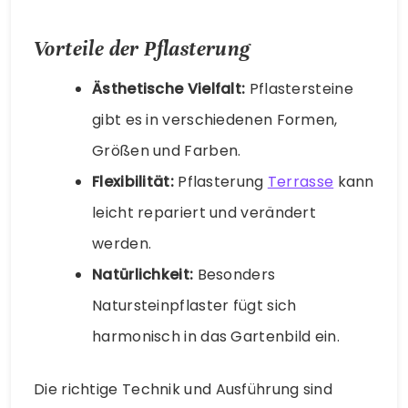
Vorteile der Pflasterung
Ästhetische Vielfalt:
Pflastersteine
gibt es in verschiedenen Formen,
Größen und Farben.
Flexibilität:
Pflasterung
Terrasse
kann
leicht repariert und verändert
werden.
Natürlichkeit:
Besonders
Natursteinpflaster fügt sich
harmonisch in das Gartenbild ein.
Die richtige Technik und Ausführung sind