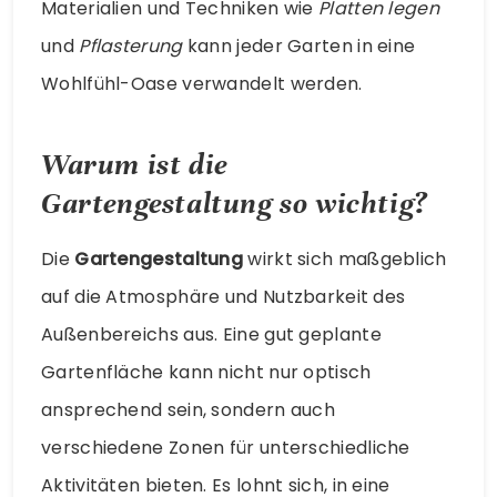
Materialien und Techniken wie
Platten legen
und
Pflasterung
kann jeder Garten in eine
Wohlfühl-Oase verwandelt werden.
Warum ist die
Gartengestaltung so wichtig?
Die
Gartengestaltung
wirkt sich maßgeblich
auf die Atmosphäre und Nutzbarkeit des
Außenbereichs aus. Eine gut geplante
Gartenfläche kann nicht nur optisch
ansprechend sein, sondern auch
verschiedene Zonen für unterschiedliche
Aktivitäten bieten. Es lohnt sich, in eine