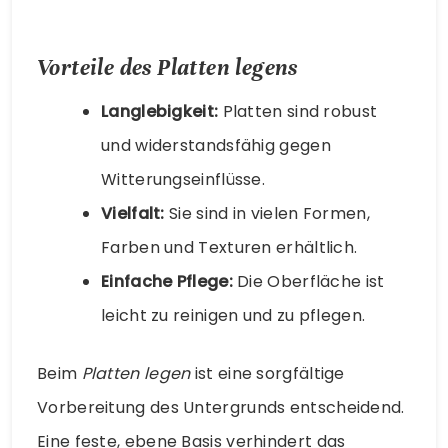
Vorteile des Platten legens
Langlebigkeit:
Platten sind robust
und widerstandsfähig gegen
Witterungseinflüsse.
Vielfalt:
Sie sind in vielen Formen,
Farben und Texturen erhältlich.
Einfache Pflege:
Die Oberfläche ist
leicht zu reinigen und zu pflegen.
Beim
Platten legen
ist eine sorgfältige
Vorbereitung des Untergrunds entscheidend.
Eine feste, ebene Basis verhindert das