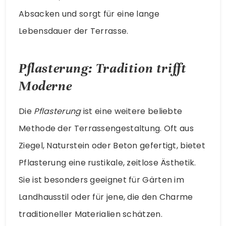
Absacken und sorgt für eine lange
Lebensdauer der Terrasse.
Pflasterung: Tradition trifft
Moderne
Die
Pflasterung
ist eine weitere beliebte
Methode der Terrassengestaltung. Oft aus
Ziegel, Naturstein oder Beton gefertigt, bietet
Pflasterung eine rustikale, zeitlose Ästhetik.
Sie ist besonders geeignet für Gärten im
Landhausstil oder für jene, die den Charme
traditioneller Materialien schätzen.