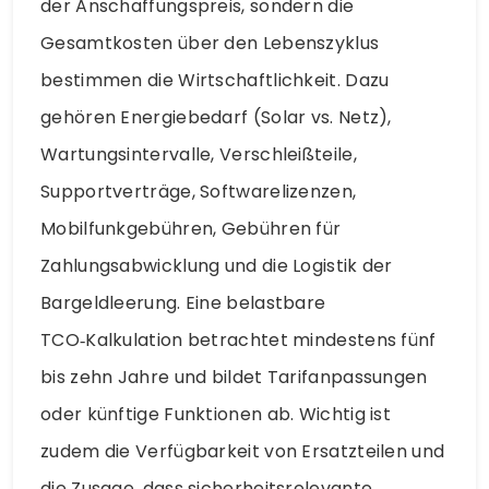
der Anschaffungspreis, sondern die
Gesamtkosten über den Lebenszyklus
bestimmen die Wirtschaftlichkeit. Dazu
gehören Energiebedarf (Solar vs. Netz),
Wartungsintervalle, Verschleißteile,
Supportverträge, Softwarelizenzen,
Mobilfunkgebühren, Gebühren für
Zahlungsabwicklung und die Logistik der
Bargeldleerung. Eine belastbare
TCO‑Kalkulation betrachtet mindestens fünf
bis zehn Jahre und bildet Tarifanpassungen
oder künftige Funktionen ab. Wichtig ist
zudem die Verfügbarkeit von Ersatzteilen und
die Zusage, dass sicherheitsrelevante