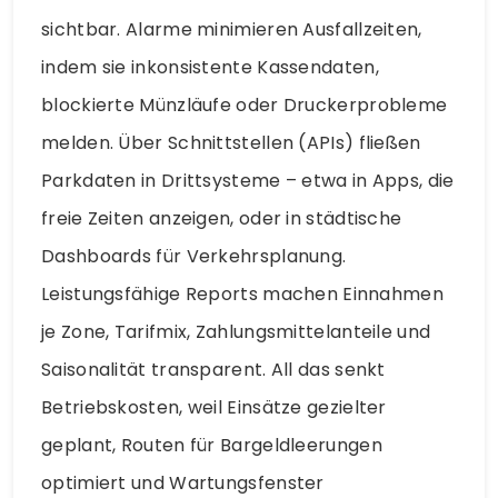
sichtbar. Alarme minimieren Ausfallzeiten,
indem sie inkonsistente Kassendaten,
blockierte Münzläufe oder Druckerprobleme
melden. Über Schnittstellen (APIs) fließen
Parkdaten in Drittsysteme – etwa in Apps, die
freie Zeiten anzeigen, oder in städtische
Dashboards für Verkehrsplanung.
Leistungsfähige Reports machen Einnahmen
je Zone, Tarifmix, Zahlungsmittelanteile und
Saisonalität transparent. All das senkt
Betriebskosten, weil Einsätze gezielter
geplant, Routen für Bargeldleerungen
optimiert und Wartungsfenster