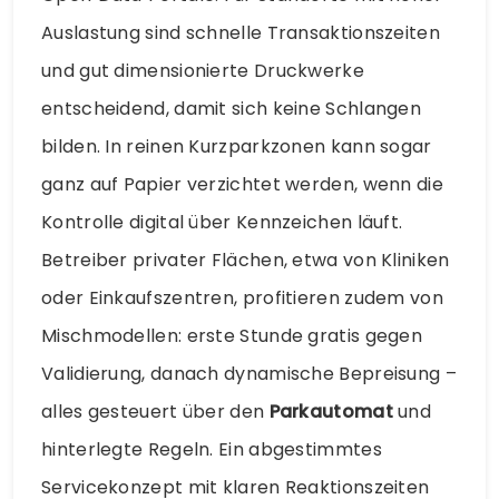
Auslastung sind schnelle Transaktionszeiten
und gut dimensionierte Druckwerke
entscheidend, damit sich keine Schlangen
bilden. In reinen Kurzparkzonen kann sogar
ganz auf Papier verzichtet werden, wenn die
Kontrolle digital über Kennzeichen läuft.
Betreiber privater Flächen, etwa von Kliniken
oder Einkaufszentren, profitieren zudem von
Mischmodellen: erste Stunde gratis gegen
Validierung, danach dynamische Bepreisung –
alles gesteuert über den
Parkautomat
und
hinterlegte Regeln. Ein abgestimmtes
Servicekonzept mit klaren Reaktionszeiten