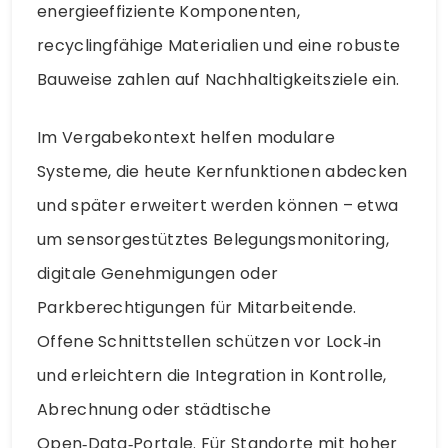
energieeffiziente Komponenten,
recyclingfähige Materialien und eine robuste
Bauweise zahlen auf Nachhaltigkeitsziele ein.
Im Vergabekontext helfen modulare
Systeme, die heute Kernfunktionen abdecken
und später erweitert werden können – etwa
um sensorgestütztes Belegungsmonitoring,
digitale Genehmigungen oder
Parkberechtigungen für Mitarbeitende.
Offene Schnittstellen schützen vor Lock‑in
und erleichtern die Integration in Kontrolle,
Abrechnung oder städtische
Open‑Data‑Portale. Für Standorte mit hoher