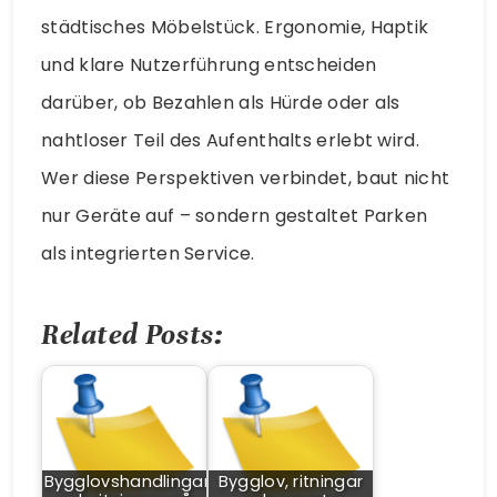
städtisches Möbelstück. Ergonomie, Haptik
und klare Nutzerführung entscheiden
darüber, ob Bezahlen als Hürde oder als
nahtloser Teil des Aufenthalts erlebt wird.
Wer diese Perspektiven verbindet, baut nicht
nur Geräte auf – sondern gestaltet Parken
als integrierten Service.
Related Posts:
Bygglovshandlingar
Bygglov, ritningar