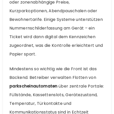
oder zonenabhängige Preise,
Kurzparkoptionen, Abendpauschalen oder
Bewohnertarife. Einige Systeme unterstützen
Nummernschilderfassung am Gerät – ein
Ticket wird dann digital dem Kennzeichen
zugeordnet, was die Kontrolle erleichtert und
Papier spart.
Mindestens so wichtig wie die Front ist das
Backend. Betreiber verwalten Flotten von
parkscheinautomaten
über zentrale Portale:
Füllstände, Kassettenslots, Gerätezustand,
Temperatur, Türkontakte und
Kommunikationsstatus sind in Echtzeit