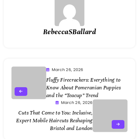
RebeccaSBallard
March 26, 2026
Fluffy Firecrackers: Everything to
Know About Pomeranian Puppies
and the “Teacup” Trend
March 26, 2026
Cuts That Come to You: Inclusive,
Expert Mobile Haircuts Reshaping
Bristol and London