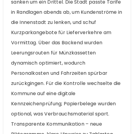
sanken um ein Drittel. Die Stadt passte Tarife
in Randlagen abends ab, um Kundenströme in
die Innenstadt zu lenken, und schuf
Kurzparkangebote für Lieferverkehre am
Vormittag. Über das Backend wurden
Leerungsrouten für Münzkassetten
dynamisch optimiert, wodurch
Personalkosten und Fahrzeiten spürbar
zurückgingen. Für die Kontrolle wechselte die
Kommune auf eine digitale
Kennzeichenprüfung; Papierbelege wurden
optional, was Verbrauchsmaterial spart.
Transparente Kommunikation – neue