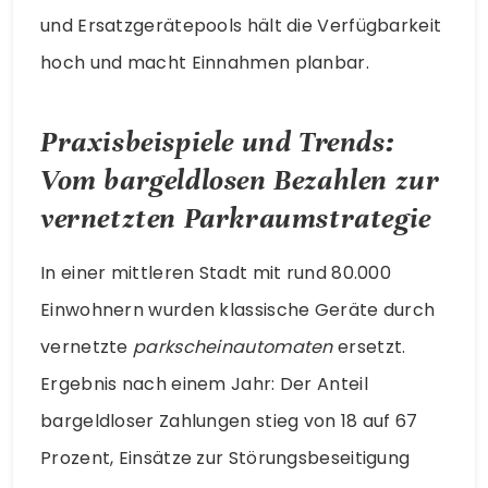
und Ersatzgerätepools hält die Verfügbarkeit
hoch und macht Einnahmen planbar.
Praxisbeispiele und Trends:
Vom bargeldlosen Bezahlen zur
vernetzten Parkraumstrategie
In einer mittleren Stadt mit rund 80.000
Einwohnern wurden klassische Geräte durch
vernetzte
parkscheinautomaten
ersetzt.
Ergebnis nach einem Jahr: Der Anteil
bargeldloser Zahlungen stieg von 18 auf 67
Prozent, Einsätze zur Störungsbeseitigung