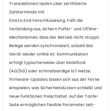
Transaktionen laufen über zertifizierte
Zahlterminals mit
End‑to‑End‑Verschlüsselung. Fällt die
Verbindung aus, sichern Puffer- und Offline-
Mechanismen, dass der Betrieb nicht stoppt;
Belege werden synchronisiert, sobald das
Gerät wieder online ist. Kommunikation
erfolgt typischerweise über Mobilfunk
(4G/5G) oder schmalbandige IoT‑Netze;
Firmware-Updates lassen sich aus der Ferne
einspielen, was Sicherheitslücken schließt und
neue Funktionen freischaltet. Auf der Tarife-
Seite ermöglichen flexible Parameter zeit-