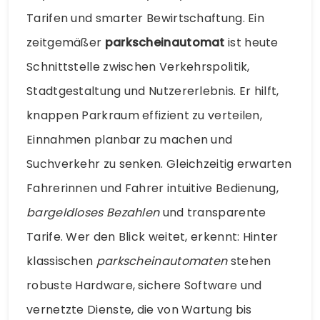
Tarifen und smarter Bewirtschaftung. Ein
zeitgemäßer
parkscheinautomat
ist heute
Schnittstelle zwischen Verkehrspolitik,
Stadtgestaltung und Nutzererlebnis. Er hilft,
knappen Parkraum effizient zu verteilen,
Einnahmen planbar zu machen und
Suchverkehr zu senken. Gleichzeitig erwarten
Fahrerinnen und Fahrer intuitive Bedienung,
bargeldloses Bezahlen
und transparente
Tarife. Wer den Blick weitet, erkennt: Hinter
klassischen
parkscheinautomaten
stehen
robuste Hardware, sichere Software und
vernetzte Dienste, die von Wartung bis