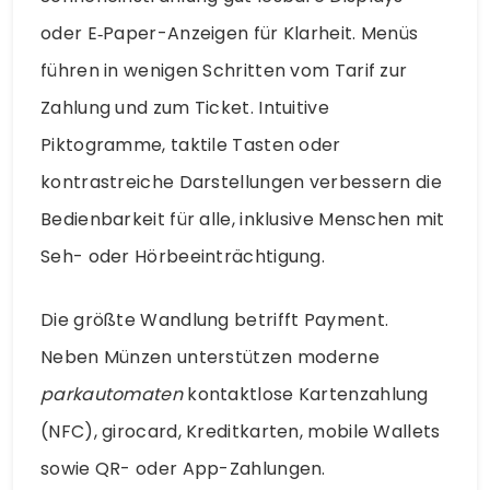
oder E‑Paper-Anzeigen für Klarheit. Menüs
führen in wenigen Schritten vom Tarif zur
Zahlung und zum Ticket. Intuitive
Piktogramme, taktile Tasten oder
kontrastreiche Darstellungen verbessern die
Bedienbarkeit für alle, inklusive Menschen mit
Seh- oder Hörbeeinträchtigung.
Die größte Wandlung betrifft Payment.
Neben Münzen unterstützen moderne
parkautomaten
kontaktlose Kartenzahlung
(NFC), girocard, Kreditkarten, mobile Wallets
sowie QR- oder App-Zahlungen.