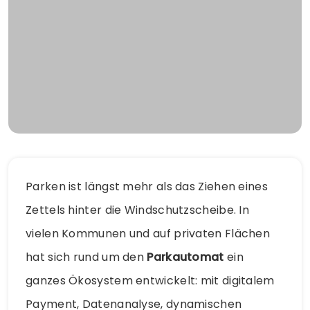
Parken ist längst mehr als das Ziehen eines
Zettels hinter die Windschutzscheibe. In
vielen Kommunen und auf privaten Flächen
hat sich rund um den
Parkautomat
ein
ganzes Ökosystem entwickelt: mit digitalem
Payment, Datenanalyse, dynamischen