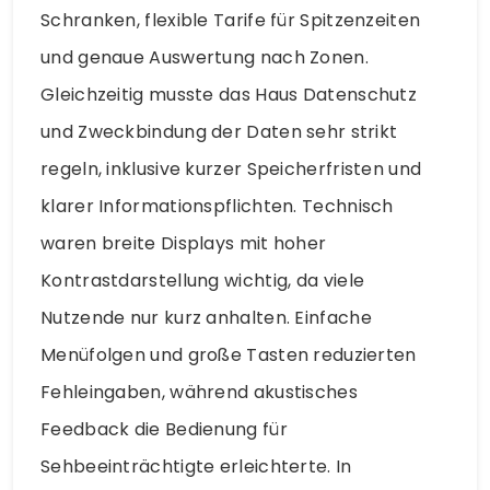
Schranken, flexible Tarife für Spitzenzeiten
und genaue Auswertung nach Zonen.
Gleichzeitig musste das Haus Datenschutz
und Zweckbindung der Daten sehr strikt
regeln, inklusive kurzer Speicherfristen und
klarer Informationspflichten. Technisch
waren breite Displays mit hoher
Kontrastdarstellung wichtig, da viele
Nutzende nur kurz anhalten. Einfache
Menüfolgen und große Tasten reduzierten
Fehleingaben, während akustisches
Feedback die Bedienung für
Sehbeeinträchtigte erleichterte. In