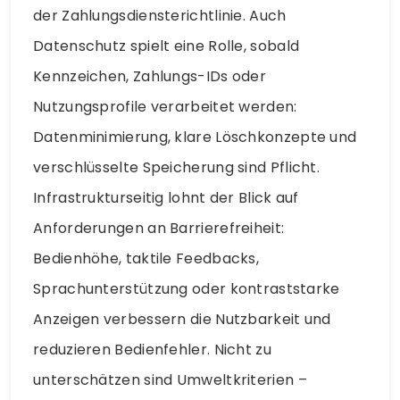
der Zahlungsdiensterichtlinie. Auch
Datenschutz spielt eine Rolle, sobald
Kennzeichen, Zahlungs-IDs oder
Nutzungsprofile verarbeitet werden:
Datenminimierung, klare Löschkonzepte und
verschlüsselte Speicherung sind Pflicht.
Infrastrukturseitig lohnt der Blick auf
Anforderungen an Barrierefreiheit:
Bedienhöhe, taktile Feedbacks,
Sprachunterstützung oder kontraststarke
Anzeigen verbessern die Nutzbarkeit und
reduzieren Bedienfehler. Nicht zu
unterschätzen sind Umweltkriterien –