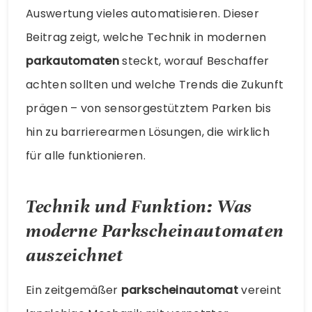
Auswertung vieles automatisieren. Dieser
Beitrag zeigt, welche Technik in modernen
parkautomaten
steckt, worauf Beschaffer
achten sollten und welche Trends die Zukunft
prägen – von sensorgestütztem Parken bis
hin zu barrierearmen Lösungen, die wirklich
für alle funktionieren.
Technik und Funktion: Was
moderne Parkscheinautomaten
auszeichnet
Ein zeitgemäßer
parkscheinautomat
vereint