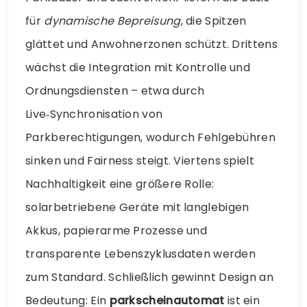
für
dynamische Bepreisung
, die Spitzen
glättet und Anwohnerzonen schützt. Drittens
wächst die Integration mit Kontrolle und
Ordnungsdiensten – etwa durch
Live‑Synchronisation von
Parkberechtigungen, wodurch Fehlgebühren
sinken und Fairness steigt. Viertens spielt
Nachhaltigkeit eine größere Rolle:
solarbetriebene Geräte mit langlebigen
Akkus, papierarme Prozesse und
transparente Lebenszyklusdaten werden
zum Standard. Schließlich gewinnt Design an
Bedeutung: Ein
parkscheinautomat
ist ein