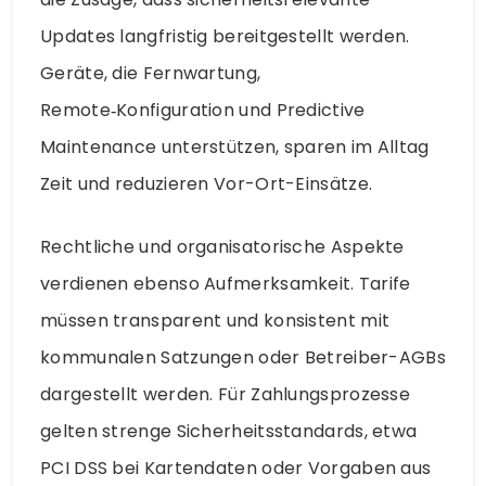
Updates langfristig bereitgestellt werden.
Geräte, die Fernwartung,
Remote‑Konfiguration und Predictive
Maintenance unterstützen, sparen im Alltag
Zeit und reduzieren Vor-Ort-Einsätze.
Rechtliche und organisatorische Aspekte
verdienen ebenso Aufmerksamkeit. Tarife
müssen transparent und konsistent mit
kommunalen Satzungen oder Betreiber-AGBs
dargestellt werden. Für Zahlungsprozesse
gelten strenge Sicherheitsstandards, etwa
PCI DSS bei Kartendaten oder Vorgaben aus