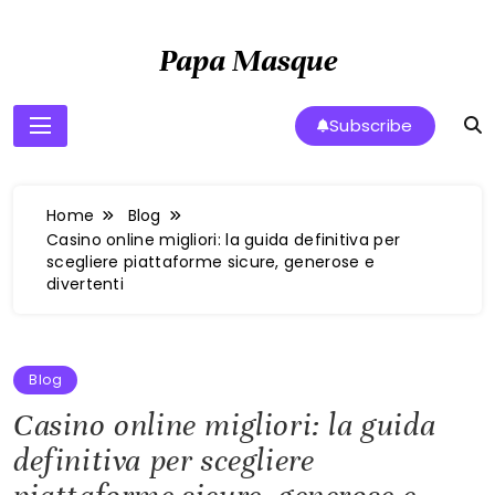
Skip
to
Papa Masque
content
Subscribe
Home
Blog
Casino online migliori: la guida definitiva per
scegliere piattaforme sicure, generose e
divertenti
Blog
Casino online migliori: la guida
definitiva per scegliere