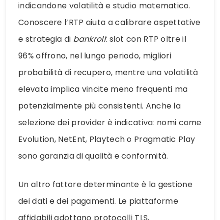
indicandone volatilità e studio matematico.
Conoscere l’RTP aiuta a calibrare aspettative
e strategia di
bankroll
: slot con RTP oltre il
96% offrono, nel lungo periodo, migliori
probabilità di recupero, mentre una volatilità
elevata implica vincite meno frequenti ma
potenzialmente più consistenti. Anche la
selezione dei provider è indicativa: nomi come
Evolution, NetEnt, Playtech o Pragmatic Play
sono garanzia di qualità e conformità.
Un altro fattore determinante è la gestione
dei dati e dei pagamenti. Le piattaforme
affidabili adottano protocolli TLS,