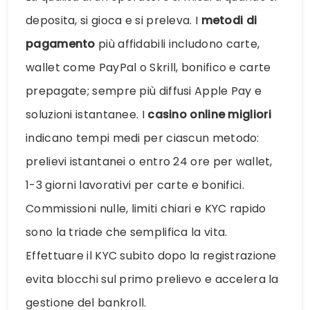
deposita, si gioca e si preleva. I
metodi di
pagamento
più affidabili includono carte,
wallet come PayPal o Skrill, bonifico e carte
prepagate; sempre più diffusi Apple Pay e
soluzioni istantanee. I
casino online migliori
indicano tempi medi per ciascun metodo:
prelievi istantanei o entro 24 ore per wallet,
1-3 giorni lavorativi per carte e bonifici.
Commissioni nulle, limiti chiari e KYC rapido
sono la triade che semplifica la vita.
Effettuare il KYC subito dopo la registrazione
evita blocchi sul primo prelievo e accelera la
gestione del bankroll.