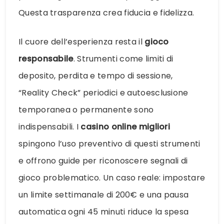
Questa trasparenza crea fiducia e fidelizza.
Il cuore dell’esperienza resta il
gioco
responsabile
. Strumenti come limiti di
deposito, perdita e tempo di sessione,
“Reality Check” periodici e autoesclusione
temporanea o permanente sono
indispensabili. I
casino online migliori
spingono l’uso preventivo di questi strumenti
e offrono guide per riconoscere segnali di
gioco problematico. Un caso reale: impostare
un limite settimanale di 200€ e una pausa
automatica ogni 45 minuti riduce la spesa