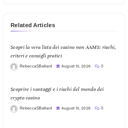
Related Articles
Scopri la vera lista dei casino non AAMS: rischi,
criteri e consigli pratici
August 10, 2026
RebeccaSBallard
0
Scoprire i vantaggi e i rischi del mondo dei
crypto casino
August 10, 2026
RebeccaSBallard
0