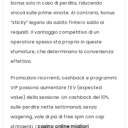
bonus solo in caso di perdita, riducendo
vincoli sulle prime vincite. Al contrario, bonus
“sticky” legano da subito l’intero saldo ai
requisiti. Il vantaggio competitivo di un
operatore spesso sta proprio in queste
sfumature, che determinano la convenienza
effettiva.
Promozioni ricorrenti, cashback e programmi
VIP possono aumentare l’EV (expected
value) della sessione. Un cashback del 10%
sulle perdite nette settimanali, senza
wagering, vale di più di free spin con cap
stringenti. I
casino online migliori