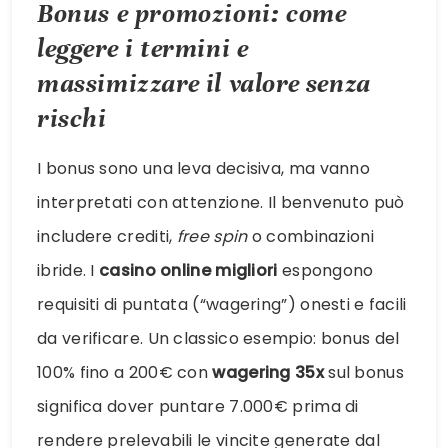
Bonus e promozioni: come
leggere i termini e
massimizzare il valore senza
rischi
I bonus sono una leva decisiva, ma vanno
interpretati con attenzione. Il benvenuto può
includere crediti,
free spin
o combinazioni
ibride. I
casino online migliori
espongono
requisiti di puntata (“wagering”) onesti e facili
da verificare. Un classico esempio: bonus del
100% fino a 200€ con
wagering 35x
sul bonus
significa dover puntare 7.000€ prima di
rendere prelevabili le vincite generate dal