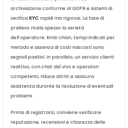
archiviazione conforme al GDPR e sistemi di
verifica
KYC
rapidi ma rigorosi. La fase di
prelievo rivela spesso la serietà
dell’operatore: limiti chiari, tempi indicati per
metodo e assenza di costi nascosti sono
segnali positivi. In parallelo, un servizio clienti
reattivo, con chat dal vivo e operatori
competenti, riduce attriti e assicura
assistenza durante la risoluzione di eventuali
problemi.
Prima di registrarsi, conviene verificare
reputazione, recensioni e chiarezza delle