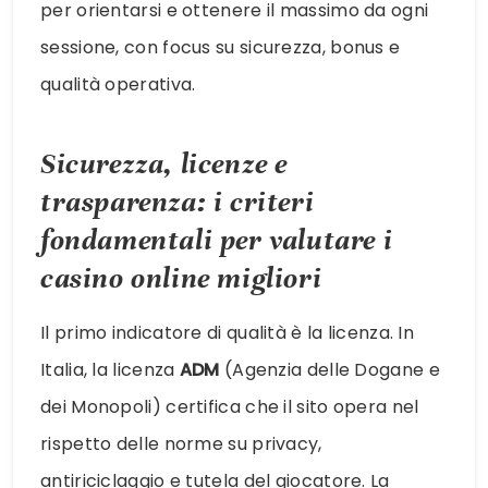
per orientarsi e ottenere il massimo da ogni
sessione, con focus su sicurezza, bonus e
qualità operativa.
Sicurezza, licenze e
trasparenza: i criteri
fondamentali per valutare i
casino online migliori
Il primo indicatore di qualità è la licenza. In
Italia, la licenza
ADM
(Agenzia delle Dogane e
dei Monopoli) certifica che il sito opera nel
rispetto delle norme su privacy,
antiriciclaggio e tutela del giocatore. La