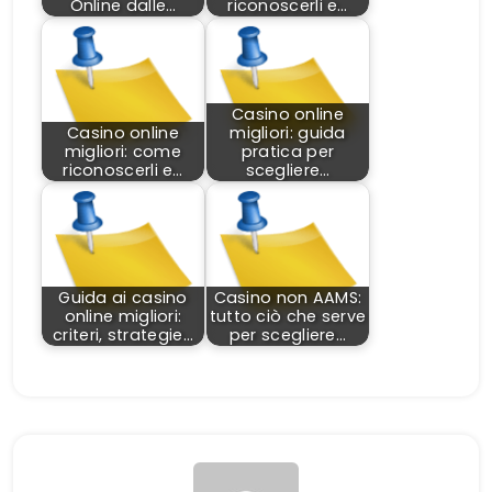
Online dalle…
riconoscerli e…
Casino online
Casino online
migliori: guida
migliori: come
pratica per
riconoscerli e…
scegliere…
Guida ai casino
Casino non AAMS:
online migliori:
tutto ciò che serve
criteri, strategie…
per scegliere…