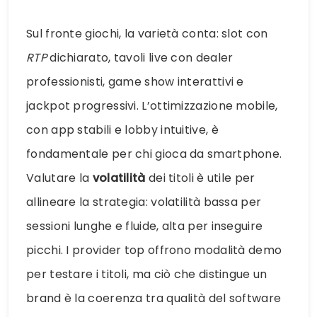
Sul fronte giochi, la varietà conta: slot con
RTP
dichiarato, tavoli live con dealer
professionisti, game show interattivi e
jackpot progressivi. L’ottimizzazione mobile,
con app stabili e lobby intuitive, è
fondamentale per chi gioca da smartphone.
Valutare la
volatilità
dei titoli è utile per
allineare la strategia: volatilità bassa per
sessioni lunghe e fluide, alta per inseguire
picchi. I provider top offrono modalità demo
per testare i titoli, ma ciò che distingue un
brand è la coerenza tra qualità del software