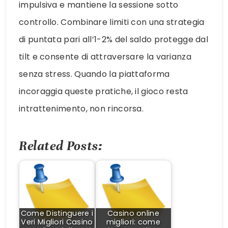
impulsiva e mantiene la sessione sotto
controllo. Combinare limiti con una strategia
di puntata pari all’1-2% del saldo protegge dal
tilt e consente di attraversare la varianza
senza stress. Quando la piattaforma
incoraggia queste pratiche, il gioco resta
intrattenimento, non rincorsa.
Related Posts:
Come Distinguere i
Casino online
Veri Migliori Casino
migliori: come