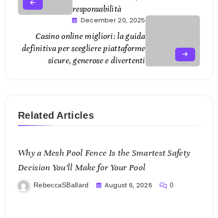
responsabilità
December 20, 2025
Casino online migliori: la guida
definitiva per scegliere piattaforme
sicure, generose e divertenti
Related Articles
Why a Mesh Pool Fence Is the Smartest Safety
Decision You’ll Make for Your Pool
August 6, 2026
RebeccaSBallard
0