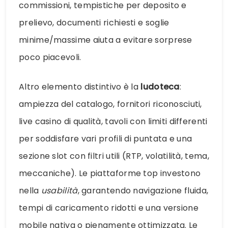
commissioni, tempistiche per deposito e
prelievo, documenti richiesti e soglie
minime/massime aiuta a evitare sorprese
poco piacevoli.
Altro elemento distintivo è la
ludoteca
:
ampiezza del catalogo, fornitori riconosciuti,
live casino di qualità, tavoli con limiti differenti
per soddisfare vari profili di puntata e una
sezione slot con filtri utili (RTP, volatilità, tema,
meccaniche). Le piattaforme top investono
nella
usabilità
, garantendo navigazione fluida,
tempi di caricamento ridotti e una versione
mobile nativa o pienamente ottimizzata. Le