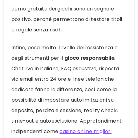
demo gratuite dei giochi sono un segnale
positivo, perché permettono di testare titoli
e regole senza rischi.
Infine, pesa molto il livello dell’assistenza e
degli strumenti per il
gioco responsabile
.
Chat live in italiano, FAQ esaustive, risposta
via email entro 24 ore e linee telefoniche
dedicate fanno la differenza, così come la
possibilità di impostare autolimitazioni su
deposito, perdita e sessione, reality check,
time-out e autoesclusione. Approfondimenti
indipendenti come
casino online migliori