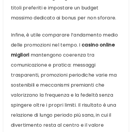
titoli preferiti e impostare un budget
massimo dedicato ai bonus per non sforare.
Infine, è utile comparare l’andamento medio
delle promozioni nel tempo. I
casino online
migliori
mantengono coerenza tra
comunicazione e pratica: messaggi
trasparenti, promozioni periodiche varie ma
sostenibili e meccanismi premianti che
valorizzano la frequenza e la fedeltà senza
spingere oltre i propri limiti. Il risultato è una
relazione di lungo periodo più sana, in cui il
divertimento resta al centro e il valore