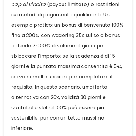
cap di vincita
(payout limitato) e restrizioni
sui metodi di pagamento qualificanti. Un
esempio pratico: un bonus di benvenuto 100%
fino a 200€ con wagering 35x sul solo bonus
richiede 7.000€ di volume di gioco per
sbloccare l’importo; se la scadenza è di 15
giorni e la puntata massima consentita è 5€,
servono molte sessioni per completare il
requisito. In questo scenario, un’offerta
alternativa con 20x, validità 30 giorni e
contributo slot al 100% può essere più
sostenibile, pur con un tetto massimo
inferiore.