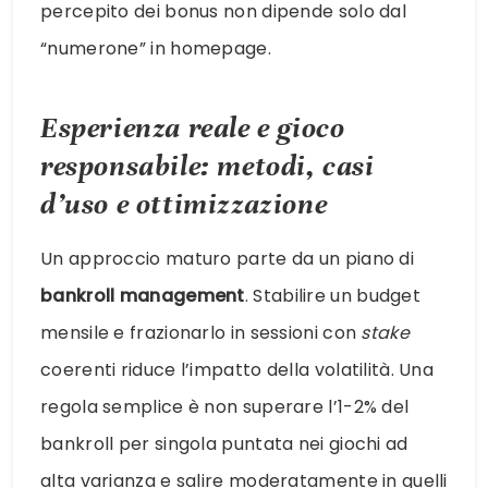
percepito dei bonus non dipende solo dal
“numerone” in homepage.
Esperienza reale e gioco
responsabile: metodi, casi
d’uso e ottimizzazione
Un approccio maturo parte da un piano di
bankroll management
. Stabilire un budget
mensile e frazionarlo in sessioni con
stake
coerenti riduce l’impatto della volatilità. Una
regola semplice è non superare l’1-2% del
bankroll per singola puntata nei giochi ad
alta varianza e salire moderatamente in quelli