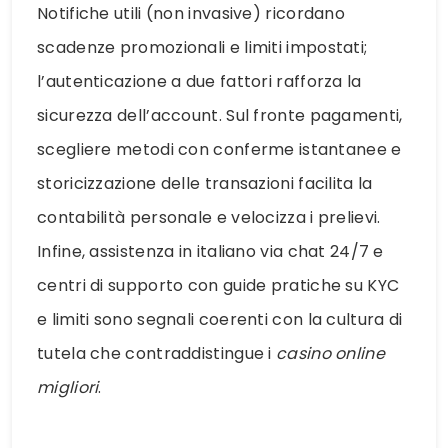
Notifiche utili (non invasive) ricordano
scadenze promozionali e limiti impostati;
l’autenticazione a due fattori rafforza la
sicurezza dell’account. Sul fronte pagamenti,
scegliere metodi con conferme istantanee e
storicizzazione delle transazioni facilita la
contabilità personale e velocizza i prelievi.
Infine, assistenza in italiano via chat 24/7 e
centri di supporto con guide pratiche su KYC
e limiti sono segnali coerenti con la cultura di
tutela che contraddistingue i
casino online
migliori
.