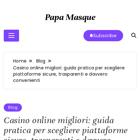
Skip
to
Papa Masque
content
Subscribe
Home
Blog
Casino online migliori: guida pratica per scegliere
piattaforme sicure, trasparenti e davvero
convenienti
Blog
Casino online migliori: guida
pratica per scegliere piattaforme