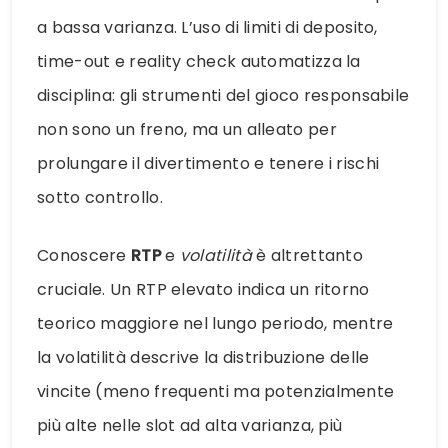
a bassa varianza. L’uso di limiti di deposito,
time-out e reality check automatizza la
disciplina: gli strumenti del gioco responsabile
non sono un freno, ma un alleato per
prolungare il divertimento e tenere i rischi
sotto controllo.
Conoscere
RTP
e
volatilità
è altrettanto
cruciale. Un RTP elevato indica un ritorno
teorico maggiore nel lungo periodo, mentre
la volatilità descrive la distribuzione delle
vincite (meno frequenti ma potenzialmente
più alte nelle slot ad alta varianza, più