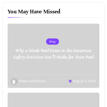
You May Have Missed
Blog
Why a Mesh Pool Fence Is the Smartest
Safety Decision You’ll Make for Your Pool
RebeccaSBallard
August 6, 2026