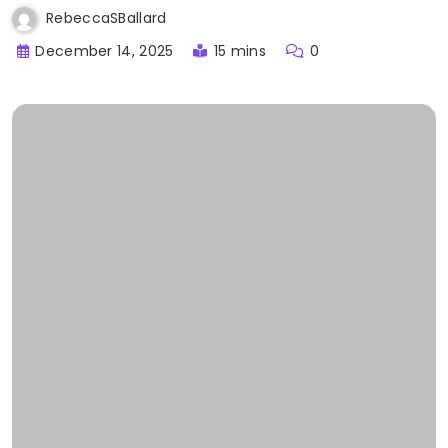
RebeccaSBallard
December 14, 2025
15 mins
0