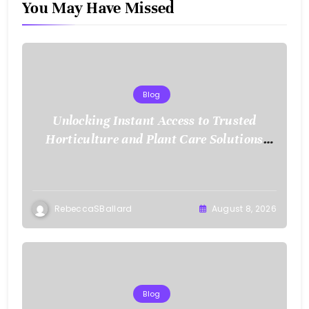
You May Have Missed
Blog
Unlocking Instant Access to Trusted
Horticulture and Plant Care Solutions
with KOI77 LINK
RebeccaSBallard
August 8, 2026
Blog