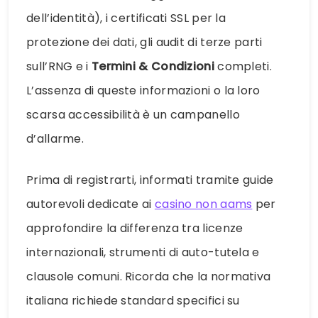
dell’identità), i certificati SSL per la
protezione dei dati, gli audit di terze parti
sull’RNG e i
Termini & Condizioni
completi.
L’assenza di queste informazioni o la loro
scarsa accessibilità è un campanello
d’allarme.
Prima di registrarti, informati tramite guide
autorevoli dedicate ai
casino non aams
per
approfondire la differenza tra licenze
internazionali, strumenti di auto-tutela e
clausole comuni. Ricorda che la normativa
italiana richiede standard specifici su