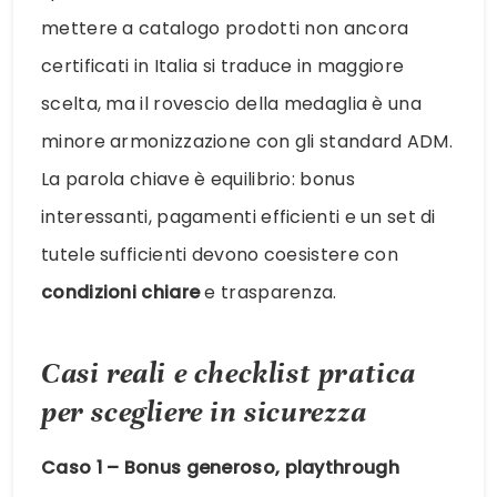
mettere a catalogo prodotti non ancora
certificati in Italia si traduce in maggiore
scelta, ma il rovescio della medaglia è una
minore armonizzazione con gli standard ADM.
La parola chiave è equilibrio: bonus
interessanti, pagamenti efficienti e un set di
tutele sufficienti devono coesistere con
condizioni chiare
e trasparenza.
Casi reali e checklist pratica
per scegliere in sicurezza
Caso 1 – Bonus generoso, playthrough