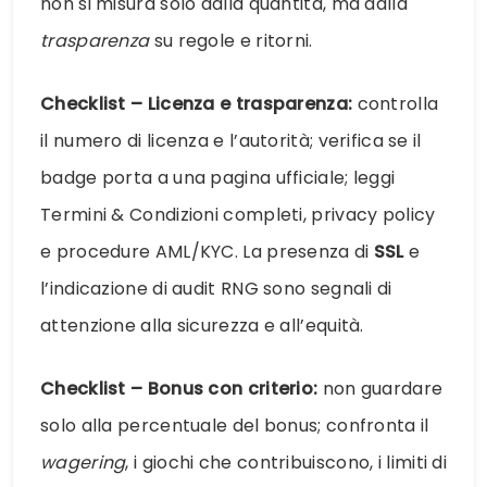
non si misura solo dalla quantità, ma dalla
trasparenza
su regole e ritorni.
Checklist – Licenza e trasparenza:
controlla
il numero di licenza e l’autorità; verifica se il
badge porta a una pagina ufficiale; leggi
Termini & Condizioni completi, privacy policy
e procedure AML/KYC. La presenza di
SSL
e
l’indicazione di audit RNG sono segnali di
attenzione alla sicurezza e all’equità.
Checklist – Bonus con criterio:
non guardare
solo alla percentuale del bonus; confronta il
wagering
, i giochi che contribuiscono, i limiti di