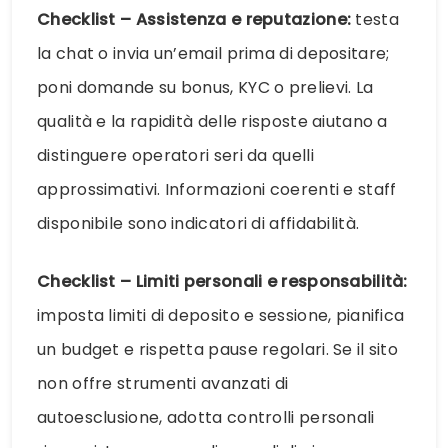
Checklist – Assistenza e reputazione:
testa
la chat o invia un’email prima di depositare;
poni domande su bonus, KYC o prelievi. La
qualità e la rapidità delle risposte aiutano a
distinguere operatori seri da quelli
approssimativi. Informazioni coerenti e staff
disponibile sono indicatori di affidabilità.
Checklist – Limiti personali e responsabilità:
imposta limiti di deposito e sessione, pianifica
un budget e rispetta pause regolari. Se il sito
non offre strumenti avanzati di
autoesclusione, adotta controlli personali