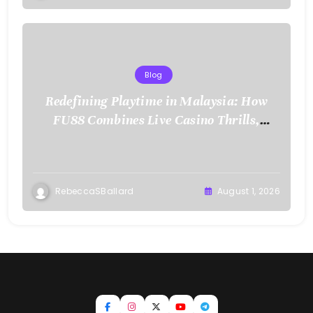
Blog
Redefining Playtime in Malaysia: How
FU88 Combines Live Casino Thrills,
Sports Action, and Mobile Freedom
RebeccaSBallard
August 1, 2026