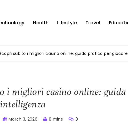
echnology
Health
Lifestyle
Travel
Educati
Scopri subito i migliori casino online: guida pratica per giocar
o i migliori casino online: guida
intelligenza
March 3, 2026
8 mins
0