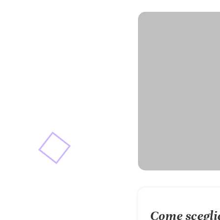
Come sceglie