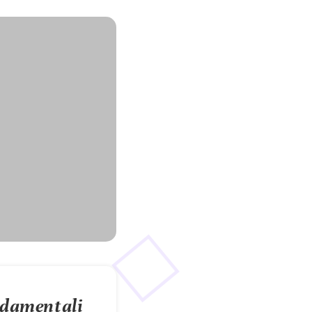
ondamentali