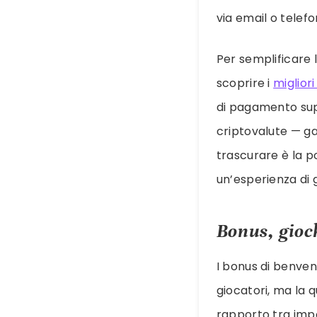
via email o telefon
Per semplificare 
scoprire i
migliori
di pagamento suppo
criptovalute — gar
trascurare è la pol
un’esperienza di g
Bonus, gioch
I bonus di benven
giocatori, ma la q
rapporto tra impo