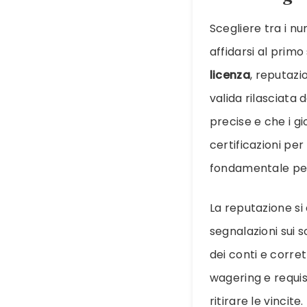
Scegliere tra i n
affidarsi al primo
licenza
, reputazi
valida rilasciata
precise e che i gi
certificazioni per
fondamentale per 
La reputazione si
segnalazioni sui s
dei conti e corret
wagering e requis
ritirare le vincit