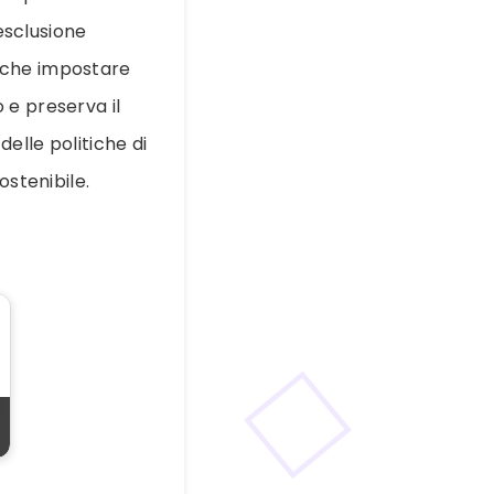
oesclusione
 che impostare
o e preserva il
elle politiche di
ostenibile.