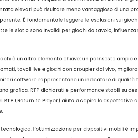
puntata elevati può risultare meno vantaggioso di una p
rente. È fondamentale leggere le esclusioni sui giochi
te le slot o sono invalidi per giochi da tavolo, influenza
giochi è un altro elemento chiave: un palinsesto ampio e
inomati, tavoli live e giochi con croupier dal vivo, miglior
rnitori software rappresentano un indicatore di qualità 
ano grafica, RTP dichiarati e performance stabili su de
ori RTP (Return to Player) aiuta a capire le aspettative 
e.
 tecnologico, l’ottimizzazione per dispositivi mobili è im