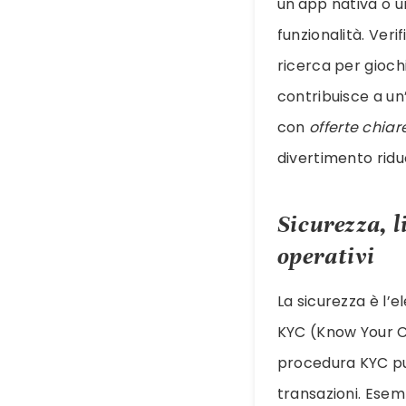
un'app nativa o 
funzionalità. Veri
ricerca per giochi
contribuisce a un’
con
offerte chiar
divertimento riduc
Sicurezza, l
operativi
La sicurezza è l’
KYC (Know Your Cu
procedura KYC può
transazioni. Esem