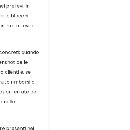
i prelievi. In
ubito blocchi
istruzioni evita
 concreti: quando
enshot delle
 clienti e, se
nuto rimborsi o
azioni errate dei
e nelle
re presenti nei