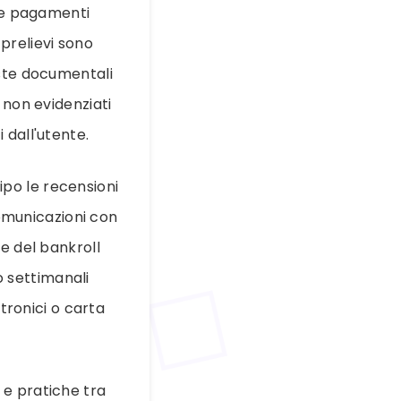
i e pagamenti
 prelievi sono
este documentali
 non evidenziati
 dall'utente.
cipo le recensioni
comunicazioni con
e del bankroll
 o settimanali
ttronici o carta
 e pratiche tra