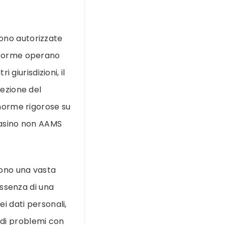
sono autorizzate
aforme operano
 giurisdizioni, il
tezione del
 norme rigorose su
 casino non AAMS
no una vasta
assenza di una
i dati personali,
o di problemi con