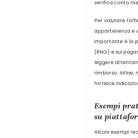
verifica conto m
Per valutare l'aff
appartenenza e ver
importante è la p
(RNG) e sui pagame
leggere attentamen
rimborso. Infine, 
fornisce indicazio
Esempi prati
su piattafo
Alcuni esempi re