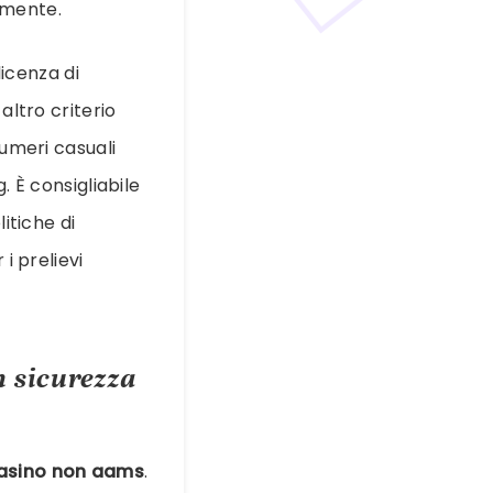
emente.
licenza di
altro criterio
numeri casuali
. È consigliabile
itiche di
i prelievi
n sicurezza
asino non aams
.