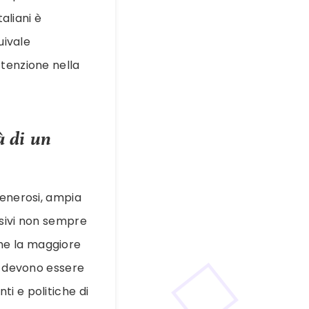
aliani è
ivale
ttenzione nella
à di un
enerosi, ampia
usivi non sempre
nche la maggiore
ci devono essere
nti e politiche di