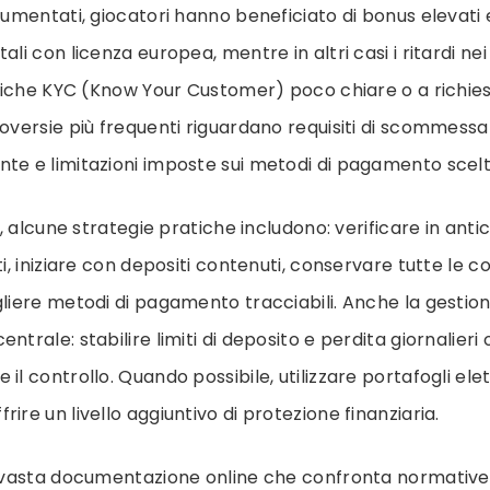
ocumentati, giocatori hanno beneficiato di bonus elevat
ali con licenza europea, mentre in altri casi i ritardi nei
rifiche KYC (Know Your Customer) poco chiare o a richi
roversie più frequenti riguardano requisiti di scommessa
te e limitazioni imposte sui metodi di pagamento scelti
hi, alcune strategie pratiche includono: verificare in anti
ti, iniziare con depositi contenuti, conservare tutte le 
gliere metodi di pagamento tracciabili. Anche la gestion
ntrale: stabilire limiti di deposito e perdita giornalieri
il controllo. Quando possibile, utilizzare portafogli ele
ire un livello aggiuntivo di protezione finanziaria.
a vasta documentazione online che confronta normative