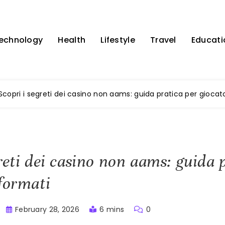
echnology
Health
Lifestyle
Travel
Educati
Scopri i segreti dei casino non aams: guida pratica per giocato
reti dei
casino non aams
: guida 
nformati
February 28, 2026
6 mins
0