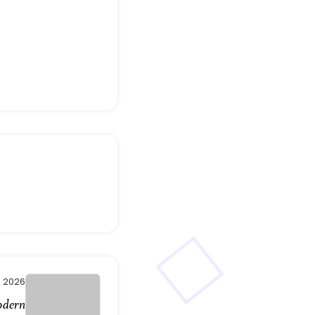
, 2026
odern