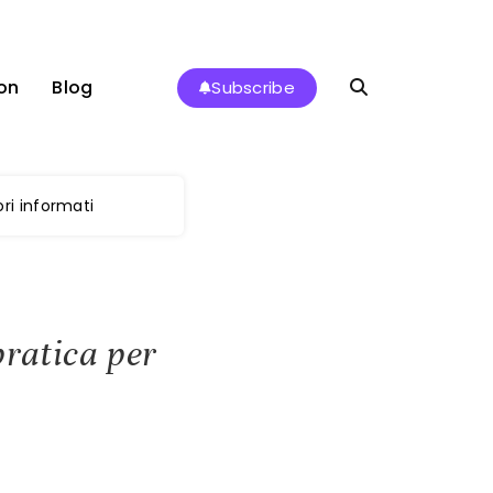
on
Blog
Subscribe
ri informati
pratica per