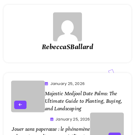
RebeccaSBallard
January 25, 2026
Majestic Medjool Date Palms: The
Ultimate Guide to Planting, Buying,
and Landscaping
January 25, 2026
Jouer sans paperasse : le phénomène