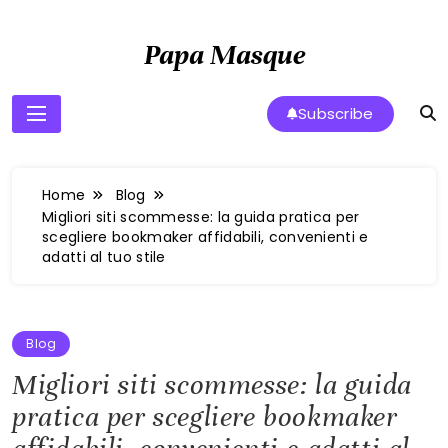
Skip
to
Papa Masque
content
Subscribe
Home
Blog
Migliori siti scommesse: la guida pratica per
scegliere bookmaker affidabili, convenienti e
adatti al tuo stile
Blog
Migliori siti scommesse: la guida
pratica per scegliere bookmaker