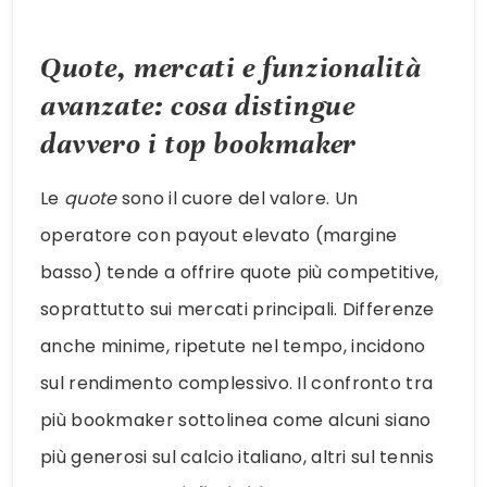
Quote, mercati e funzionalità
avanzate: cosa distingue
davvero i top bookmaker
Le
quote
sono il cuore del valore. Un
operatore con payout elevato (margine
basso) tende a offrire quote più competitive,
soprattutto sui mercati principali. Differenze
anche minime, ripetute nel tempo, incidono
sul rendimento complessivo. Il confronto tra
più bookmaker sottolinea come alcuni siano
più generosi sul calcio italiano, altri sul tennis