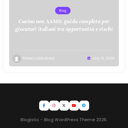
Blog
Casino non AAMS: guida completa per
giocatori italiani tra opportunità e rischi
RebeccaSBallard
July 31, 2026
Blogistic - Blog WordPress Theme 2026.