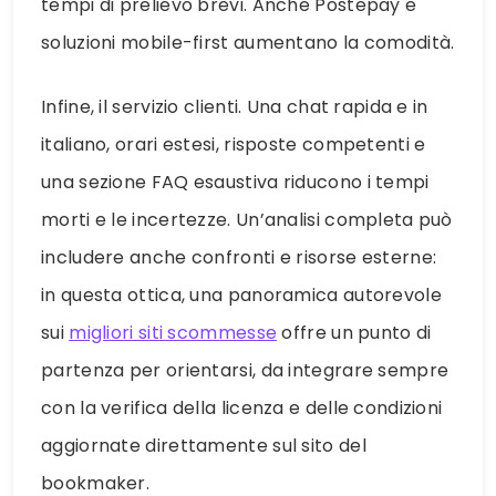
tempi di prelievo brevi. Anche Postepay e
soluzioni mobile-first aumentano la comodità.
Infine, il servizio clienti. Una chat rapida e in
italiano, orari estesi, risposte competenti e
una sezione FAQ esaustiva riducono i tempi
morti e le incertezze. Un’analisi completa può
includere anche confronti e risorse esterne:
in questa ottica, una panoramica autorevole
sui
migliori siti scommesse
offre un punto di
partenza per orientarsi, da integrare sempre
con la verifica della licenza e delle condizioni
aggiornate direttamente sul sito del
bookmaker.