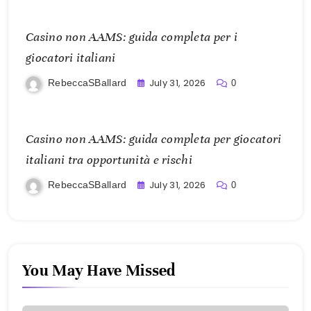
Casino non AAMS: guida completa per i
giocatori italiani
July 31, 2026
RebeccaSBallard
0
Casino non AAMS: guida completa per giocatori
italiani tra opportunità e rischi
July 31, 2026
RebeccaSBallard
0
You May Have Missed