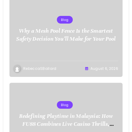
Blog
Why a Mesh Pool Fence Is the Smartest
Safety Decision You’ll Make for Your Pool
RebeccaSBallard
August 6, 2026
Blog
Redefining Playtime in Malaysia: How
FU88 Combines Live Casino Thrills,
Sports Action, and Mobile Freedom