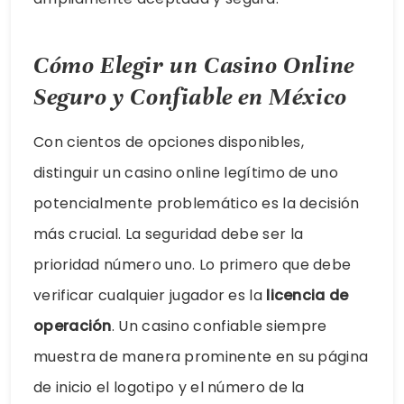
Cómo Elegir un Casino Online
Seguro y Confiable en México
Con cientos de opciones disponibles,
distinguir un casino online legítimo de uno
potencialmente problemático es la decisión
más crucial. La seguridad debe ser la
prioridad número uno. Lo primero que debe
verificar cualquier jugador es la
licencia de
operación
. Un casino confiable siempre
muestra de manera prominente en su página
de inicio el logotipo y el número de la