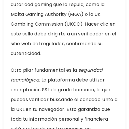
autoridad gaming que lo regula, como la
Malta Gaming Authority (MGA) o la UK
Gambling Commission (UKGC). Hacer clic en
este sello debe dirigirte a un verificador en el
sitio web del regulador, confirmando su
autenticidad.
Otro pilar fundamental es la
seguridad
tecnológica
. La plataforma debe utilizar
encriptación SSL de grado bancario, lo que
puedes verificar buscando el candado junto a
la URL en tu navegador. Esto garantiza que
toda tu información personal y financiera
está protegida contra accesos no