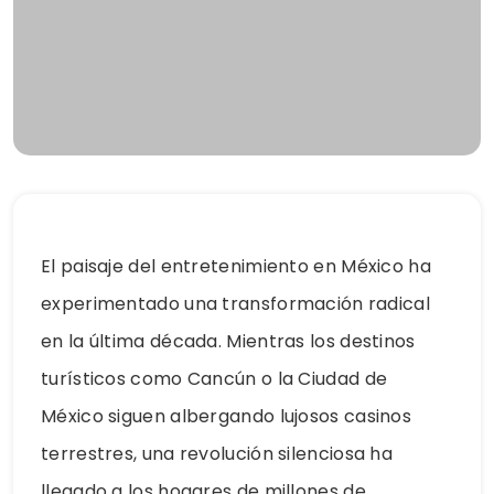
El paisaje del entretenimiento en México ha
experimentado una transformación radical
en la última década. Mientras los destinos
turísticos como Cancún o la Ciudad de
México siguen albergando lujosos casinos
terrestres, una revolución silenciosa ha
llegado a los hogares de millones de