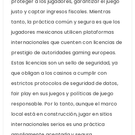
proteger a los jugadores, garantizar el juego
justo y captar ingresos fiscales. Mientras
tanto, la práctica común y segura es que los
jugadores mexicanos utilicen plataformas
internacionales que cuenten con licencias de
prestigio de autoridades gaming europeas.
Estas licencias son un sello de seguridad, ya
que obligan a los casinos a cumplir con
estrictos protocolos de seguridad de datos,
fair play en sus juegos y políticas de juego
responsable. Por lo tanto, aunque el marco
local está en construcción, jugar en sitios
internacionales serios es una práctica
ampliamente aceptada y segura.