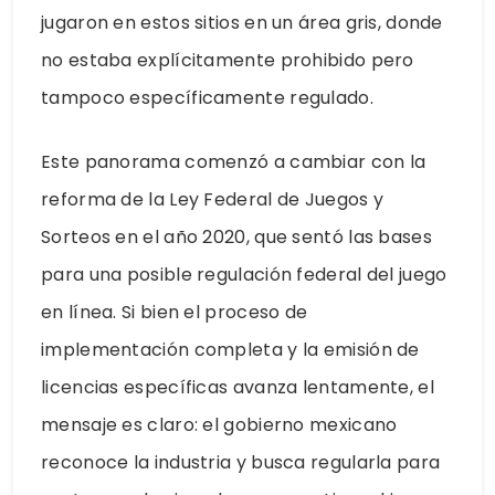
jugaron en estos sitios en un área gris, donde
no estaba explícitamente prohibido pero
tampoco específicamente regulado.
Este panorama comenzó a cambiar con la
reforma de la Ley Federal de Juegos y
Sorteos en el año 2020, que sentó las bases
para una posible regulación federal del juego
en línea. Si bien el proceso de
implementación completa y la emisión de
licencias específicas avanza lentamente, el
mensaje es claro: el gobierno mexicano
reconoce la industria y busca regularla para