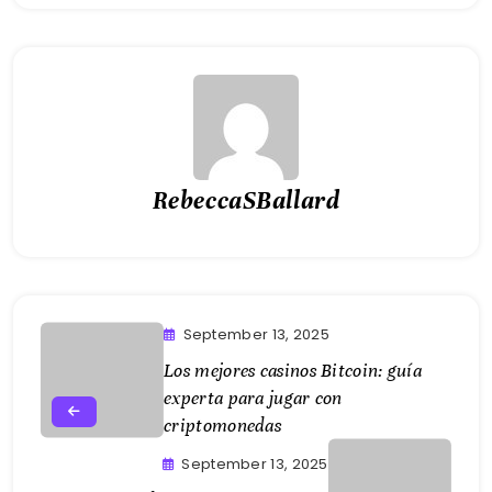
RebeccaSBallard
September 13, 2025
Los mejores casinos Bitcoin: guía
experta para jugar con
criptomonedas
September 13, 2025