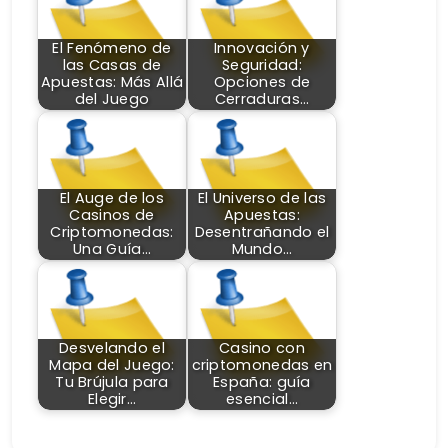
El Fenómeno de
Innovación y
las Casas de
Seguridad:
Apuestas: Más Allá
Opciones de
del Juego
Cerraduras…
El Auge de los
El Universo de las
Casinos de
Apuestas:
Criptomonedas:
Desentrañando el
Una Guía…
Mundo…
Desvelando el
Casino con
Mapa del Juego:
criptomonedas en
Tu Brújula para
España: guía
Elegir…
esencial…