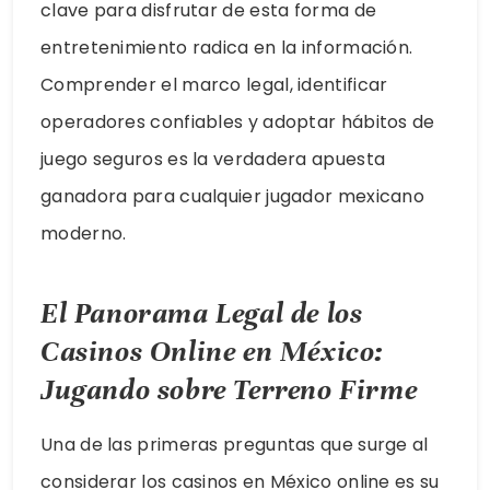
clave para disfrutar de esta forma de
entretenimiento radica en la información.
Comprender el marco legal, identificar
operadores confiables y adoptar hábitos de
juego seguros es la verdadera apuesta
ganadora para cualquier jugador mexicano
moderno.
El Panorama Legal de los
Casinos Online en México:
Jugando sobre Terreno Firme
Una de las primeras preguntas que surge al
considerar los casinos en México online es su