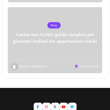
Blog
Casino non AAMS: guida completa per
giocatori italiani tra opportunità e rischi
RebeccaSBallard
July 31, 2026