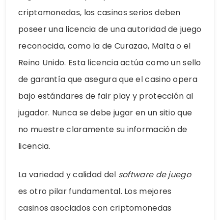
criptomonedas, los casinos serios deben
poseer una licencia de una autoridad de juego
reconocida, como la de Curazao, Malta o el
Reino Unido. Esta licencia actúa como un sello
de garantía que asegura que el casino opera
bajo estándares de fair play y protección al
jugador. Nunca se debe jugar en un sitio que
no muestre claramente su información de
licencia.
La variedad y calidad del
software de juego
es otro pilar fundamental. Los mejores
casinos asociados con criptomonedas