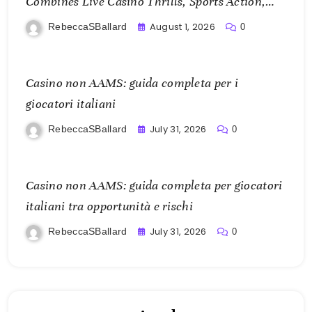
Combines Live Casino Thrills, Sports Action,
and Mobile Freedom
August 1, 2026
RebeccaSBallard
0
Casino non AAMS: guida completa per i
giocatori italiani
July 31, 2026
RebeccaSBallard
0
Casino non AAMS: guida completa per giocatori
italiani tra opportunità e rischi
July 31, 2026
RebeccaSBallard
0