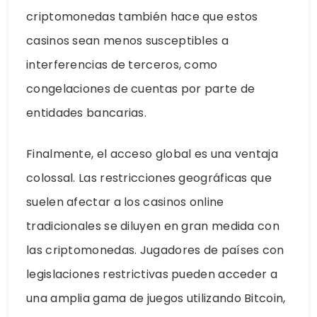
criptomonedas también hace que estos
casinos sean menos susceptibles a
interferencias de terceros, como
congelaciones de cuentas por parte de
entidades bancarias.
Finalmente, el acceso global es una ventaja
colossal. Las restricciones geográficas que
suelen afectar a los casinos online
tradicionales se diluyen en gran medida con
las criptomonedas. Jugadores de países con
legislaciones restrictivas pueden acceder a
una amplia gama de juegos utilizando Bitcoin,