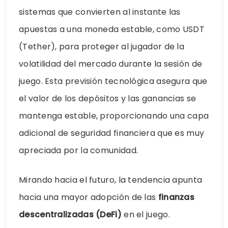
sistemas que convierten al instante las
apuestas a una moneda estable, como USDT
(Tether), para proteger al jugador de la
volatilidad del mercado durante la sesión de
juego. Esta previsión tecnológica asegura que
el valor de los depósitos y las ganancias se
mantenga estable, proporcionando una capa
adicional de seguridad financiera que es muy
apreciada por la comunidad.
Mirando hacia el futuro, la tendencia apunta
hacia una mayor adopción de las
finanzas
descentralizadas (DeFi)
en el juego.