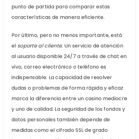
punto de partida para comparar estas
características de manera eficiente.
Por último, pero no menos importante, está
el
soporte al cliente
. Un servicio de atención
al usuario disponible 24/7 a través de chat en
vivo, correo electrónico o teléfono es
indispensable. La capacidad de resolver
dudas o problemas de forma rápida y eficaz
marca la diferencia entre un casino mediocre
y uno de calidad. La seguridad de los fondos y
datos personales también depende de
medidas como el cifrado SSL de grado