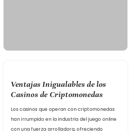
Ventajas Inigualables de los
Casinos de Criptomonedas
Los casinos que operan con criptomonedas
han irrumpido en la industria del juego online
con una fuerza arrolladora, ofreciendo