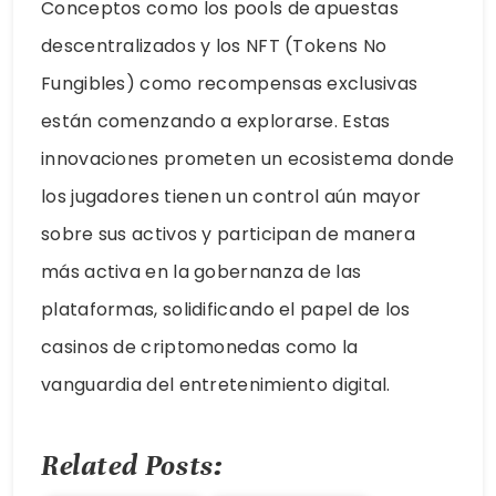
Conceptos como los pools de apuestas
descentralizados y los NFT (Tokens No
Fungibles) como recompensas exclusivas
están comenzando a explorarse. Estas
innovaciones prometen un ecosistema donde
los jugadores tienen un control aún mayor
sobre sus activos y participan de manera
más activa en la gobernanza de las
plataformas, solidificando el papel de los
casinos de criptomonedas como la
vanguardia del entretenimiento digital.
Related Posts: