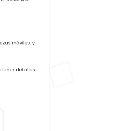
ezas móviles, y
tener detalles