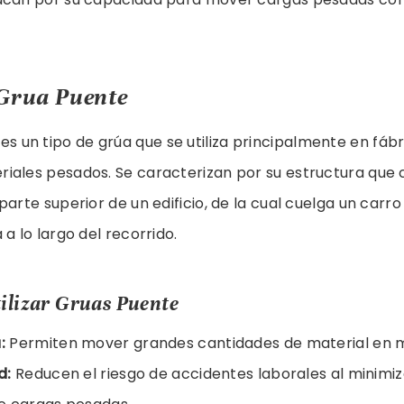
Grua Puente
es un tipo de grúa que se utiliza principalmente en fábr
iales pesados. Se caracterizan por su estructura que 
parte superior de un edificio, de la cual cuelga un carro
a lo largo del recorrido.
tilizar Gruas Puente
:
Permiten mover grandes cantidades de material en 
d:
Reducen el riesgo de accidentes laborales al minimiz