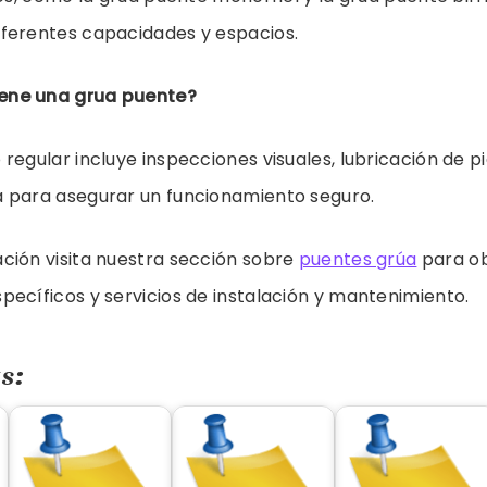
ferentes capacidades y espacios.
ene una grua puente?
regular incluye inspecciones visuales, lubricación de pi
 para asegurar un funcionamiento seguro.
ción visita nuestra sección sobre
puentes grúa
para ob
ecíficos y servicios de instalación y mantenimiento.
s: