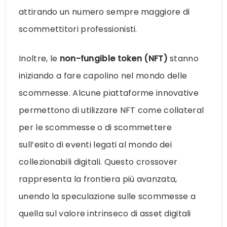
attirando un numero sempre maggiore di
scommettitori professionisti.
Inoltre, le
non-fungible token (NFT)
stanno
iniziando a fare capolino nel mondo delle
scommesse. Alcune piattaforme innovative
permettono di utilizzare NFT come collateral
per le scommesse o di scommettere
sull’esito di eventi legati al mondo dei
collezionabili digitali. Questo crossover
rappresenta la frontiera più avanzata,
unendo la speculazione sulle scommesse a
quella sul valore intrinseco di asset digitali