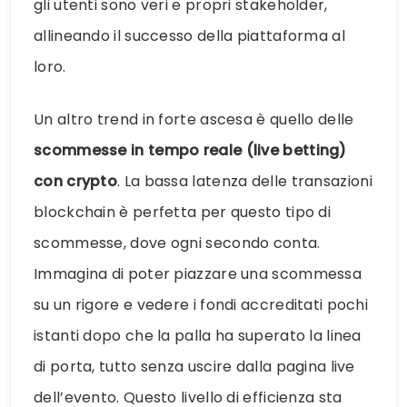
gli utenti sono veri e propri stakeholder,
allineando il successo della piattaforma al
loro.
Un altro trend in forte ascesa è quello delle
scommesse in tempo reale (live betting)
con crypto
. La bassa latenza delle transazioni
blockchain è perfetta per questo tipo di
scommesse, dove ogni secondo conta.
Immagina di poter piazzare una scommessa
su un rigore e vedere i fondi accreditati pochi
istanti dopo che la palla ha superato la linea
di porta, tutto senza uscire dalla pagina live
dell’evento. Questo livello di efficienza sta