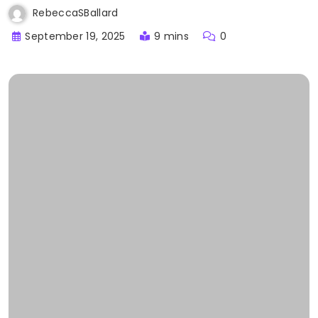
RebeccaSBallard
September 19, 2025
9 mins
0