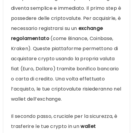
diventa semplice e immediato. Il primo step è
possedere delle criptovalute. Per acquisirle, è
necessario registrarsi su un
exchange
regolamentato
(come Binance, Coinbase,
Kraken). Queste piattaforme permettono di
acquistare crypto usando la propria valuta
fiat (Euro, Dollaro) tramite bonifico bancario
o carta di credito. Una volta effettuato
l’acquisto, le tue criptovalute risiederanno nel
wallet dell’exchange.
Il secondo passo, cruciale per la sicurezza, è
trasferire le tue crypto in un
wallet