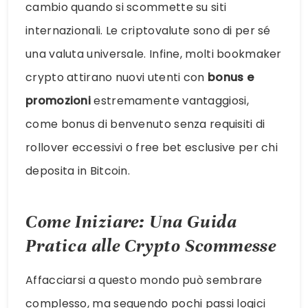
cambio quando si scommette su siti
internazionali. Le criptovalute sono di per sé
una valuta universale. Infine, molti bookmaker
crypto attirano nuovi utenti con
bonus e
promozioni
estremamente vantaggiosi,
come bonus di benvenuto senza requisiti di
rollover eccessivi o free bet esclusive per chi
deposita in Bitcoin.
Come Iniziare: Una Guida
Pratica alle Crypto Scommesse
Affacciarsi a questo mondo può sembrare
complesso, ma seguendo pochi passi logici