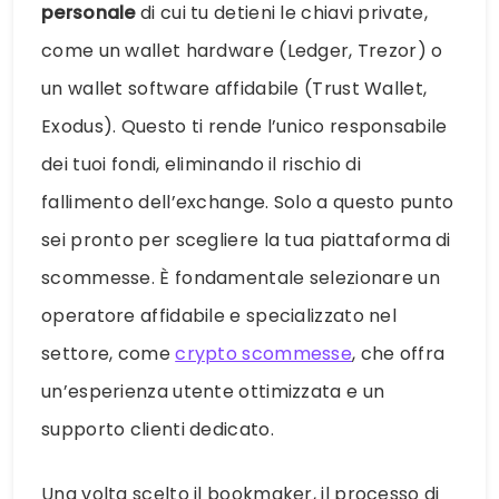
personale
di cui tu detieni le chiavi private,
come un wallet hardware (Ledger, Trezor) o
un wallet software affidabile (Trust Wallet,
Exodus). Questo ti rende l’unico responsabile
dei tuoi fondi, eliminando il rischio di
fallimento dell’exchange. Solo a questo punto
sei pronto per scegliere la tua piattaforma di
scommesse. È fondamentale selezionare un
operatore affidabile e specializzato nel
settore, come
crypto scommesse
, che offra
un’esperienza utente ottimizzata e un
supporto clienti dedicato.
Una volta scelto il bookmaker, il processo di