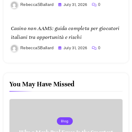
July 31, 2026
RebeccaSBallard
0
Casino non AAMS: guida completa per giocatori
italiani tra opportunità e rischi
July 31, 2026
RebeccaSBallard
0
You May Have Missed
Blog