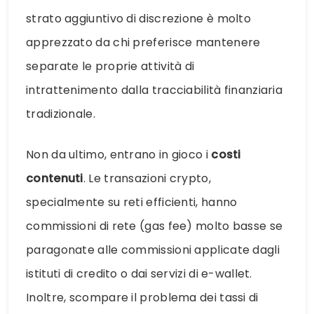
strato aggiuntivo di discrezione è molto
apprezzato da chi preferisce mantenere
separate le proprie attività di
intrattenimento dalla tracciabilità finanziaria
tradizionale.
Non da ultimo, entrano in gioco i
costi
contenuti
. Le transazioni crypto,
specialmente su reti efficienti, hanno
commissioni di rete (gas fee) molto basse se
paragonate alle commissioni applicate dagli
istituti di credito o dai servizi di e-wallet.
Inoltre, scompare il problema dei tassi di