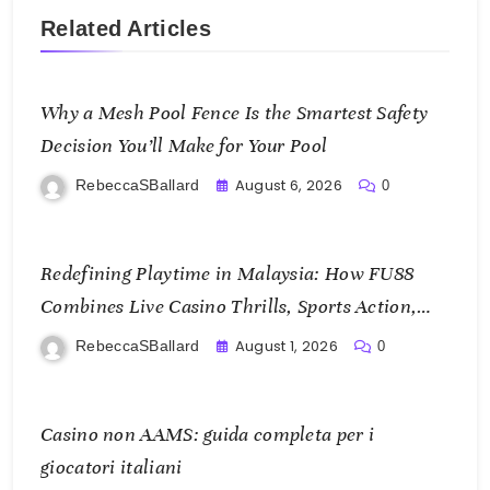
Related Articles
Why a Mesh Pool Fence Is the Smartest Safety
Decision You’ll Make for Your Pool
August 6, 2026
RebeccaSBallard
0
Redefining Playtime in Malaysia: How FU88
Combines Live Casino Thrills, Sports Action,
and Mobile Freedom
August 1, 2026
RebeccaSBallard
0
Casino non AAMS: guida completa per i
giocatori italiani