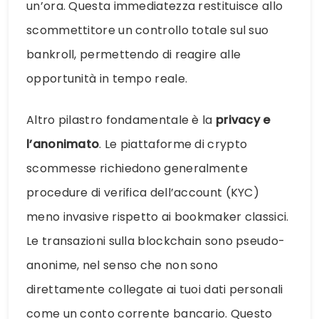
un’ora. Questa immediatezza restituisce allo
scommettitore un controllo totale sul suo
bankroll, permettendo di reagire alle
opportunità in tempo reale.
Altro pilastro fondamentale è la
privacy e
l’anonimato
. Le piattaforme di crypto
scommesse richiedono generalmente
procedure di verifica dell’account (KYC)
meno invasive rispetto ai bookmaker classici.
Le transazioni sulla blockchain sono pseudo-
anonime, nel senso che non sono
direttamente collegate ai tuoi dati personali
come un conto corrente bancario. Questo