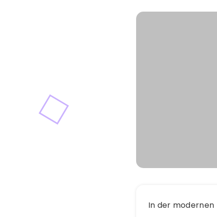
In der modernen