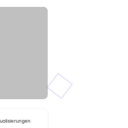
sualisierungen