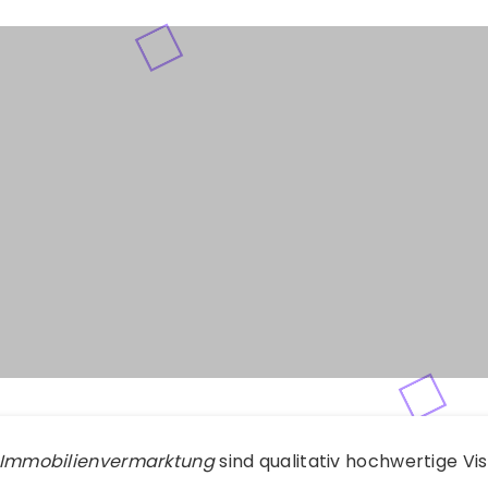
Immobilienvermarktung
sind qualitativ hochwertige Vi