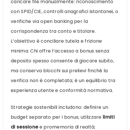
caricare file manualmente: riconoscimento
con SPID/CIE, controlli anagrafici istantanei, o
verifiche via open banking per la
corrispondenza tra conto e titolare.
L’obiettivo è conciliare tutela e frizione
minima. Chi offre l’accesso a bonus senza
deposito spesso consente di giocare subito,
ma conserva blocchi sui prelievi finché la
verifica non è completata; è un equilibrio tra
esperienza utente e conformità normativa.
Strategie sostenibili includono: definire un
budget separato per i bonus; utilizzare
limiti
di sessione
e promemoria di realtà;