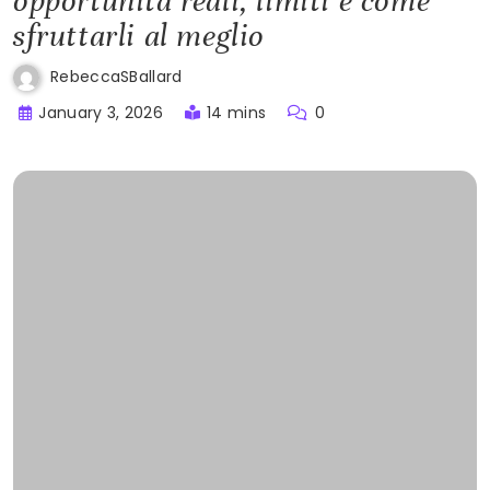
opportunità reali, limiti e come
sfruttarli al meglio
RebeccaSBallard
January 3, 2026
14 mins
0