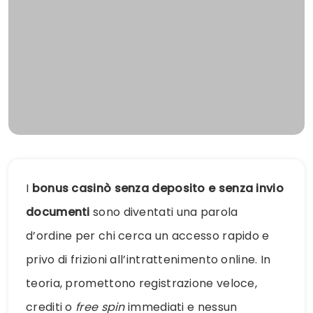
I
bonus casinò senza deposito e senza invio
documenti
sono diventati una parola
d’ordine per chi cerca un accesso rapido e
privo di frizioni all’intrattenimento online. In
teoria, promettono registrazione veloce,
crediti o
free spin
immediati e nessun