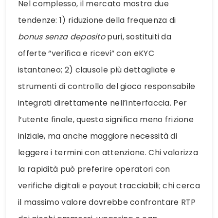
Nel complesso, il mercato mostra due
tendenze: 1) riduzione della frequenza di
bonus senza deposito
puri, sostituiti da
offerte “verifica e ricevi” con eKYC
istantaneo; 2) clausole più dettagliate e
strumenti di controllo del gioco responsabile
integrati direttamente nell’interfaccia. Per
l’utente finale, questo significa meno frizione
iniziale, ma anche maggiore necessità di
leggere i termini con attenzione. Chi valorizza
la rapidità può preferire operatori con
verifiche digitali e payout tracciabili; chi cerca
il massimo valore dovrebbe confrontare RTP