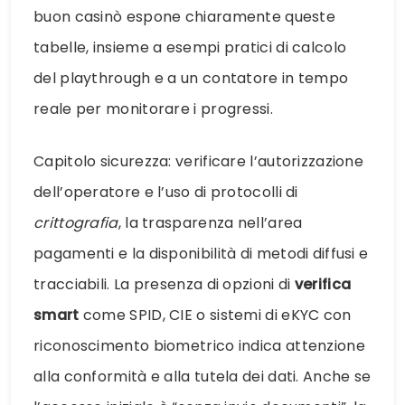
buon casinò espone chiaramente queste
tabelle, insieme a esempi pratici di calcolo
del playthrough e a un contatore in tempo
reale per monitorare i progressi.
Capitolo sicurezza: verificare l’autorizzazione
dell’operatore e l’uso di protocolli di
crittografia
, la trasparenza nell’area
pagamenti e la disponibilità di metodi diffusi e
tracciabili. La presenza di opzioni di
verifica
smart
come SPID, CIE o sistemi di eKYC con
riconoscimento biometrico indica attenzione
alla conformità e alla tutela dei dati. Anche se