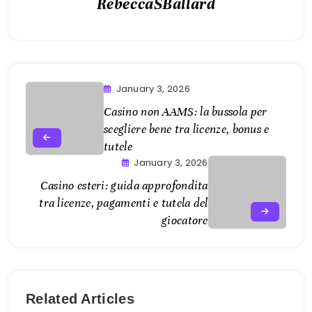
RebeccaSBallard
January 3, 2026
Casino non AAMS: la bussola per
scegliere bene tra licenze, bonus e
tutele
January 3, 2026
Casino esteri: guida approfondita
tra licenze, pagamenti e tutela del
giocatore
Related Articles