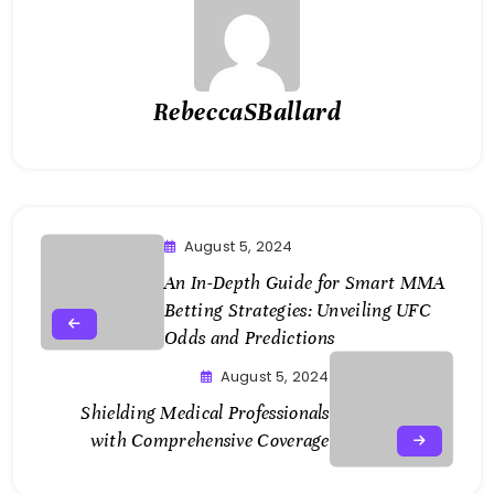
RebeccaSBallard
August 5, 2024
An In-Depth Guide for Smart MMA
Betting Strategies: Unveiling UFC
Odds and Predictions
August 5, 2024
Shielding Medical Professionals
with Comprehensive Coverage