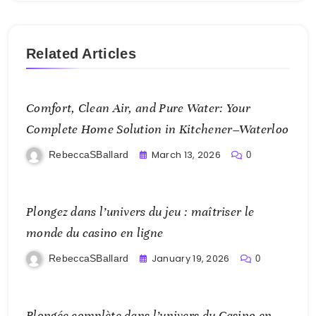
Related Articles
Comfort, Clean Air, and Pure Water: Your
Complete Home Solution in Kitchener–Waterloo
March 13, 2026
RebeccaSBallard
0
Plongez dans l’univers du jeu : maîtriser le
monde du casino en ligne
January 19, 2026
RebeccaSBallard
0
Plongée complète dans l’univers du Casino en