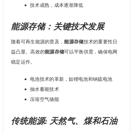
技术成熟，成本逐渐降低
能源存储：关键技术发展
随着可再生能源的普及，
能源存储
技术的重要性日
益凸显。高效的
能源存储
可以平衡供需，确保电网
稳定运作。
电池技术的革新，如锂电池和钠硫电池
抽水蓄能技术
压缩空气储能
传统能源: 天然气、煤和石油