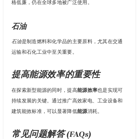
格低廉，仍在全球多地被广泛使用。
石油
石油
是制造燃料和化学品的主要原料，尤其在交通
运输和石化工业中至关重要。
提高能源效率的重要性
在探索新型能源的同时，提高
能源效率
也是实现可
持续发展的关键。通过推广高效家电、工业设备和
建筑能效标准，可以显著降低
能源
消耗。
常见问题解答 (FAQs)