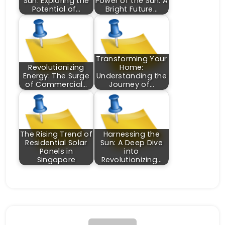
Sun: Exploring the
Power of the Sun: A
Potential of…
Bright Future…
Transforming Your
Revolutionizing
Home:
Energy: The Surge
Understanding the
of Commercial…
Journey of…
The Rising Trend of
Harnessing the
Residential Solar
Sun: A Deep Dive
Panels in
into
Singapore
Revolutionizing…