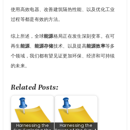
使用高效电器、改善建筑隔热性能、以及优化工业
过程等都是有效的方法。
综上所述，全球
能源
格局正在发生深刻变革。在可
再生
能源
、
能源存储
技术、以及提高
能源效率
等多
个领域，我们都有望见证更加环保、经济和可持续
的未来。
Related Posts:
Harnessing the
Harnessing the