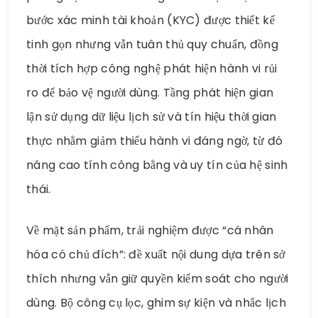
bước xác minh tài khoản (KYC) được thiết kế
tinh gọn nhưng vẫn tuân thủ quy chuẩn, đồng
thời tích hợp công nghệ phát hiện hành vi rủi
ro để bảo vệ người dùng. Tầng phát hiện gian
lận sử dụng dữ liệu lịch sử và tín hiệu thời gian
thực nhằm giảm thiểu hành vi đáng ngờ, từ đó
nâng cao tính công bằng và uy tín của hệ sinh
thái.
Về mặt sản phẩm, trải nghiệm được “cá nhân
hóa có chủ đích”: đề xuất nội dung dựa trên sở
thích nhưng vẫn giữ quyền kiểm soát cho người
dùng. Bộ công cụ lọc, ghim sự kiện và nhắc lịch