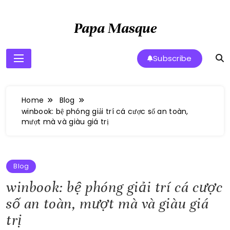
Skip
to
Papa Masque
content
Subscribe
Home
Blog
winbook: bệ phóng giải trí cá cược số an toàn,
mượt mà và giàu giá trị
Blog
winbook: bệ phóng giải trí cá cược
số an toàn, mượt mà và giàu giá
trị