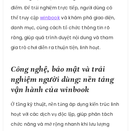
điểm. Để trải nghiệm trực tiếp, người dùng có
thể truy cập
winbook
và khám phá giao diện,
danh mục, cùng cách tổ chức thông tin rõ
ràng, giúp quá trình duyệt nội dung và tham
gia trò chơi diễn ra thuận tiện, linh hoạt.
Công nghệ, bảo mật và trải
nghiệm người dùng: nền tảng
vận hành của winbook
Ở tầng kỹ thuật, nền tảng áp dụng kiến trúc linh
hoạt với các dịch vụ độc lập, giúp phân tách
chức năng và mở rộng nhanh khi lưu lượng