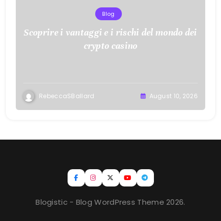
Blog
Scoprire i vantaggi e i rischi del mondo dei
crypto casino
RebeccaSBallard
August 10, 2026
Blogistic - Blog WordPress Theme 2026.