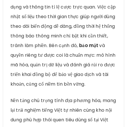
dụng và thông tin tỉ lệ cược trực quan. Việc cập
nhật số liệu theo thời gian thực giúp người dùng
theo dõi biến động dễ dàng, đồng thời hệ thống
thông báo thông minh chỉ bật khi cần thiết,
tránh làm phiền. Bên cạnh đó,
bảo mật
và
quyền riêng tư được coi là chuẩn mực: mô hình
mã hóa, quản trị dữ liệu và đánh giá rủi ro được
triển khai đồng bộ để bảo vệ giao dịch và tài
khoản, củng cố niềm tin bền vững.
Nền tảng chú trọng tính địa phương hóa, mang
lại trải nghiệm tiếng Việt tự nhiên cùng kho nội
dung phù hợp thói quen tiêu dùng số tại Việt