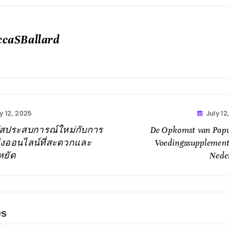
ccaSBallard
y 12, 2025
July 12
ัสประสบการณ์ใหม่กับการ
De Opkomst van Popu
ังออนไลน์ที่สะดวกและ
Voedingssupplement
หยัด
Nede
es