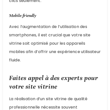
clics seulement.
Mobile-friendly
Avec l’augmentation de l’utilisation des
smartphones, il est crucial que votre site
vitrine soit optimisé pour les appareils
mobiles afin d’offrir une expérience utilisateur
fluide.
Faites appel à des experts pour
votre site vitrine
La réalisation d’un site vitrine de qualité
professionnelle nécessite souvent