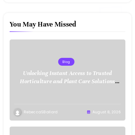
You May Have Missed
Blog
Unlocking Instant Access to Trusted
Horticulture and Plant Care Solutions
with KOI77 LINK
RebeccaSBallard
August 8, 2026