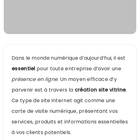
Dans le monde numérique d’aujourd’hui, il est
essentiel
pour toute entreprise d’avoir une
présence en ligne
. Un moyen efficace d’y
parvenir est à travers la
création site vitrine
.
Ce type de site internet agit comme une
carte de visite numérique, présentant vos
services, produits et informations essentielles
à vos clients potentiels.