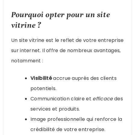
Pourquoi opter pour un site
vitrine ?
Un site vitrine est le reflet de votre entreprise
sur internet. Il offre de nombreux avantages,
notamment :
Visibilité
accrue auprès des clients
potentiels.
Communication claire et
efficace
des
services et produits.
Image professionnelle qui renforce la
crédibilité de votre entreprise.