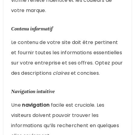
vitrine reflète l’identité et les couleurs de
votre marque.
Contenu informatif
Le contenu de votre site doit être pertinent
et fournir toutes les informations essentielles
sur votre entreprise et ses offres. Optez pour
des descriptions
claires
et concises.
Navigation intuitive
Une
navigation
facile est cruciale. Les
visiteurs doivent pouvoir trouver les
informations qu’ils recherchent en quelques