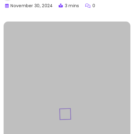
November 30, 2024
3 mins
0