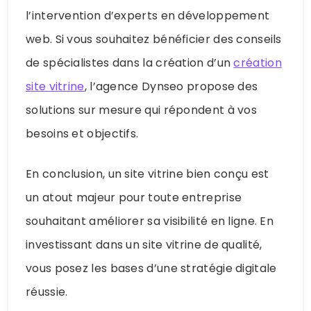
l’intervention d’experts en développement
web. Si vous souhaitez bénéficier des conseils
de spécialistes dans la création d’un
création
site vitrine
, l’agence Dynseo propose des
solutions sur mesure qui répondent à vos
besoins et objectifs.
En conclusion, un site vitrine bien conçu est
un atout majeur pour toute entreprise
souhaitant améliorer sa visibilité en ligne. En
investissant dans un site vitrine de qualité,
vous posez les bases d’une stratégie digitale
réussie.