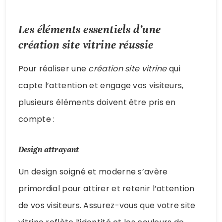
Les éléments essentiels d’une
création site vitrine réussie
Pour réaliser une
création site vitrine
qui
capte l’attention et engage vos visiteurs,
plusieurs éléments doivent être pris en
compte :
Design attrayant
Un design soigné et moderne s’avère
primordial pour attirer et retenir l’attention
de vos visiteurs. Assurez-vous que votre site