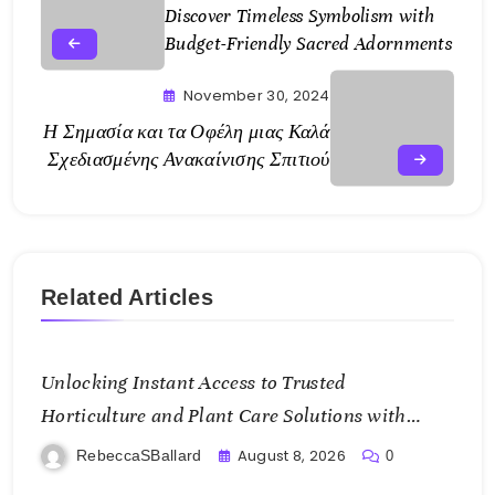
Discover Timeless Symbolism with
Budget-Friendly Sacred Adornments
November 30, 2024
Η Σημασία και τα Οφέλη μιας Καλά
Σχεδιασμένης Ανακαίνισης Σπιτιού
Related Articles
Unlocking Instant Access to Trusted
Horticulture and Plant Care Solutions with
KOI77 LINK
August 8, 2026
RebeccaSBallard
0