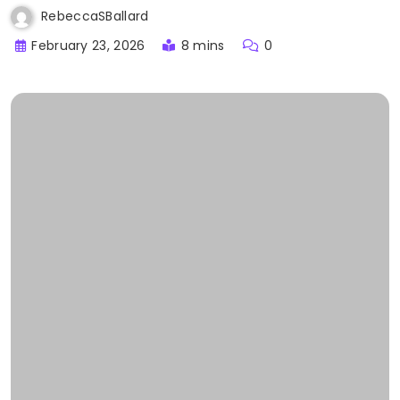
RebeccaSBallard
February 23, 2026
8 mins
0