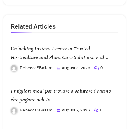
Related Articles
Unlocking Instant Access to Trusted
Horticulture and Plant Care Solutions with
KOI77 LINK
August 8, 2026
RebeccaSBallard
0
I migliori modi per trovare e valutare i casino
che pagano subito
August 7, 2026
RebeccaSBallard
0