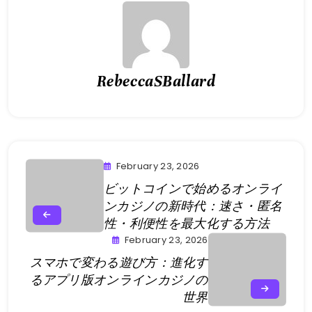
RebeccaSBallard
February 23, 2026
ビットコインで始めるオンライ
ンカジノの新時代：速さ・匿名
性・利便性を最大化する方法
February 23, 2026
スマホで変わる遊び方：進化す
るアプリ版オンラインカジノの
世界