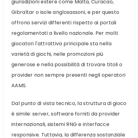
giurisdizioni estere come Malta, Curacao,
Gibraltar o isole anglosassoni, e per questo
offrono servizi differenti rispetto ai portali
regolamentati a livello nazionale. Per molti
giocatori l'attrattiva principale sta nella
varietà di giochi, nelle promozioni più
generose e nella possibilità di trovare titoli o
provider non sempre presenti negli operatori
AAMS.
Dal punto di vista tecnico, la struttura di gioco
è simile: server, software forniti da provider
internazionali, sistemi RNG e interfacce
responsive. Tuttavia, la differenza sostanziale