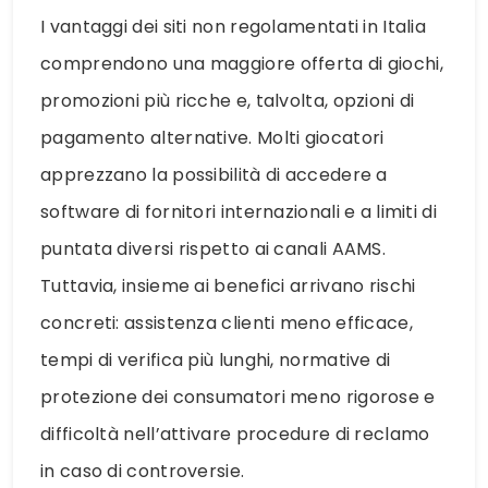
I vantaggi dei siti non regolamentati in Italia
comprendono una maggiore offerta di giochi,
promozioni più ricche e, talvolta, opzioni di
pagamento alternative. Molti giocatori
apprezzano la possibilità di accedere a
software di fornitori internazionali e a limiti di
puntata diversi rispetto ai canali AAMS.
Tuttavia, insieme ai benefici arrivano rischi
concreti: assistenza clienti meno efficace,
tempi di verifica più lunghi, normative di
protezione dei consumatori meno rigorose e
difficoltà nell’attivare procedure di reclamo
in caso di controversie.