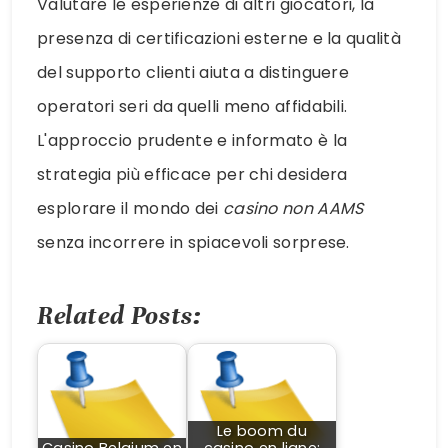
Valutare le esperienze di altri giocatori, la
presenza di certificazioni esterne e la qualità
del supporto clienti aiuta a distinguere
operatori seri da quelli meno affidabili.
L'approccio prudente e informato è la
strategia più efficace per chi desidera
esplorare il mondo dei
casino non AAMS
senza incorrere in spiacevoli sorprese.
Related Posts:
Le boom du
Casino Belgium en
casino en ligne: