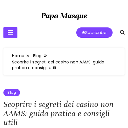
Skip
to
Papa Masque
content
Subscribe
Home
Blog
Scoprire i segreti dei casino non AAMS: guida
pratica e consigli utili
Blog
Scoprire i segreti dei casino non
AAMS: guida pratica e consigli
utili