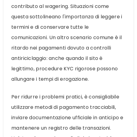
contributo al wagering. Situazioni come
questa sottolineano l'importanza di leggere i
termini e di conservare tutte le
comunicazioni. Un altro scenario comune è il
ritardo nei pagamenti dovuto a controlli
antiriciclaggio: anche quando il sito è
legittimo, procedure KYC rigorose possono
allungare i tempi di erogazione.
Per ridurre i problemi pratici, è consigliabile
utilizzare metodi di pagamento tracciabili,
inviare documentazione ufficiale in anticipo e
mantenere un registro delle transazioni.