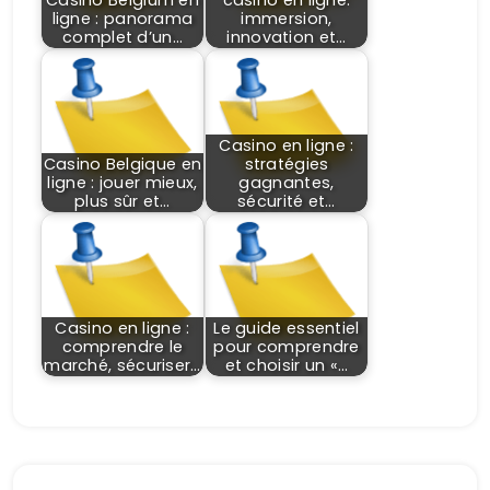
ligne : panorama
immersion,
complet d’un…
innovation et…
Casino en ligne :
Casino Belgique en
stratégies
ligne : jouer mieux,
gagnantes,
plus sûr et…
sécurité et…
Casino en ligne :
Le guide essentiel
comprendre le
pour comprendre
marché, sécuriser…
et choisir un «…