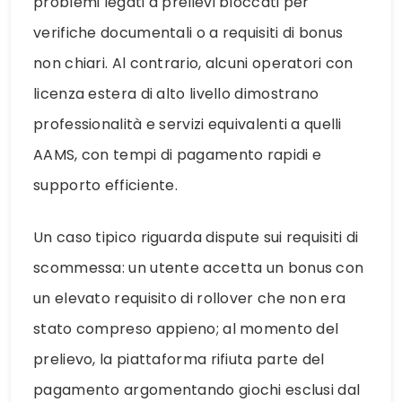
problemi legati a prelievi bloccati per
verifiche documentali o a requisiti di bonus
non chiari. Al contrario, alcuni operatori con
licenza estera di alto livello dimostrano
professionalità e servizi equivalenti a quelli
AAMS, con tempi di pagamento rapidi e
supporto efficiente.
Un caso tipico riguarda dispute sui requisiti di
scommessa: un utente accetta un bonus con
un elevato requisito di rollover che non era
stato compreso appieno; al momento del
prelievo, la piattaforma rifiuta parte del
pagamento argomentando giochi esclusi dal