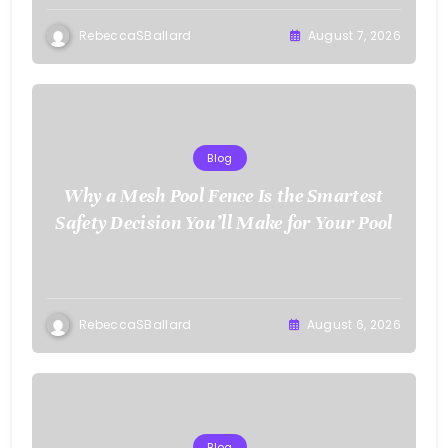
RebeccaSBallard
August 7, 2026
Blog
Why a Mesh Pool Fence Is the Smartest
Safety Decision You’ll Make for Your Pool
RebeccaSBallard
August 6, 2026
Blog