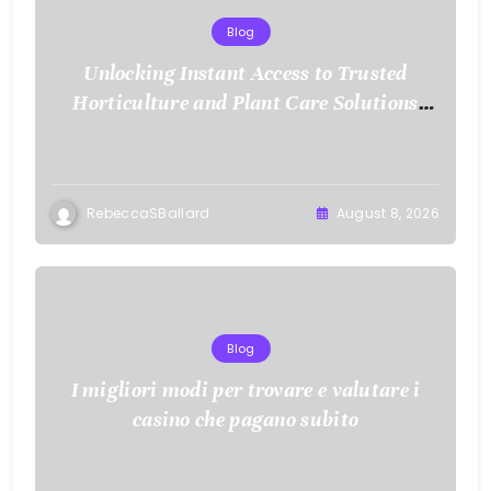
Blog
Unlocking Instant Access to Trusted
Horticulture and Plant Care Solutions
with KOI77 LINK
RebeccaSBallard
August 8, 2026
Blog
I migliori modi per trovare e valutare i
casino che pagano subito