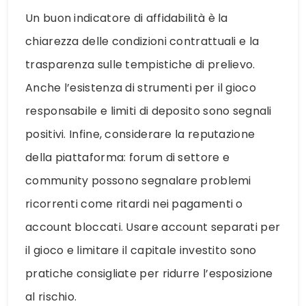
Un buon indicatore di affidabilità è la
chiarezza delle condizioni contrattuali e la
trasparenza sulle tempistiche di prelievo.
Anche l’esistenza di strumenti per il gioco
responsabile e limiti di deposito sono segnali
positivi. Infine, considerare la reputazione
della piattaforma: forum di settore e
community possono segnalare problemi
ricorrenti come ritardi nei pagamenti o
account bloccati. Usare account separati per
il gioco e limitare il capitale investito sono
pratiche consigliate per ridurre l’esposizione
al rischio.