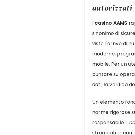
autorizzati
I
casino AAMS
rap
sinonimo di sicure
visto l'arrivo di
moderne, program
mobile. Per un ut
puntare su operato
dati, la verifica d
Un elemento fonda
norme rigorose su
responsabile. I
ca
strumenti di cont