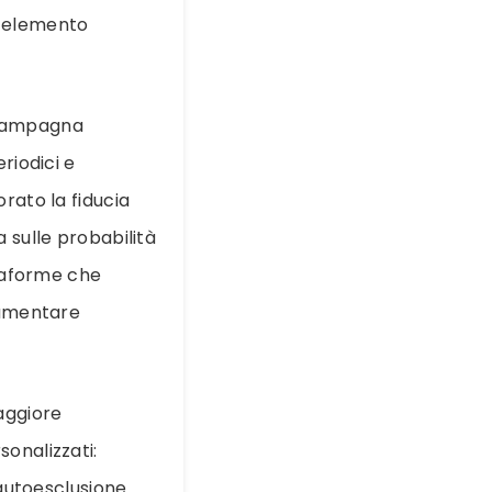
o, elemento
 campagna
riodici e
rato la fiducia
 sulle probabilità
ttaforme che
aumentare
aggiore
onalizzati:
 autoesclusione