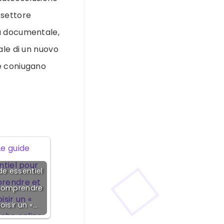
i settore
ca documentale,
ale di un nuovo
e coniugano
de essentiel
comprendre
oisir un «…