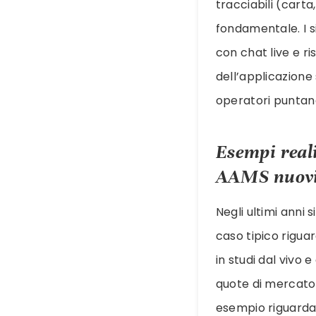
tracciabili (carta
fondamentale. I si
con chat live e ri
dell’applicazione 
operatori puntano
Esempi reali
AAMS nuov
Negli ultimi anni 
caso tipico rigua
in studi dal vivo
quote di mercato,
esempio riguarda 