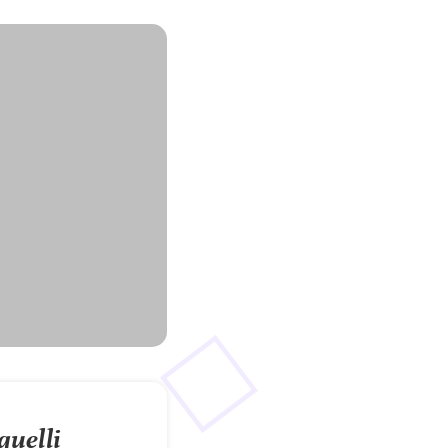
quelli