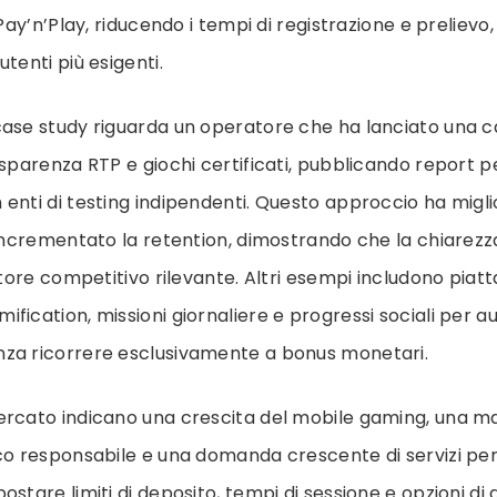
 Pay’n’Play, riducendo i tempi di registrazione e preliev
tenti più esigenti.
case study riguarda un operatore che ha lanciato una
asparenza RTP e giochi certificati, pubblicando report pe
enti di testing indipendenti. Questo approccio ha miglio
 incrementato la retention, dimostrando che la chiarezza
attore competitivo rilevante. Altri esempi includono pia
fication, missioni giornaliere e progressi sociali per 
za ricorrere esclusivamente a bonus monetari.
ercato indicano una crescita del mobile gaming, una m
co responsabile e una domanda crescente di servizi pers
ostare limiti di deposito, tempi di sessione e opzioni di