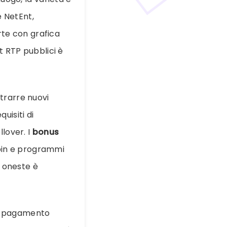
e NetEnt,
arte con grafica
t RTP pubblici è
trarre nuovi
quisiti di
lover. I
bonus
pin e programmi
i oneste è
 di pagamento