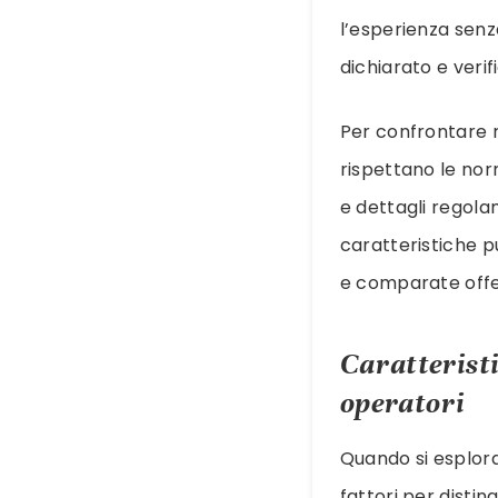
l’esperienza senza
dichiarato e verifi
Per confrontare r
rispettano le nor
e dettagli regola
caratteristiche p
e comparate offer
Caratteristi
operatori
Quando si esplor
fattori per distin