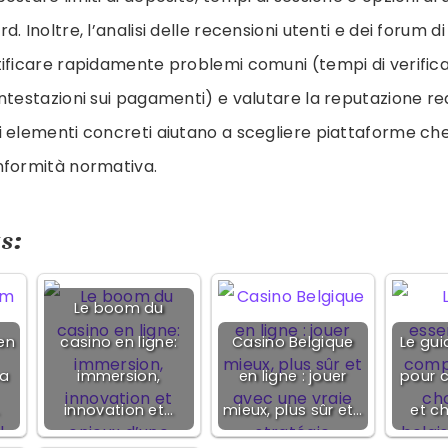
. Inoltre, l’analisi delle recensioni utenti e dei forum d
tificare rapidamente problemi comuni (tempi di verifi
ntestazioni sui pagamenti) e valutare la reputazione re
i elementi concreti aiutano a scegliere piattaforme ch
nformità normativa.
s:
Le boom du
en
casino en ligne:
Casino Belgique
Le gui
ma
immersion,
en ligne : jouer
pour 
innovation et…
mieux, plus sûr et…
et ch