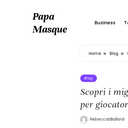
Skip
to
Papa
content
Business
T
Masque
Home
Blog
Blog
Scopri i mig
per giocator
RebeccaSBallard