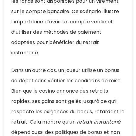
les fonds sont disponibles pour un virement
sur le compte bancaire. Ce scénario illustre
l’importance d’avoir un compte vérifié et
d’utiliser des méthodes de paiement
adaptées pour bénéficier du retrait
instantané.
Dans un autre cas, un joueur utilise un bonus
de dépôt sans vérifier les conditions de mise.
Bien que le casino annonce des retraits
rapides, ses gains sont gelés jusqu’à ce qu’il
respecte les exigences du bonus, retardant le
retrait. Cela montre qu’un
retrait instantané
dépend aussi des politiques de bonus et non