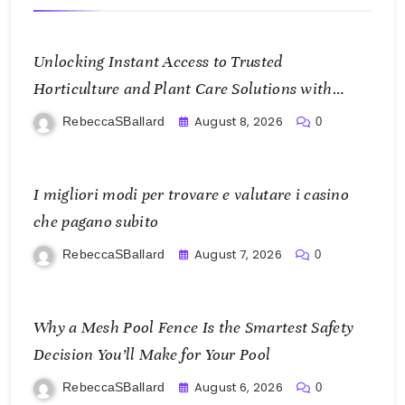
Unlocking Instant Access to Trusted
Horticulture and Plant Care Solutions with
KOI77 LINK
August 8, 2026
RebeccaSBallard
0
I migliori modi per trovare e valutare i casino
che pagano subito
August 7, 2026
RebeccaSBallard
0
Why a Mesh Pool Fence Is the Smartest Safety
Decision You’ll Make for Your Pool
August 6, 2026
RebeccaSBallard
0