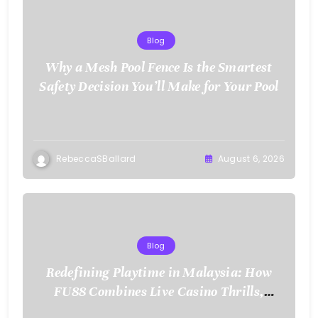
Blog
Why a Mesh Pool Fence Is the Smartest
Safety Decision You’ll Make for Your Pool
RebeccaSBallard
August 6, 2026
Blog
Redefining Playtime in Malaysia: How
FU88 Combines Live Casino Thrills,
Sports Action, and Mobile Freedom