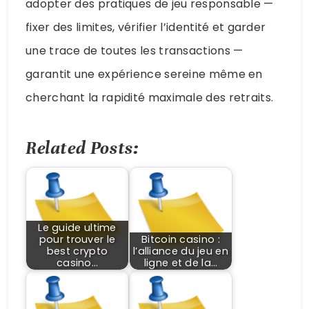
adopter des pratiques de jeu responsable —
fixer des limites, vérifier l’identité et garder
une trace de toutes les transactions —
garantit une expérience sereine même en
cherchant la rapidité maximale des retraits.
Related Posts:
Le guide ultime
pour trouver le
Bitcoin casino :
best crypto
l’alliance du jeu en
casino…
ligne et de la…