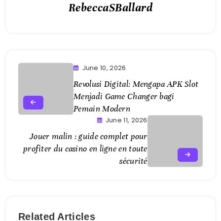
RebeccaSBallard
June 10, 2026
Revolusi Digital: Mengapa APK Slot
Menjadi Game Changer bagi
Pemain Modern
June 11, 2026
Jouer malin : guide complet pour
profiter du casino en ligne en toute
sécurité
Related Articles