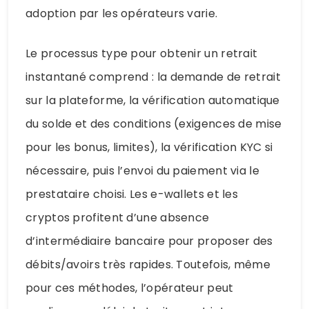
adoption par les opérateurs varie.
Le processus type pour obtenir un retrait
instantané comprend : la demande de retrait
sur la plateforme, la vérification automatique
du solde et des conditions (exigences de mise
pour les bonus, limites), la vérification KYC si
nécessaire, puis l’envoi du paiement via le
prestataire choisi. Les e-wallets et les
cryptos profitent d’une absence
d’intermédiaire bancaire pour proposer des
débits/avoirs très rapides. Toutefois, même
pour ces méthodes, l’opérateur peut