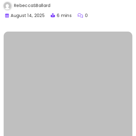
RebeccaSBallard
August 14, 2025
6 mins
0