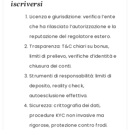
iscriversi
Licenza e giurisdizione: verifica l’ente
che ha rilasciato l’autorizzazione e la
reputazione del regolatore estero.
Trasparenza: T&C chiari su bonus,
limiti di prelievo, verifiche d’identità e
chiusura dei conti.
Strumenti di responsabilità: limiti di
deposito, reality check,
autoesclusione effettiva.
Sicurezza: crittografia dei dati,
procedure KYC non invasive ma
rigorose, protezione contro frodi.