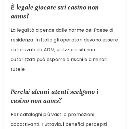
È legale giocare sui casino non
aams?
La legalità dipende dalle norme del Paese di
residenza. In Italia gli operatori devono essere
autorizzati da ADM; utilizzare siti non
autorizzati può esporre a rischi e a minori
tutele.
Perché alcuni utenti scelgono i
casino non aams?
Per cataloghi più vasti o promozioni
accattivanti. Tuttavia, i benefici percepiti