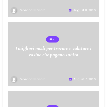
RebeccaSBallard
August 8, 2026
Blog
I migliori modi per trovare e valutare i
casino che pagano subito
RebeccaSBallard
August 7, 2026