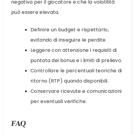
negativa per il giocatore e che la volatilità
può essere elevata.
Definire un budget e rispettarlo,
evitando di inseguire le perdite.
Leggere con attenzione i requisiti di
puntata dei bonus e i limiti di prelievo.
Controllare le percentuali teoriche di
ritorno (RTP) quando disponibili.
Conservare ricevute e comunicazioni
per eventuali verifiche.
FAQ