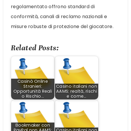
regolamentato offrono standard di
conformità, canali di reclamo nazionali e
misure robuste di protezione del giocatore.
Related Posts:
Casinò Online
Stranieri:
Casino italiani non
Opportunità Reali
AAMS: realtà, rischi
o Rischio…
e come…
Bookmaker con
PayPal non AAMS:
Casino italiani non