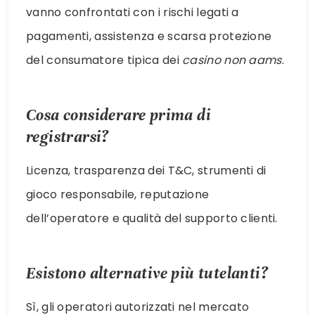
vanno confrontati con i rischi legati a
pagamenti, assistenza e scarsa protezione
del consumatore tipica dei
casino non aams
.
Cosa considerare prima di
registrarsi?
Licenza, trasparenza dei T&C, strumenti di
gioco responsabile, reputazione
dell’operatore e qualità del supporto clienti.
Esistono alternative più tutelanti?
Sì, gli operatori autorizzati nel mercato