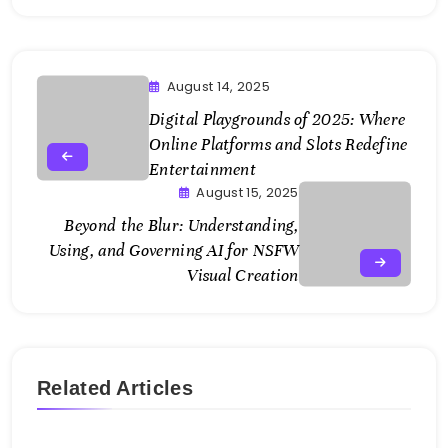
August 14, 2025
Digital Playgrounds of 2025: Where
Online Platforms and Slots Redefine
Entertainment
August 15, 2025
Beyond the Blur: Understanding,
Using, and Governing AI for NSFW
Visual Creation
Related Articles