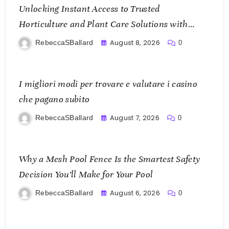
Unlocking Instant Access to Trusted
Horticulture and Plant Care Solutions with
KOI77 LINK
August 8, 2026
RebeccaSBallard
0
I migliori modi per trovare e valutare i casino
che pagano subito
August 7, 2026
RebeccaSBallard
0
Why a Mesh Pool Fence Is the Smartest Safety
Decision You’ll Make for Your Pool
August 6, 2026
RebeccaSBallard
0