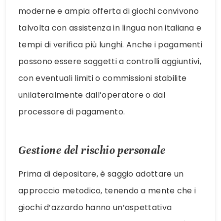
moderne e ampia offerta di giochi convivono
talvolta con assistenza in lingua non italiana e
tempi di verifica più lunghi. Anche i pagamenti
possono essere soggetti a controlli aggiuntivi,
con eventuali limiti o commissioni stabilite
unilateralmente dall’operatore o dal
processore di pagamento.
Gestione del rischio personale
Prima di depositare, è saggio adottare un
approccio metodico, tenendo a mente che i
giochi d’azzardo hanno un’aspettativa