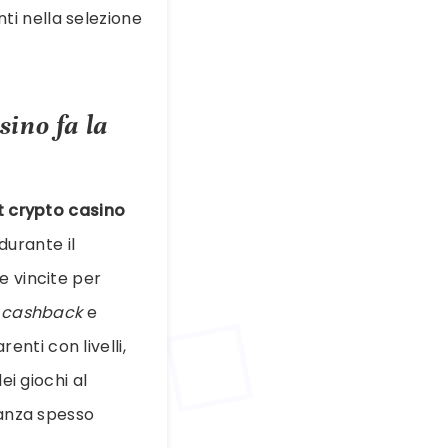
ti nella selezione
sino fa la
t crypto casino
durante il
e vincite per
e
cashback
e
enti con livelli,
ei giochi al
ianza spesso