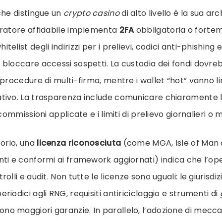
che distingue un
crypto casino
di alto livello è la sua arc
eratore affidabile implementa
2FA
obbligatoria o forte
elist degli indirizzi per i prelievi, codici anti-phishing e
bloccare accessi sospetti. La custodia dei fondi dovreb
procedure di multi-firma, mentre i wallet “hot” vanno lim
tivo. La trasparenza include comunicare chiaramente 
commissioni applicate e i limiti di prelievo giornalieri o m
torio, una
licenza riconosciuta
(come MGA, Isle of Man o
ti e conformi ai framework aggiornati) indica che l’op
olli e audit. Non tutte le licenze sono uguali: le giurisdiz
iodici agli RNG, requisiti antiriciclaggio e strumenti di
ono maggiori garanzie. In parallelo, l’adozione di mecc