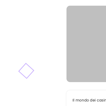
Il mondo dei casi