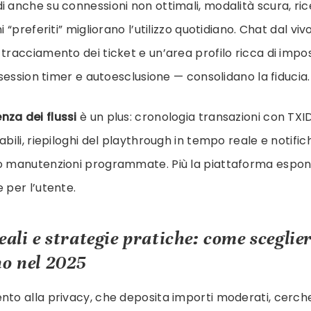
i anche su connessioni non ottimali, modalità scura, ri
ni “preferiti” migliorano l’utilizzo quotidiano. Chat dal vi
 tracciamento dei ticket e un’area profilo ricca di impos
, session timer e autoesclusione — consolidano la fiducia.
nza dei flussi
è un plus: cronologia transazioni con TXID 
abili, riepiloghi del playthrough in tempo reale e notific
 o manutenzioni programmate. Più la piattaforma espone
 per l’utente.
eali e strategie pratiche: come sceglie
no nel 2025
nto alla privacy, che deposita importi moderati, cerc