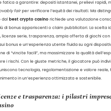
e fatica a garantire: depositi istantanei, prelievi rapidi
ovably fair
per verificare l’equità dei risultati. Ma disti
o dal
best crypto casino
richiede una valutazione cons
iù di bonus appariscenti o claim pubblicitari. La scelta
, licenze serie, trasparenza, ampia offerta di giochi con
sui bonus e un’esperienza utente fluida su ogni dispositi
ione di “vincite facili”, ma massimizzare la qualità dell’es
lare i rischi. Con le giuste metriche, il giocatore può indi
uniscono tecnologia, regolamentazione e valore reale, 
nimento in un’esperienza ottimizzata e sostenibile.
icenze e trasparenza: i pilastri impresc
asino