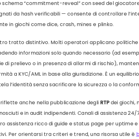
 schema “commitment-reveal” con seed del giocatore
ati da hash verificabili — consente di controllare l’inte
te in giochi come dice, crash, mines e plinko.
tro tratto distintivo. Molti operatori applicano politiche
iedendo informazioni solo quando necessario (ad esempi
e di prelievo o in presenza di allarmi di rischio), mante
tà a KYC/AML in base alla giurisdizione. È un equilibrio
ela l’identità senza sacrificare la sicurezza o la conform
 riflette anche nella pubblicazione degli
RTP
dei giochi, 
nosciuti e in audit indipendenti. Canali di assistenza 24
tro assistenza ricco di guide e status page per uptime 
vi. Per orientarsi tra criteri e trend, una risorsa utile è
b