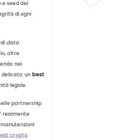
 e seed del
grità di ogni
 di
data
o, oltre
nendo nel
 delicato: un
best
ità legale.
nelle partnership
/7 realmente
e manutenzioni
est crypto