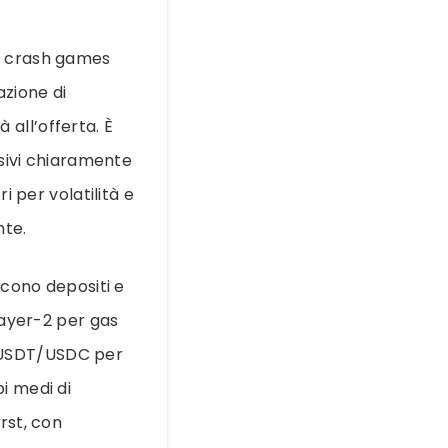
, crash games
azione di
all’offerta. È
ssivi chiaramente
i per volatilità e
nte.
scono depositi e
ayer-2 per gas
e USDT/USDC per
i medi di
rst, con