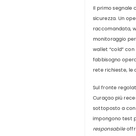
Il primo segnale 
sicurezza. Un op
raccomandata, whit
monitoraggio per 
wallet “cold” con 
fabbisogno opera
rete richieste, le 
Sul fronte regola
Curaçao più recen
sottoposto a contr
impongono test per
responsabile
offr