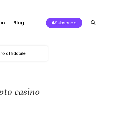
on
Blog
Subscribe
ro affidabile
ypto casino