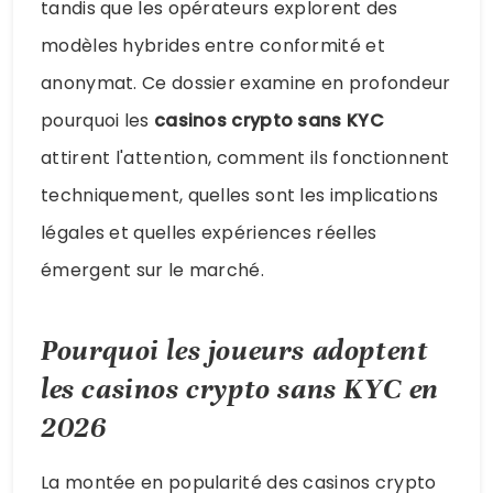
tandis que les opérateurs explorent des
modèles hybrides entre conformité et
anonymat. Ce dossier examine en profondeur
pourquoi les
casinos crypto sans KYC
attirent l'attention, comment ils fonctionnent
techniquement, quelles sont les implications
légales et quelles expériences réelles
émergent sur le marché.
Pourquoi les joueurs adoptent
les casinos crypto sans KYC en
2026
La montée en popularité des casinos crypto