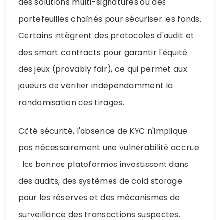
des solutions multi-signatures ou des
portefeuilles chaînés pour sécuriser les fonds.
Certains intègrent des protocoles d'audit et
des smart contracts pour garantir l'équité
des jeux (provably fair), ce qui permet aux
joueurs de vérifier indépendamment la
randomisation des tirages.
Côté sécurité, l'absence de KYC n'implique
pas nécessairement une vulnérabilité accrue
: les bonnes plateformes investissent dans
des audits, des systèmes de cold storage
pour les réserves et des mécanismes de
surveillance des transactions suspectes.