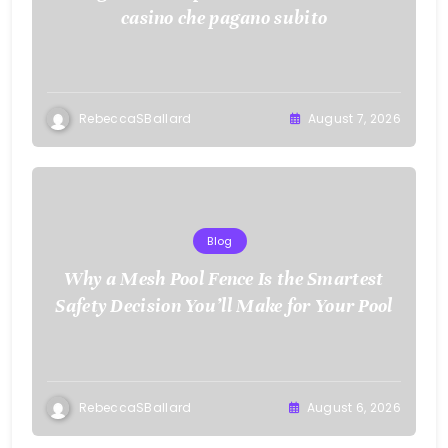
casino che pagano subito
RebeccaSBallard
August 7, 2026
Blog
Why a Mesh Pool Fence Is the Smartest
Safety Decision You’ll Make for Your Pool
RebeccaSBallard
August 6, 2026