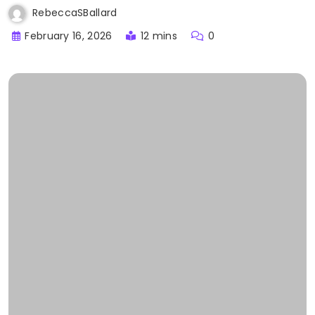
RebeccaSBallard
February 16, 2026
12 mins
0