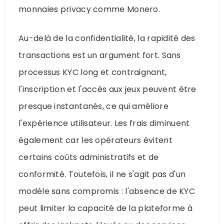
monnaies privacy comme Monero.
Au-delà de la confidentialité, la rapidité des
transactions est un argument fort. Sans
processus KYC long et contraignant,
l'inscription et l'accès aux jeux peuvent être
presque instantanés, ce qui améliore
l'expérience utilisateur. Les frais diminuent
également car les opérateurs évitent
certains coûts administratifs et de
conformité. Toutefois, il ne s'agit pas d'un
modèle sans compromis : l'absence de KYC
peut limiter la capacité de la plateforme à