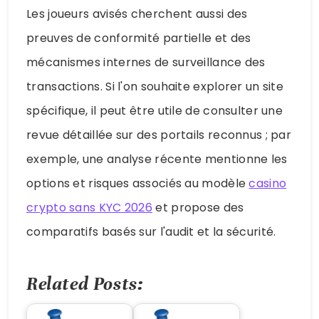
Les joueurs avisés cherchent aussi des
preuves de conformité partielle et des
mécanismes internes de surveillance des
transactions. Si l'on souhaite explorer un site
spécifique, il peut être utile de consulter une
revue détaillée sur des portails reconnus ; par
exemple, une analyse récente mentionne les
options et risques associés au modèle
casino
crypto sans KYC 2026
et propose des
comparatifs basés sur l'audit et la sécurité.
Related Posts: