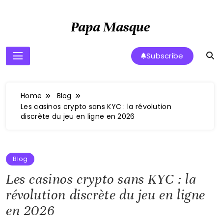
Skip
to
Papa Masque
content
Subscribe
Home
Blog
Les casinos crypto sans KYC : la révolution
discrète du jeu en ligne en 2026
Blog
Les casinos crypto sans KYC : la
révolution discrète du jeu en ligne
en 2026