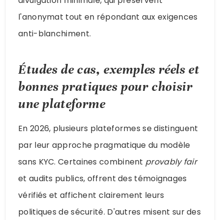
divulgation minimale, qui préservent
l'anonymat tout en répondant aux exigences
anti-blanchiment.
Études de cas, exemples réels et
bonnes pratiques pour choisir
une plateforme
En 2026, plusieurs plateformes se distinguent
par leur approche pragmatique du modèle
sans KYC. Certaines combinent
provably fair
et audits publics, offrent des témoignages
vérifiés et affichent clairement leurs
politiques de sécurité. D'autres misent sur des