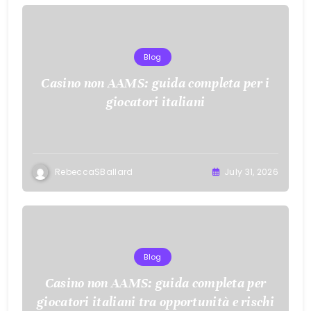
Blog
Casino non AAMS: guida completa per i
giocatori italiani
RebeccaSBallard
July 31, 2026
Blog
Casino non AAMS: guida completa per
giocatori italiani tra opportunità e rischi