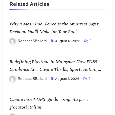
Related Articles
Why a Mesh Pool Fence Is the Smartest Safety
Decision You’ll Make for Your Pool
August 6, 2026
RebeccaSBallard
0
Redefining Playtime in Malaysia: How FU88
Combines Live Casino Thrills, Sports Action,
and Mobile Freedom
August 1, 2026
RebeccaSBallard
0
Casino non AAMS: guida completa per i
giocatori italiani