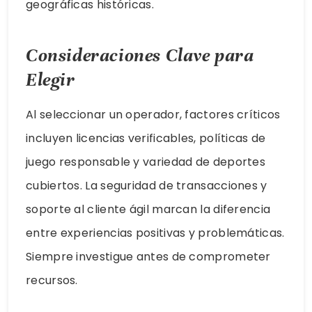
geográficas históricas.
Consideraciones Clave para
Elegir
Al seleccionar un operador, factores críticos
incluyen licencias verificables, políticas de
juego responsable y variedad de deportes
cubiertos. La seguridad de transacciones y
soporte al cliente ágil marcan la diferencia
entre experiencias positivas y problemáticas.
Siempre investigue antes de comprometer
recursos.