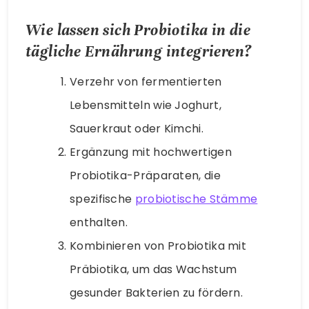
Wie lassen sich Probiotika in die
tägliche Ernährung integrieren?
Verzehr von fermentierten
Lebensmitteln wie Joghurt,
Sauerkraut oder Kimchi.
Ergänzung mit hochwertigen
Probiotika-Präparaten, die
spezifische
probiotische Stämme
enthalten.
Kombinieren von Probiotika mit
Präbiotika, um das Wachstum
gesunder Bakterien zu fördern.