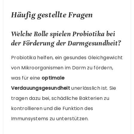
Häufig gestellte Fragen
Welche Rolle spielen Probiotika bei
der Förderung der Darmgesundheit?
Probiotika helfen, ein gesundes Gleichgewicht
von Mikroorganismen im Darm zu fördern,
was für eine
optimale
Verdauungsgesundheit
unerlässlich ist. Sie
tragen dazu bei, schädliche Bakterien zu
kontrollieren und die Funktion des
Immunsystems zu unterstützen.