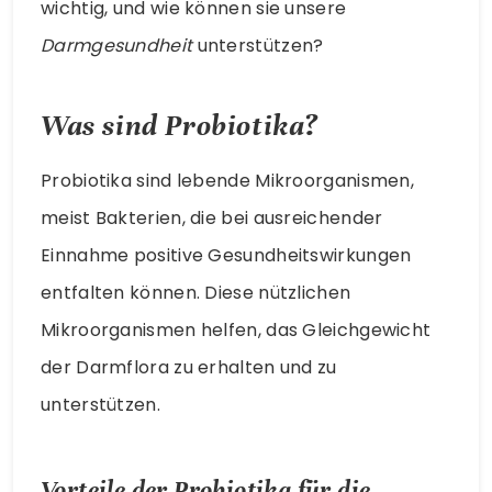
wichtig, und wie können sie unsere
Darmgesundheit
unterstützen?
Was sind Probiotika?
Probiotika sind lebende Mikroorganismen,
meist Bakterien, die bei ausreichender
Einnahme positive Gesundheitswirkungen
entfalten können. Diese nützlichen
Mikroorganismen helfen, das Gleichgewicht
der Darmflora zu erhalten und zu
unterstützen.
Vorteile der Probiotika für die