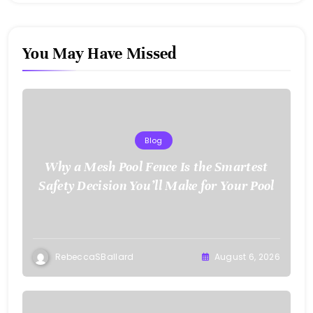
You May Have Missed
Blog
Why a Mesh Pool Fence Is the Smartest
Safety Decision You’ll Make for Your Pool
RebeccaSBallard
August 6, 2026