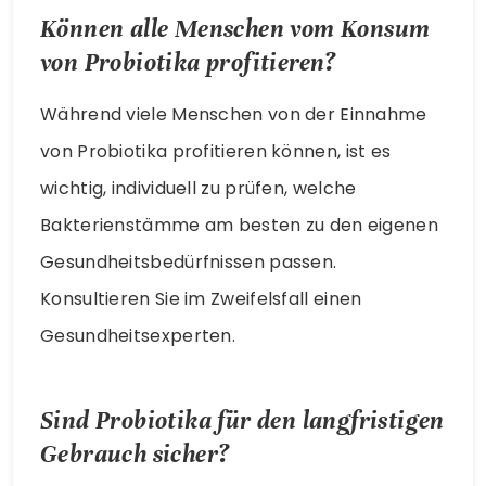
Können alle Menschen vom Konsum
von Probiotika profitieren?
Während viele Menschen von der Einnahme
von Probiotika profitieren können, ist es
wichtig, individuell zu prüfen, welche
Bakterienstämme am besten zu den eigenen
Gesundheitsbedürfnissen passen.
Konsultieren Sie im Zweifelsfall einen
Gesundheitsexperten.
Sind Probiotika für den langfristigen
Gebrauch sicher?