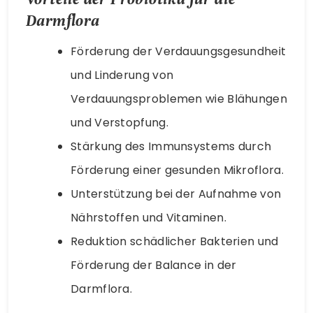
Darmflora
Förderung der Verdauungsgesundheit
und Linderung von
Verdauungsproblemen wie Blähungen
und Verstopfung.
Stärkung des Immunsystems durch
Förderung einer gesunden Mikroflora.
Unterstützung bei der Aufnahme von
Nährstoffen und Vitaminen.
Reduktion schädlicher Bakterien und
Förderung der Balance in der
Darmflora.