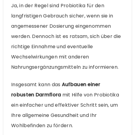
Ja, in der Regel sind Probiotika für den
langfristigen Gebrauch sicher, wenn sie in
angemessener Dosierung eingenommen
werden. Dennoch ist es ratsam, sich über die
richtige Einnahme und eventuelle
Wechselwirkungen mit anderen
Nahrungsergänzungsmitteln zu informieren.
Insgesamt kann das
Aufbauen einer
robusten Darmflora
mit Hilfe von Probiotika
ein einfacher und effektiver Schritt sein, um
Ihre allgemeine Gesundheit und Ihr
Wohlbefinden zu fördern.