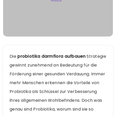
Die
probiotika darmflora aufbauen
Strategie
gewinnt zunehmend an Bedeutung für die
Förderung einer gesunden Verdauung. Immer
mehr Menschen erkennen die Vorteile von
Probiotika als Schlüssel zur Verbesserung
ihres allgemeinen Wohlbefindens. Doch was
genau sind Probiotika, warum sind sie so