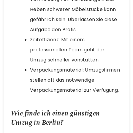
Heben schwerer Möbelstücke kann
gefährlich sein. Überlassen Sie diese
Aufgabe den Profis.
Zeiteffizienz: Mit einem
professionellen Team geht der
Umzug schneller vonstatten.
Verpackungsmaterial: Umzugsfirmen
stellen oft das notwendige
Verpackungsmaterial zur Verfügung.
Wie finde ich einen günstigen
Umzug in Berlin?