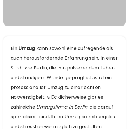
Ein
Umzug
kann sowohl eine aufregende als
auch herausfordernde Erfahrung sein. In einer
Stadt wie Berlin, die von pulsierendem Leben
und ständigem Wandel geprägt ist, wird ein
professioneller Umzug zu einer echten
Notwendigkeit. Glücklicherweise gibt es
zahlreiche
Umzugsfirma in Berlin
, die darauf
spezialisiert sind, Ihren Umzug so reibungslos
und stressfrei wie möglich zu gestalten.