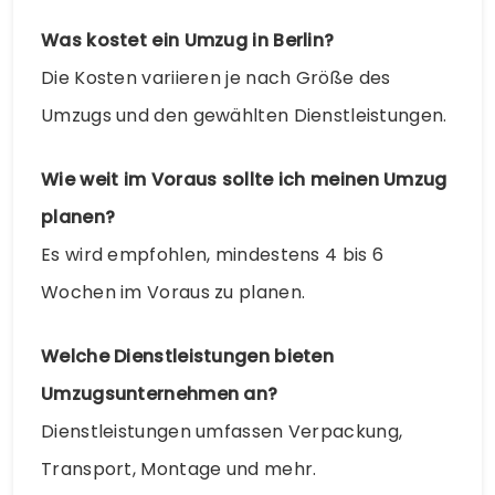
Was kostet ein Umzug in Berlin?
Die Kosten variieren je nach Größe des
Umzugs und den gewählten Dienstleistungen.
Wie weit im Voraus sollte ich meinen Umzug
planen?
Es wird empfohlen, mindestens 4 bis 6
Wochen im Voraus zu planen.
Welche Dienstleistungen bieten
Umzugsunternehmen an?
Dienstleistungen umfassen Verpackung,
Transport, Montage und mehr.