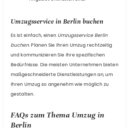
Umzugsservice in Berlin buchen
Es ist einfach, einen
Umzugsservice Berlin
buchen
. Planen Sie Ihren Umzug rechtzeitig
und kommunizieren Sie Ihre spezifischen
Bedürfnisse. Die meisten Unternehmen bieten
maßgeschneiderte Dienstleistungen an, um
Ihren Umzug so angenehm wie möglich zu
gestalten.
FAQs zum Thema Umzug in
Berlin