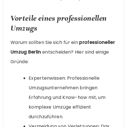
Vorteile eines professionellen
Umzugs
Warum sollten Sie sich für ein
professioneller
Umzug Berlin
entscheiden? Hier sind einige
Gründe:
Expertenwissen: Professionelle
Umzugsunternehmen bringen
Erfahrung und Know-how mit, um
komplexe Umzüge effizient
durchzuführen.
Vermeidung von Verletzungen: Das