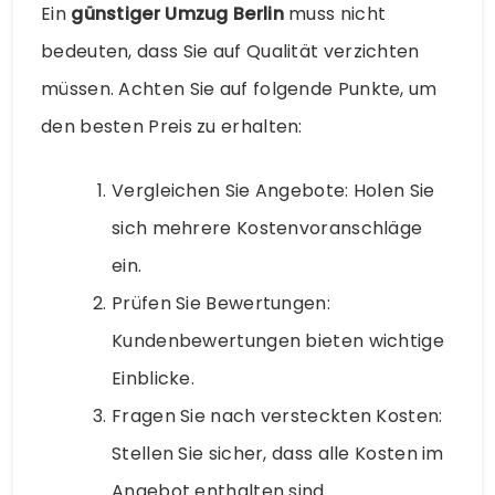
Ein
günstiger Umzug Berlin
muss nicht
bedeuten, dass Sie auf Qualität verzichten
müssen. Achten Sie auf folgende Punkte, um
den besten Preis zu erhalten:
Vergleichen Sie Angebote: Holen Sie
sich mehrere Kostenvoranschläge
ein.
Prüfen Sie Bewertungen:
Kundenbewertungen bieten wichtige
Einblicke.
Fragen Sie nach versteckten Kosten:
Stellen Sie sicher, dass alle Kosten im
Angebot enthalten sind.