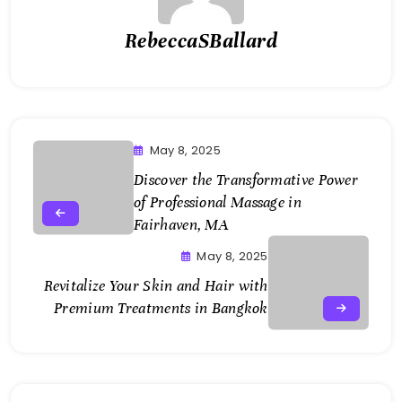
RebeccaSBallard
May 8, 2025
Discover the Transformative Power
of Professional Massage in
Fairhaven, MA
May 8, 2025
Revitalize Your Skin and Hair with
Premium Treatments in Bangkok