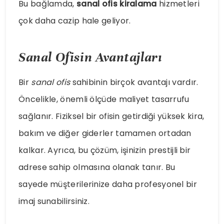
Bu bağlamda,
sanal ofis kiralama
hizmetleri
çok daha cazip hale geliyor.
Sanal Ofisin Avantajları
Bir
sanal ofis
sahibinin birçok avantajı vardır.
Öncelikle, önemli ölçüde maliyet tasarrufu
sağlanır. Fiziksel bir ofisin getirdiği yüksek kira,
bakım ve diğer giderler tamamen ortadan
kalkar. Ayrıca, bu çözüm, işinizin prestijli bir
adrese sahip olmasına olanak tanır. Bu
sayede müşterilerinize daha profesyonel bir
imaj sunabilirsiniz.