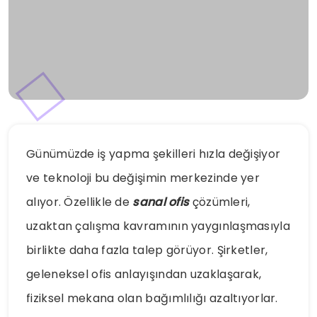
Günümüzde iş yapma şekilleri hızla değişiyor
ve teknoloji bu değişimin merkezinde yer
alıyor. Özellikle de
sanal ofis
çözümleri,
uzaktan çalışma kavramının yaygınlaşmasıyla
birlikte daha fazla talep görüyor. Şirketler,
geleneksel ofis anlayışından uzaklaşarak,
fiziksel mekana olan bağımlılığı azaltıyorlar.