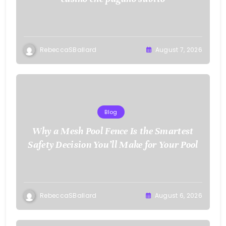
RebeccaSBallard
August 7, 2026
Blog
Why a Mesh Pool Fence Is the Smartest
Safety Decision You’ll Make for Your Pool
RebeccaSBallard
August 6, 2026