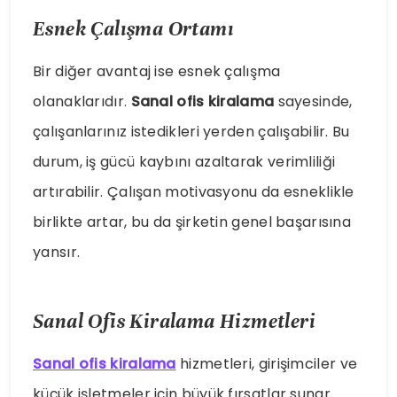
Esnek Çalışma Ortamı
Bir diğer avantaj ise esnek çalışma
olanaklarıdır.
Sanal ofis kiralama
sayesinde,
çalışanlarınız istedikleri yerden çalışabilir. Bu
durum, iş gücü kaybını azaltarak verimliliği
artırabilir. Çalışan motivasyonu da esneklikle
birlikte artar, bu da şirketin genel başarısına
yansır.
Sanal Ofis Kiralama Hizmetleri
Sanal ofis kiralama
hizmetleri, girişimciler ve
küçük işletmeler için büyük fırsatlar sunar.