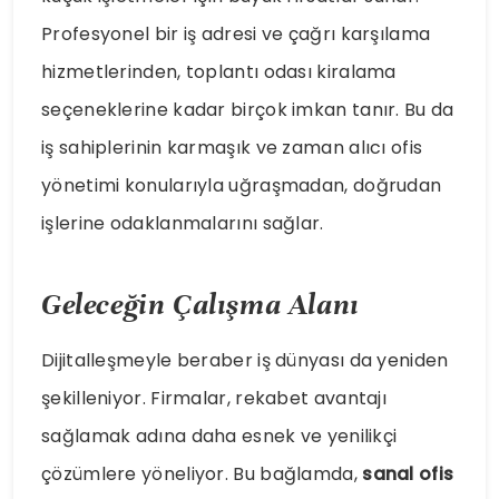
Profesyonel bir iş adresi ve çağrı karşılama
hizmetlerinden, toplantı odası kiralama
seçeneklerine kadar birçok imkan tanır. Bu da
iş sahiplerinin karmaşık ve zaman alıcı ofis
yönetimi konularıyla uğraşmadan, doğrudan
işlerine odaklanmalarını sağlar.
Geleceğin Çalışma Alanı
Dijitalleşmeyle beraber iş dünyası da yeniden
şekilleniyor. Firmalar, rekabet avantajı
sağlamak adına daha esnek ve yenilikçi
çözümlere yöneliyor. Bu bağlamda,
sanal ofis