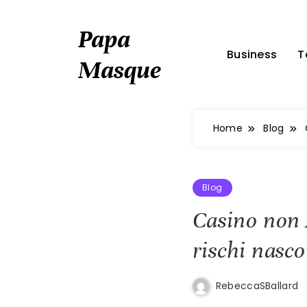
Skip
to
Papa
content
Business
T
Masque
Home
Blog
Blog
Casino non 
rischi nasc
RebeccaSBallard