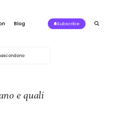
on
Blog
Subscribe
 nascondono
no e quali