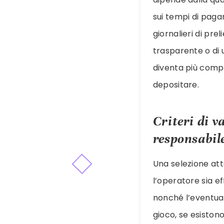
sui tempi di pagam
giornalieri di pre
trasparente o di u
diventa più compl
depositare.
Criteri di v
responsabil
Una selezione atte
l’operatore sia ef
nonché l’eventuale
gioco, se esiston