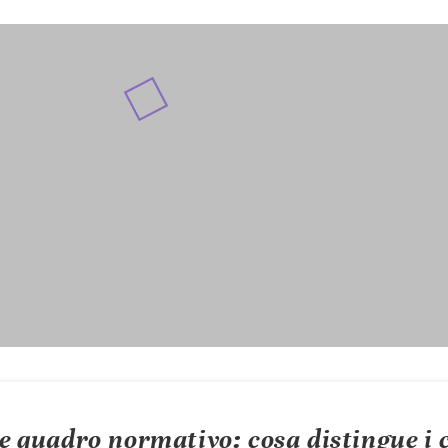
 e quadro normativo: cosa distingue i 