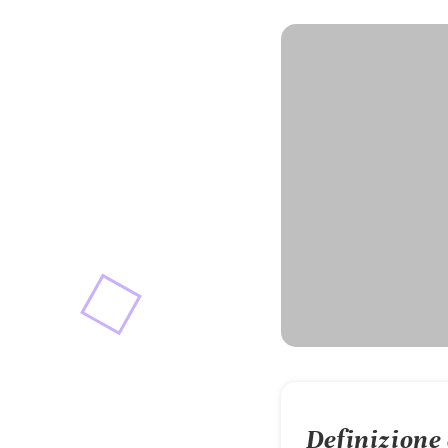
Definizione