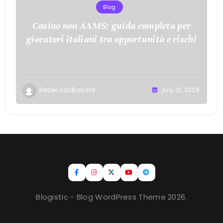
Blog
Casino non AAMS: guida completa per
giocatori italiani tra opportunità e rischi
RebeccaSBallard
July 31, 2026
Blogistic - Blog WordPress Theme 2026.