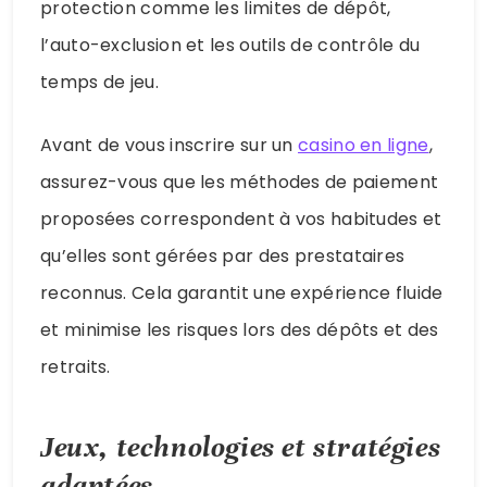
protection comme les limites de dépôt,
l’auto-exclusion et les outils de contrôle du
temps de jeu.
Avant de vous inscrire sur un
casino en ligne
,
assurez-vous que les méthodes de paiement
proposées correspondent à vos habitudes et
qu’elles sont gérées par des prestataires
reconnus. Cela garantit une expérience fluide
et minimise les risques lors des dépôts et des
retraits.
Jeux, technologies et stratégies
adaptées