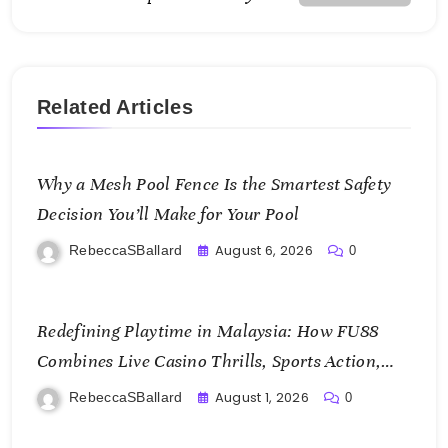
Related Articles
Why a Mesh Pool Fence Is the Smartest Safety
Decision You’ll Make for Your Pool
August 6, 2026
RebeccaSBallard
0
Redefining Playtime in Malaysia: How FU88
Combines Live Casino Thrills, Sports Action,
and Mobile Freedom
August 1, 2026
RebeccaSBallard
0