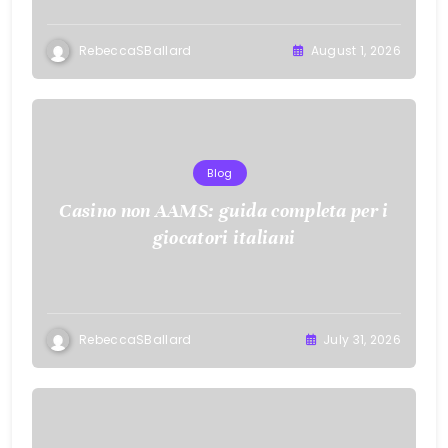
RebeccaSBallard
August 1, 2026
Blog
Casino non AAMS: guida completa per i
giocatori italiani
RebeccaSBallard
July 31, 2026