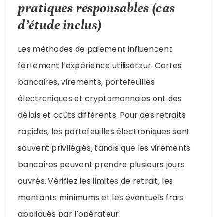
pratiques responsables (cas
d’étude inclus)
Les méthodes de paiement influencent
fortement l’expérience utilisateur. Cartes
bancaires, virements, portefeuilles
électroniques et cryptomonnaies ont des
délais et coûts différents. Pour des retraits
rapides, les portefeuilles électroniques sont
souvent privilégiés, tandis que les virements
bancaires peuvent prendre plusieurs jours
ouvrés. Vérifiez les limites de retrait, les
montants minimums et les éventuels frais
appliqués par l’opérateur.