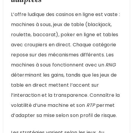
L’offre ludique des casinos en ligne est vaste :
machines à sous, jeux de table (blackjack,
roulette, baccarat), poker en ligne et tables
avec croupiers en direct. Chaque catégorie
repose sur des mécanismes différents. Les
machines à sous fonctionnent avec un
RNG
déterminant les gains, tandis que les jeux de
table en direct mettent l’accent sur
l’interaction et la transparence. Connaître la
volatilité d’une machine et son
RTP
permet
d’adapter sa mise selon son profil de risque.
Les stratégies varient selon les jeux. Au