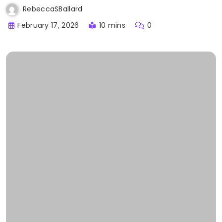
RebeccaSBallard
February 17, 2026
10 mins
0