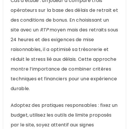
Cas d’étude : un joueur a comparé trois
opérateurs sur la base des délais de retrait et
des conditions de bonus. En choisissant un
site avec un
RTP
moyen mais des retraits sous
24 heures et des exigences de mise
raisonnables, il a optimisé sa trésorerie et
réduit le stress lié aux délais. Cette approche
montre l’importance de combiner critères
techniques et financiers pour une expérience
durable.
Adoptez des pratiques responsables : fixez un
budget, utilisez les outils de limite proposés
par le site, soyez attentif aux signes