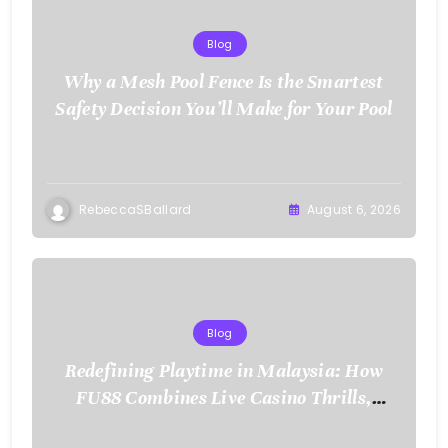
Blog
Why a Mesh Pool Fence Is the Smartest
Safety Decision You’ll Make for Your Pool
RebeccaSBallard
August 6, 2026
Blog
Redefining Playtime in Malaysia: How
FU88 Combines Live Casino Thrills,
Sports Action, and Mobile Freedom