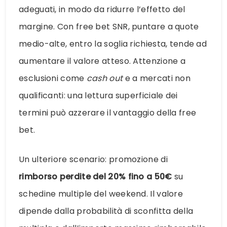
adeguati, in modo da ridurre l’effetto del
margine. Con free bet SNR, puntare a quote
medio-alte, entro la soglia richiesta, tende ad
aumentare il valore atteso. Attenzione a
esclusioni come
cash out
e a mercati non
qualificanti: una lettura superficiale dei
termini può azzerare il vantaggio della free
bet.
Un ulteriore scenario: promozione di
rimborso perdite del 20% fino a 50€
su
schedine multiple del weekend. Il valore
dipende dalla probabilità di sconfitta della