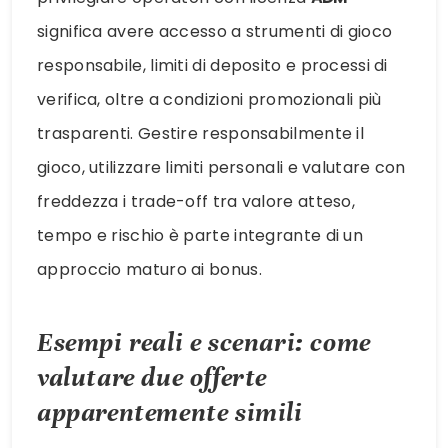
significa avere accesso a strumenti di gioco
responsabile, limiti di deposito e processi di
verifica, oltre a condizioni promozionali più
trasparenti. Gestire responsabilmente il
gioco, utilizzare limiti personali e valutare con
freddezza i trade-off tra valore atteso,
tempo e rischio è parte integrante di un
approccio maturo ai bonus.
Esempi reali e scenari: come
valutare due offerte
apparentemente simili