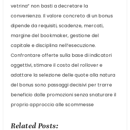
vetrina” non basti a decretare la
convenienza. Il valore concreto di un bonus
dipende da requisiti, scadenze, mercati,
margine del bookmaker, gestione del
capitale e disciplina nell’esecuzione.
Confrontare offerte sulla base di indicatori
oggettivi, stimare il costo del rollover e
adattare la selezione delle quote alla natura
del bonus sono passaggi decisivi per trarre
beneficio dalle promozioni senza snaturare il
proprio approccio alle scommesse
Related Posts: