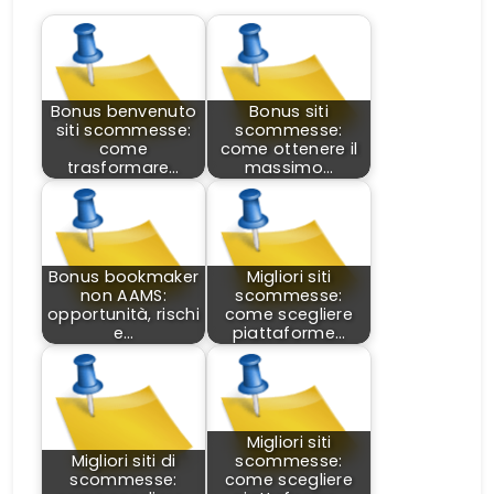
Bonus benvenuto
Bonus siti
siti scommesse:
scommesse:
come
come ottenere il
trasformare…
massimo…
Bonus bookmaker
Migliori siti
non AAMS:
scommesse:
opportunità, rischi
come scegliere
e…
piattaforme…
Migliori siti
Migliori siti di
scommesse:
scommesse:
come scegliere