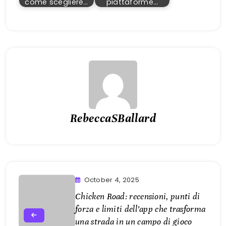
come scegliere…
piattaforme…
RebeccaSBallard
October 4, 2025
Chicken Road: recensioni, punti di
forza e limiti dell’app che trasforma
una strada in un campo di gioco