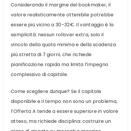
Considerando il margine del bookmaker, il
valore realisticamente ottenibile potrebbe
essere più vicino a 30–32€. Il vantaggio è la
semplicità: nessun rollover extra, solo il
vincolo della quota minima e della scadenza
più stretta di 7 giorni, che richiede
pianificazione rapida ma limita l’impegno
complessivo di capitale.
Come scegliere dunque? Se il capitale
disponibile e il tempo non sono un problema,
l’Offerta A tende a essere superiore in valore
atteso, ma richiede disciplina: costruire un