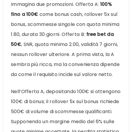
Immagina due promozioni. Offerta A:
100%
fino a 100€
come bonus cash, rollover 5x sul
bonus, scommesse singole con quota minima
1.80, durata 30 giorni. Offerta B:
free bet da
50€
, SNR, quota minima 2.00, validità 7 giorni,
nessun rollover ulteriore. A prima vista, la A
sembra più ricca, ma la convenienza dipende
da come il requisito incide sul valore netto.
Nell’Offerta A, depositando 100€ si ottengono
100€ di bonus; il rollover 5x sul bonus richiede
500€ di volume di scommesse qualificanti.
Supponendo un margine medio del 6% sulle
quote minime accettate, la perdita statistica