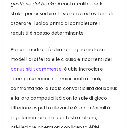
gestione del bankroll
conta: calibrare lo
stake per assorbire la varianza ed evitare di
azzerare il saldo prima di completare i
requisiti è spesso determinante.
Per un quadro più chiaro e aggiornato sui
modelli di offerta e le clausole ricorrenti dei
bonus siti scommesse
, è utile incrociare
esempi numerici e termini contrattuali,
confrontando la reale convertibilità dei bonus
e la loro compatibilità con lo stile di gioco.
Ulteriore aspetto rilevante è la conformità
regolamentare: nel contesto italiano,
privilegiare operatori con licenza
ADM