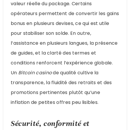
valeur réelle du package. Certains
opérateurs permettent de convertir les gains
bonus en plusieurs devises, ce qui est utile
pour stabiliser son solde. En outre,
l’assistance en plusieurs langues, la présence
de guides, et la clarté des termes et
conditions renforcent l’expérience globale.
Un
Bitcoin casino
de qualité cultive la
transparence, la fluidité des retraits et des
promotions pertinentes plutôt qu’une
inflation de petites offres peu lisibles.
Sécurité, conformité et