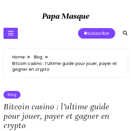
Skip
to
Papa Masque
content
Subscribe
Home
Blog
Bitcoin casino : l’ultime guide pour jouer, payer et
gagner en crypto
Blog
Bitcoin casino : l’ultime guide
pour jouer, payer et gagner en
crypto