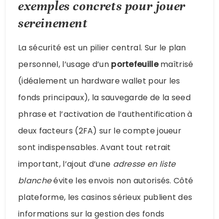
exemples concrets pour jouer
sereinement
La sécurité est un pilier central. Sur le plan
personnel, l’usage d’un
portefeuille
maîtrisé
(idéalement un hardware wallet pour les
fonds principaux), la sauvegarde de la seed
phrase et l’activation de l’authentification à
deux facteurs (2FA) sur le compte joueur
sont indispensables. Avant tout retrait
important, l’ajout d’une
adresse en liste
blanche
évite les envois non autorisés. Côté
plateforme, les casinos sérieux publient des
informations sur la gestion des fonds