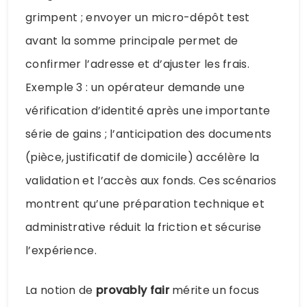
grimpent ; envoyer un micro-dépôt test
avant la somme principale permet de
confirmer l’adresse et d’ajuster les frais.
Exemple 3 : un opérateur demande une
vérification d’identité après une importante
série de gains ; l’anticipation des documents
(pièce, justificatif de domicile) accélère la
validation et l’accès aux fonds. Ces scénarios
montrent qu’une préparation technique et
administrative réduit la friction et sécurise
l’expérience.
La notion de
provably fair
mérite un focus