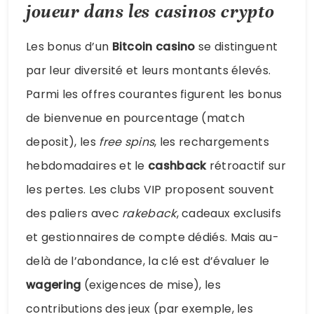
joueur dans les casinos crypto
Les bonus d’un
Bitcoin casino
se distinguent
par leur diversité et leurs montants élevés.
Parmi les offres courantes figurent les bonus
de bienvenue en pourcentage (match
deposit), les
free spins
, les rechargements
hebdomadaires et le
cashback
rétroactif sur
les pertes. Les clubs VIP proposent souvent
des paliers avec
rakeback
, cadeaux exclusifs
et gestionnaires de compte dédiés. Mais au-
delà de l’abondance, la clé est d’évaluer le
wagering
(exigences de mise), les
contributions des jeux (par exemple, les