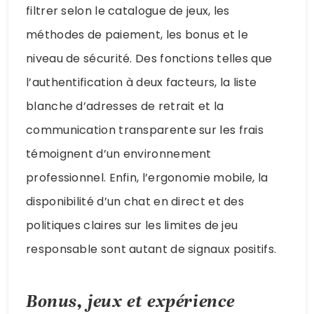
filtrer selon le catalogue de jeux, les
méthodes de paiement, les bonus et le
niveau de sécurité. Des fonctions telles que
l’authentification à deux facteurs, la liste
blanche d’adresses de retrait et la
communication transparente sur les frais
témoignent d’un environnement
professionnel. Enfin, l’ergonomie mobile, la
disponibilité d’un chat en direct et des
politiques claires sur les limites de jeu
responsable sont autant de signaux positifs.
Bonus, jeux et expérience