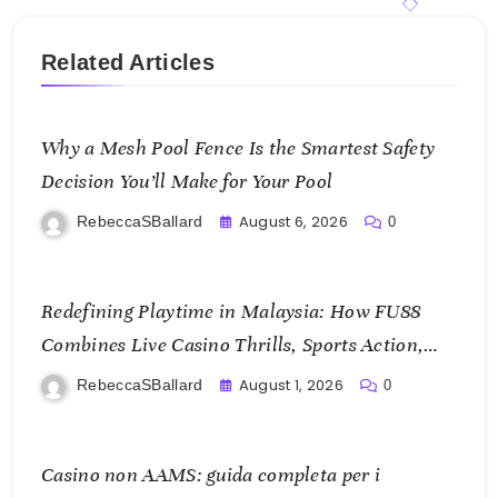
Related Articles
Why a Mesh Pool Fence Is the Smartest Safety
Decision You’ll Make for Your Pool
August 6, 2026
RebeccaSBallard
0
Redefining Playtime in Malaysia: How FU88
Combines Live Casino Thrills, Sports Action,
and Mobile Freedom
August 1, 2026
RebeccaSBallard
0
Casino non AAMS: guida completa per i