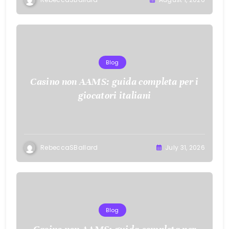
Blog
Casino non AAMS: guida completa per i
giocatori italiani
RebeccaSBallard
July 31, 2026
Blog