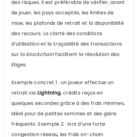
des risques. Il est préférable de vérifier, avant
de jouer, les pays acceptés, les limites de
mise, les plafonds de retrait et la disponibilité
des recours. La clarté des conditions
d’utilisation et la traçabilité des transactions
sur la
blockchain
facilitent la résolution des
litiges.
Exemple concret 1 : un joueur effectue un
retrait via
Lightning
, crédits reçus en
quelques secondes grâce à des frais minimes,
idéal pour de petites sommes et des gains
fréquents. Exemple 2 : lors d’une forte
congestion réseau, les frais on-chain