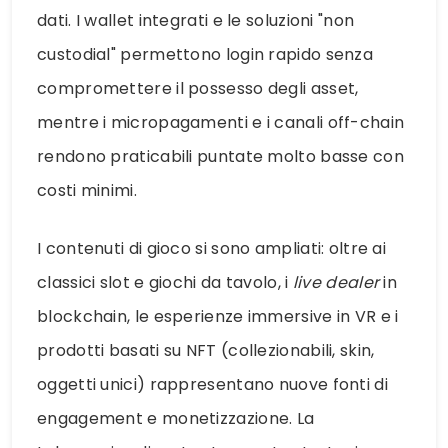
dati. I wallet integrati e le soluzioni "non
custodial" permettono login rapido senza
compromettere il possesso degli asset,
mentre i micropagamenti e i canali off-chain
rendono praticabili puntate molto basse con
costi minimi.
I contenuti di gioco si sono ampliati: oltre ai
classici slot e giochi da tavolo, i
live dealer
in
blockchain, le esperienze immersive in VR e i
prodotti basati su NFT (collezionabili, skin,
oggetti unici) rappresentano nuove fonti di
engagement e monetizzazione. La