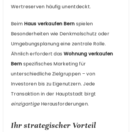
Wertreserven häufig unentdeckt.
Beim
Haus verkaufen Bern
spielen
Besonderheiten wie Denkmalschutz oder
Umgebungsplanung eine zentrale Rolle.
Ähnlich erfordert das
Wohnung verkaufen
Bern
spezifisches Marketing für
unterschiedliche Zielgruppen – von
Investoren bis zu Eigenutzern. Jede
Transaktion in der Hauptstadt birgt
einzigartige
Herausforderungen.
Ihr strategischer Vorteil