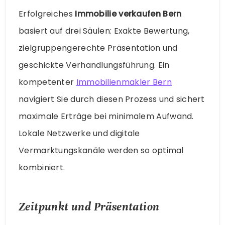
Erfolgreiches
Immobilie verkaufen Bern
basiert auf drei Säulen: Exakte Bewertung,
zielgruppengerechte Präsentation und
geschickte Verhandlungsführung. Ein
kompetenter
Immobilienmakler Bern
navigiert Sie durch diesen Prozess und sichert
maximale Erträge bei minimalem Aufwand.
Lokale Netzwerke und digitale
Vermarktungskanäle werden so optimal
kombiniert.
Zeitpunkt und Präsentation