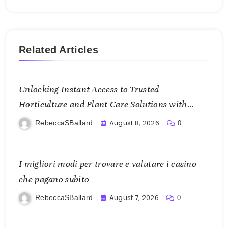
Related Articles
Unlocking Instant Access to Trusted
Horticulture and Plant Care Solutions with
KOI77 LINK
August 8, 2026
RebeccaSBallard
0
I migliori modi per trovare e valutare i casino
che pagano subito
August 7, 2026
RebeccaSBallard
0