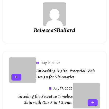
RebeccaSBallard
July 16, 2025
Unleashing Digital Potential: Web
Design for Visionaries
July 17, 2025
Unveiling the Secret to Timeless
Skin with Our 3 in 1 Serum