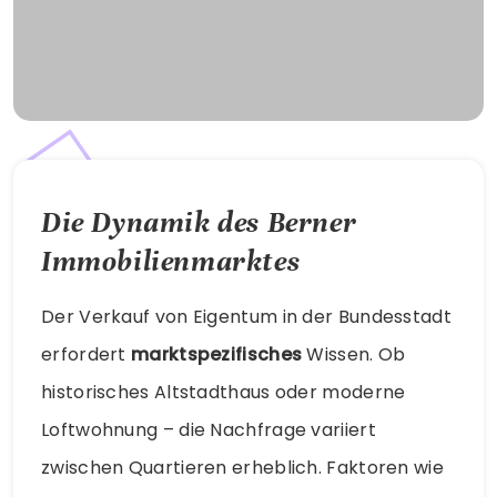
Die Dynamik des Berner
Immobilienmarktes
Der Verkauf von Eigentum in der Bundesstadt
erfordert
marktspezifisches
Wissen. Ob
historisches Altstadthaus oder moderne
Loftwohnung – die Nachfrage variiert
zwischen Quartieren erheblich. Faktoren wie