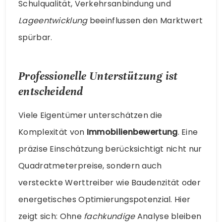
Schulqualität, Verkehrsanbindung und
Lageentwicklung
beeinflussen den Marktwert
spürbar.
Professionelle Unterstützung ist
entscheidend
Viele Eigentümer unterschätzen die
Komplexität von
Immobilienbewertung
. Eine
präzise Einschätzung berücksichtigt nicht nur
Quadratmeterpreise, sondern auch
versteckte Werttreiber wie Baudenzität oder
energetisches Optimierungspotenzial. Hier
zeigt sich: Ohne
fachkundige
Analyse bleiben