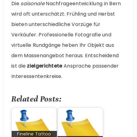
Die
saisonale
Nachfrageentwicklung in Bern
wird oft unterschätzt. Frühling und Herbst
bieten unterschiedliche Vorzüge für
Verkäufer. Professionelle Fotografie und
virtuelle Rundgänge heben Ihr Objekt aus
dem Massenangebot heraus. Entscheidend
ist die
zielgerichtete
Ansprache passender
Interessentenkreise.
Related Posts:
Fineline Tattoo