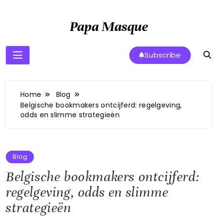
Skip
to
Papa Masque
content
Subscribe
Home
Blog
Belgische bookmakers ontcijferd: regelgeving,
odds en slimme strategieën
Blog
Belgische bookmakers ontcijferd:
regelgeving, odds en slimme
strategieën