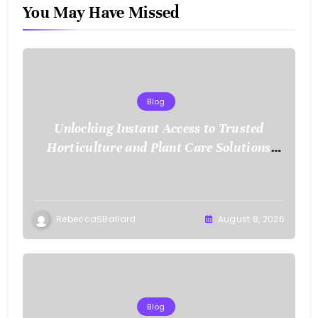
You May Have Missed
Blog
Unlocking Instant Access to Trusted
Horticulture and Plant Care Solutions
with KOI77 LINK
RebeccaSBallard
August 8, 2026
Blog