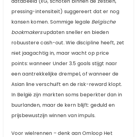
databeeld (xG, schoten binnen de zestien,
pressing-intensiteit) suggereert dat er nog
kansen komen. Sommige legale
Belgische
bookmakers
updaten sneller en bieden
robuustere cash-out. Wie discipline heeft, zet
niet jaagachtig in, maar wacht op price
points: wanneer Under 3.5 goals stijgt naar
een aantrekkelijke drempel, of wanneer de
Asian line verschuift en de risk-reward klopt.
In België zijn markten soms beperkter dan in
buurlanden, maar de kern blijft: geduld en
prijsbewustzijn winnen van impuls.
Voor wielrennen – denk aan Omloop Het