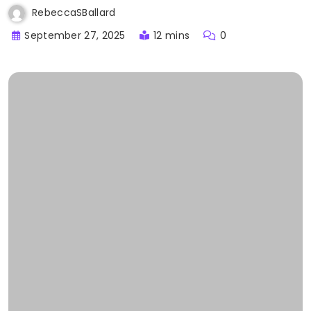
RebeccaSBallard
September 27, 2025
12 mins
0