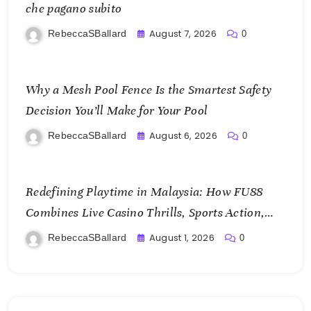
che pagano subito
August 7, 2026
RebeccaSBallard
0
Why a Mesh Pool Fence Is the Smartest Safety
Decision You’ll Make for Your Pool
August 6, 2026
RebeccaSBallard
0
Redefining Playtime in Malaysia: How FU88
Combines Live Casino Thrills, Sports Action,
and Mobile Freedom
August 1, 2026
RebeccaSBallard
0