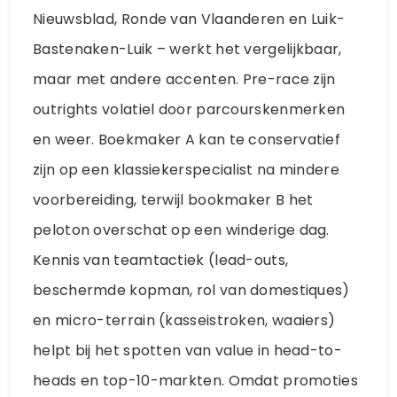
Nieuwsblad, Ronde van Vlaanderen en Luik-
Bastenaken-Luik – werkt het vergelijkbaar,
maar met andere accenten. Pre-race zijn
outrights volatiel door parcourskenmerken
en weer. Boekmaker A kan te conservatief
zijn op een klassiekerspecialist na mindere
voorbereiding, terwijl bookmaker B het
peloton overschat op een winderige dag.
Kennis van teamtactiek (lead-outs,
beschermde kopman, rol van domestiques)
en micro-terrain (kasseistroken, waaiers)
helpt bij het spotten van value in head-to-
heads en top-10-markten. Omdat promoties