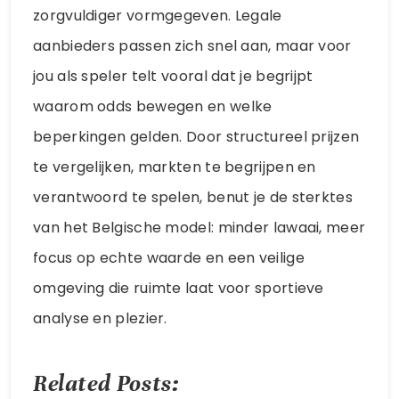
zorgvuldiger vormgegeven. Legale
aanbieders passen zich snel aan, maar voor
jou als speler telt vooral dat je begrijpt
waarom odds bewegen en welke
beperkingen gelden. Door structureel prijzen
te vergelijken, markten te begrijpen en
verantwoord te spelen, benut je de sterktes
van het Belgische model: minder lawaai, meer
focus op echte waarde en een veilige
omgeving die ruimte laat voor sportieve
analyse en plezier.
Related Posts: