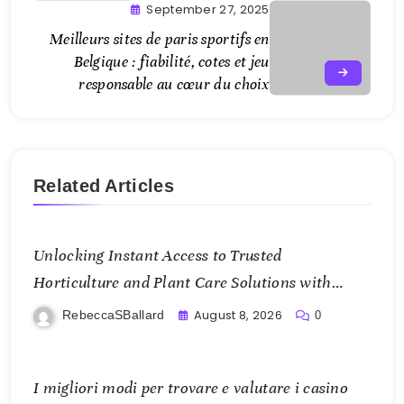
September 27, 2025
Meilleurs sites de paris sportifs en
Belgique : fiabilité, cotes et jeu
responsable au cœur du choix
Related Articles
Unlocking Instant Access to Trusted
Horticulture and Plant Care Solutions with
KOI77 LINK
August 8, 2026
RebeccaSBallard
0
I migliori modi per trovare e valutare i casino