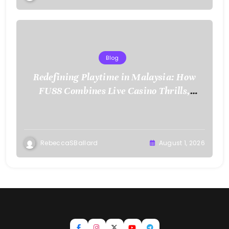
Blog
Redefining Playtime in Malaysia: How
FU88 Combines Live Casino Thrills,
Sports Action, and Mobile Freedom
RebeccaSBallard
August 1, 2026