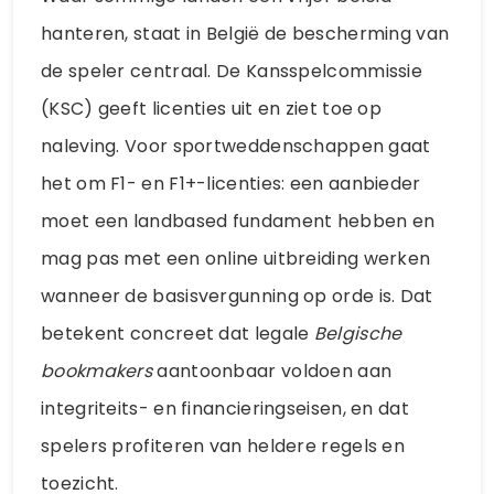
hanteren, staat in België de bescherming van
de speler centraal. De Kansspelcommissie
(KSC) geeft licenties uit en ziet toe op
naleving. Voor sportweddenschappen gaat
het om F1- en F1+-licenties: een aanbieder
moet een landbased fundament hebben en
mag pas met een online uitbreiding werken
wanneer de basisvergunning op orde is. Dat
betekent concreet dat legale
Belgische
bookmakers
aantoonbaar voldoen aan
integriteits- en financieringseisen, en dat
spelers profiteren van heldere regels en
toezicht.