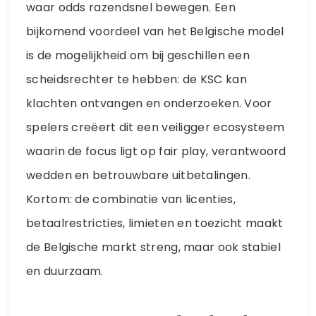
waar odds razendsnel bewegen. Een
bijkomend voordeel van het Belgische model
is de mogelijkheid om bij geschillen een
scheidsrechter te hebben: de KSC kan
klachten ontvangen en onderzoeken. Voor
spelers creëert dit een veiligger ecosysteem
waarin de focus ligt op fair play, verantwoord
wedden en betrouwbare uitbetalingen.
Kortom: de combinatie van licenties,
betaalrestricties, limieten en toezicht maakt
de Belgische markt streng, maar ook stabiel
en duurzaam.