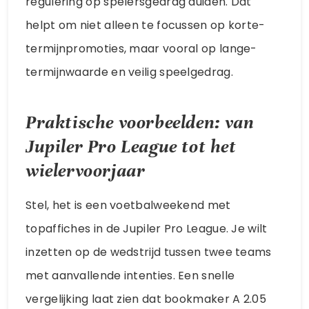
regulering op spelersgedrag duiden. Dat
helpt om niet alleen te focussen op korte-
termijnpromoties, maar vooral op lange-
termijnwaarde en veilig speelgedrag.
Praktische voorbeelden: van
Jupiler Pro League tot het
wielervoorjaar
Stel, het is een voetbalweekend met
topaffiches in de Jupiler Pro League. Je wilt
inzetten op de wedstrijd tussen twee teams
met aanvallende intenties. Een snelle
vergelijking laat zien dat bookmaker A 2.05