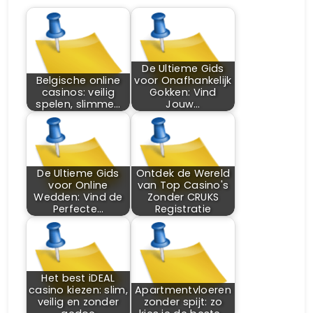
De Ultieme Gids
Belgische online
voor Onafhankelijk
casinos: veilig
Gokken: Vind
spelen, slimme…
Jouw…
De Ultieme Gids
Ontdek de Wereld
voor Online
van Top Casino's
Wedden: Vind de
Zonder CRUKS
Perfecte…
Registratie
Het best iDEAL
casino kiezen: slim,
Apartmentvloeren
veilig en zonder
zonder spijt: zo