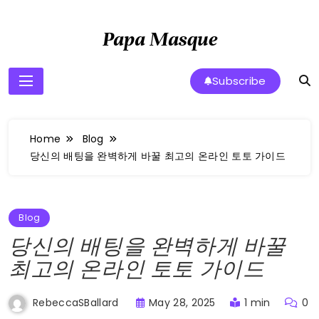
Skip
to
Papa Masque
content
Subscribe
Home
Blog
당신의 배팅을 완벽하게 바꿀 최고의 온라인 토토 가이드
Blog
당신의 배팅을 완벽하게 바꿀
최고의 온라인 토토 가이드
May 28, 2025
1 min
0
RebeccaSBallard