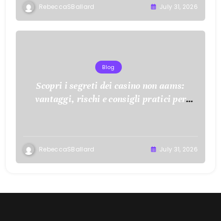
RebeccaSBallard
July 31, 2026
Blog
Scopri i segreti dei casino non aams:
vantaggi, rischi e consigli pratici per
giocare con consapevolezza
RebeccaSBallard
July 31, 2026