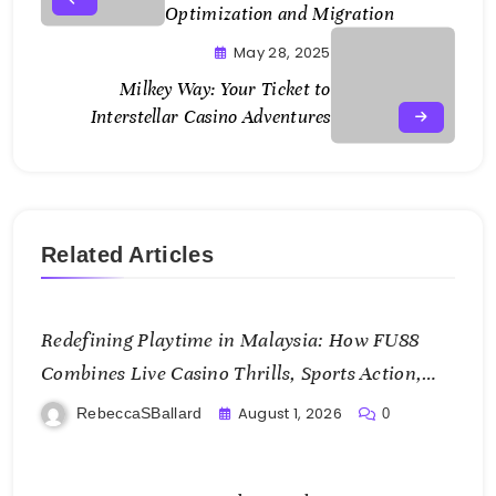
Optimization and Migration
May 28, 2025
Milkey Way: Your Ticket to
Interstellar Casino Adventures
Related Articles
Redefining Playtime in Malaysia: How FU88
Combines Live Casino Thrills, Sports Action,
and Mobile Freedom
August 1, 2026
RebeccaSBallard
0