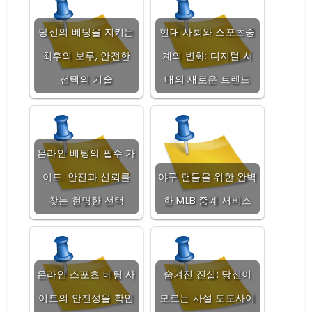
당신의 베팅을 지키는
현대 사회와 스포츠중
최후의 보루, 안전한
계의 변화: 디지털 시
선택의 기술
대의 새로운 트렌드
온라인 베팅의 필수 가
이드: 안전과 신뢰를
야구 팬들을 위한 완벽
찾는 현명한 선택
한 MLB 중계 서비스
온라인 스포츠 베팅 사
숨겨진 진실: 당신이
이트의 안전성을 확인
모르는 사설 토토사이