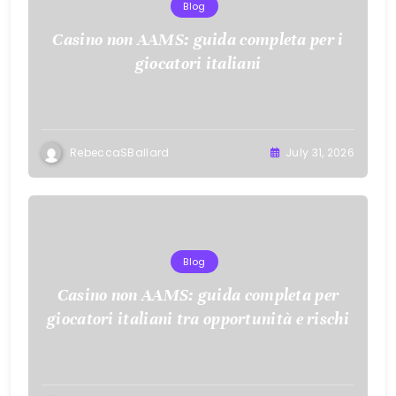
Blog
Casino non AAMS: guida completa per i
giocatori italiani
RebeccaSBallard
July 31, 2026
Blog
Casino non AAMS: guida completa per
giocatori italiani tra opportunità e rischi