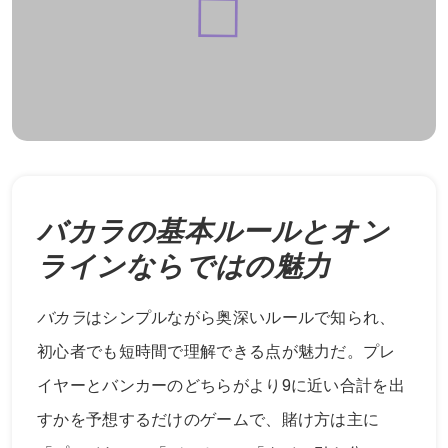
バカラの基本ルールとオン
ラインならではの魅力
バカラ
はシンプルながら奥深いルールで知られ、
初心者でも短時間で理解できる点が魅力だ。プレ
イヤーとバンカーのどちらがより9に近い合計を出
すかを予想するだけのゲームで、賭け方は主に