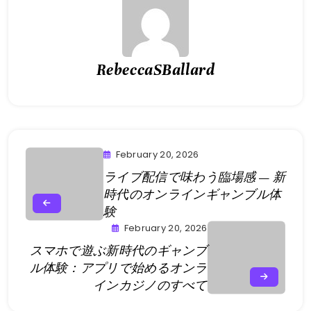
RebeccaSBallard
February 20, 2026
ライブ配信で味わう臨場感 — 新
時代のオンラインギャンブル体
験
February 20, 2026
スマホで遊ぶ新時代のギャンブ
ル体験：アプリで始めるオンラ
インカジノのすべて