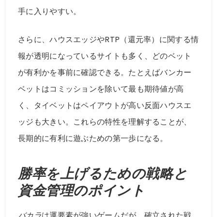
手に入りやすい。
さらに、ハウスエッジやRTP（還元率）に関する情
報が透明になっているサイトも多く、どのベット
が有利かを事前に確認できる。たとえばバンカー
ベットはコミッションを除いて最も期待値が高
く、タイベットはペイアウトが高い反面ハウスエ
ッジも大きい。これらの特性を理解することが、
長期的に有利に遊ぶための第一歩になる。
勝率を上げるための戦略と
資金管理のポイント
バカラ
は運要素が強いゲームだが、確立された戦