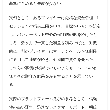
基準に含めると失敗が少ない。
実例として、あるプレイヤーは厳格な資金管理（1
セッションの損失上限を10％、目標を15％）を設定
し、バンカーベット中心の保守的戦略を続けたと
ころ、数ヶ月で一貫した利益を積み上げた。対照
的に、別のプレイヤーはマーチンゲールを無制限
に適用して連敗が続き、短期間で資金を失った。
これらの事例は戦術そのものよりも、ルールの有
無とその順守が結果を左右することを示してい
る。
実際のプラットフォーム選びの参考として、信頼
性の高い運営、迅速なカスタマーサポート、明瞭