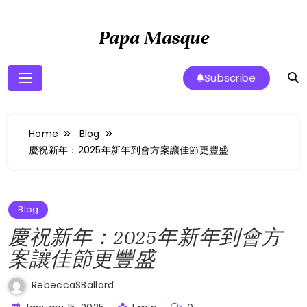
Skip
to
Papa Masque
content
Subscribe
Home
Blog
慶祝新年：2025年新年到會方案讓佳節更豐盛
Blog
慶祝新年：2025年新年到會方
案讓佳節更豐盛
RebeccaSBallard