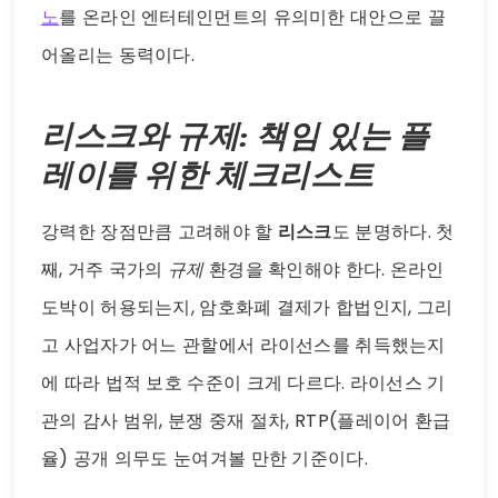
노
를 온라인 엔터테인먼트의 유의미한 대안으로 끌
어올리는 동력이다.
리스크와 규제: 책임 있는 플
레이를 위한 체크리스트
강력한 장점만큼 고려해야 할
리스크
도 분명하다. 첫
째, 거주 국가의
규제
환경을 확인해야 한다. 온라인
도박이 허용되는지, 암호화폐 결제가 합법인지, 그리
고 사업자가 어느 관할에서 라이선스를 취득했는지
에 따라 법적 보호 수준이 크게 다르다. 라이선스 기
관의 감사 범위, 분쟁 중재 절차, RTP(플레이어 환급
율) 공개 의무도 눈여겨볼 만한 기준이다.