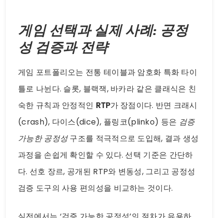
게임 선택과 실제 사례: 공정
성 검증과 전략
게임 포트폴리오는 전통 테이블과 암호화 특화 타이
틀로 나뉜다. 슬롯, 블랙잭, 바카라 같은 클래식은 친
숙한 규칙과 안정적인
RTP
가 장점이다. 반면 크래시
(crash), 다이스(dice), 플링코(plinko) 등은
검증
가능한 공정성
구조를 적극적으로 도입해, 결과 생성
과정을 손쉽게 확인할 수 있다. 선택 기준은 간단하
다. 선호 장르, 공개된 RTP와 변동성, 그리고 공정성
검증 도구의 사용 편의성을 비교하는 것이다.
실전에서는 ‘검증 가능한 공정성’의 절차가 유용하