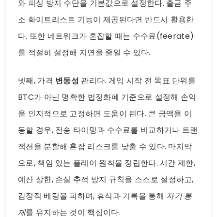
와 피싱 방지 수단을 기본값으로 설정한다. 출금 주
소 화이트리스트 기능이 제공된다면 반드시 활용한
다. 또한 네트워크가 혼잡할 때는 수수료(feerate)
를 적절히 설정해 지연을 줄일 수 있다.
넷째, 가격
변동성
관리다. 게임 시작 전 목표 단위를
BTC가 아닌 명확한 법정화폐 기준으로 설정해 손익
을 인지적으로 고정하면 도움이 된다. 큰 금액을 이
동할 경우, 전송 타이밍과 수수료를 비교하거나 트랜
잭션을 분할해 혼잡 리스크를 낮출 수 있다. 마지막
으로, 책임 있는 플레이 원칙을 정립한다. 시간 제한,
예산 상한, 손실 추적 방지 규칙을 스스로 설정하고,
감정적 베팅을 피하며, 휴식과 기록을 통해
자기 통
제
를 유지하는 것이 핵심이다.