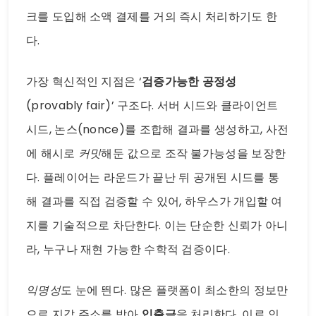
크를 도입해 소액 결제를 거의 즉시 처리하기도 한
다.
가장 혁신적인 지점은 ‘
검증가능한 공정성
(provably fair)’ 구조다. 서버 시드와 클라이언트
시드, 논스(nonce)를 조합해 결과를 생성하고, 사전
에 해시로
커밋
해둔 값으로 조작 불가능성을 보장한
다. 플레이어는 라운드가 끝난 뒤 공개된 시드를 통
해 결과를 직접 검증할 수 있어, 하우스가 개입할 여
지를 기술적으로 차단한다. 이는 단순한 신뢰가 아니
라, 누구나 재현 가능한 수학적 검증이다.
익명성
도 눈에 띈다. 많은 플랫폼이 최소한의 정보만
으로 지갑 주소를 받아
입출금
을 처리한다. 이로 인