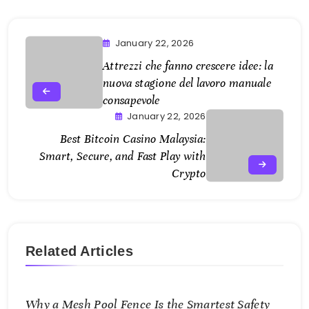
January 22, 2026
Attrezzi che fanno crescere idee: la
nuova stagione del lavoro manuale
consapevole
January 22, 2026
Best Bitcoin Casino Malaysia:
Smart, Secure, and Fast Play with
Crypto
Related Articles
Why a Mesh Pool Fence Is the Smartest Safety