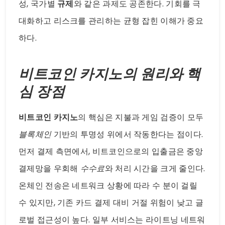
성, 국가별
규제
와 같은 과제도 공존한다. 기회를 극
대화하고 리스크를 관리하는 균형 잡힌 이해가 중요
하다.
비트코인 카지노의 원리와 핵
심 장점
비트코인 카지노
의 핵심은 지불과 게임 검증이 모두
블록체인
기반의 투명성 위에서 작동한다는 점이다.
먼저 결제 측면에서, 비트코인으로의 입출금은 중앙
결제망을 우회해
수수료
와 처리 시간을 크게 줄인다.
온체인 전송은 네트워크 상황에 따라 수 분이 걸릴
수 있지만, 기존 카드 결제 대비 거절 위험이 낮고 글
로벌 접근성이 높다. 일부 서비스는 라이트닝 네트워