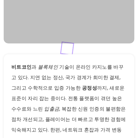
비트코인
과
블록체인
기술이 온라인 카지노를 바꾸
고 있다. 지연 없는 정산, 국가 경계가 희미한 결제,
그리고 수학적으로 입증 가능한
공정성
까지, 새로운
표준이 자리 잡는 중이다. 전통 플랫폼이 겪던 높은
수수료와 느린
입출금
, 복잡한 신원 인증의 불편함은
점차 개선되고, 플레이어는 더 빠르고 투명한 경험에
익숙해지고 있다. 한편, 네트워크 혼잡과 가격 변동