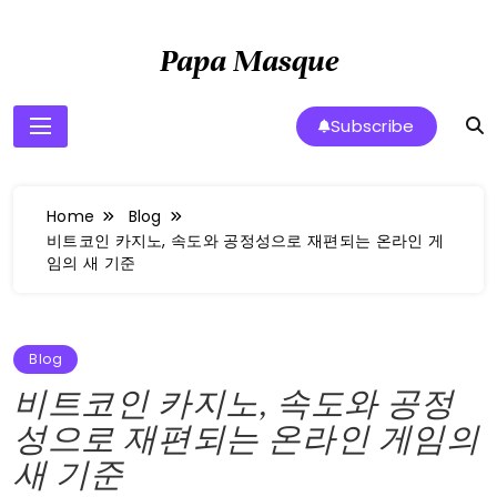
Skip
to
Papa Masque
content
Subscribe
Home
Blog
비트코인 카지노, 속도와 공정성으로 재편되는 온라인 게
임의 새 기준
Blog
비트코인 카지노, 속도와 공정
성으로 재편되는 온라인 게임의
새 기준