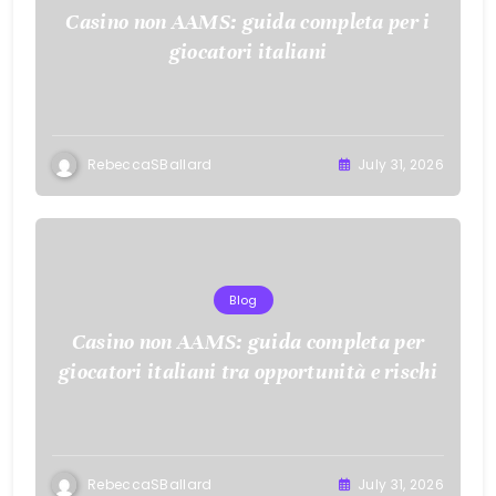
Casino non AAMS: guida completa per i
giocatori italiani
RebeccaSBallard
July 31, 2026
Blog
Casino non AAMS: guida completa per
giocatori italiani tra opportunità e rischi
RebeccaSBallard
July 31, 2026