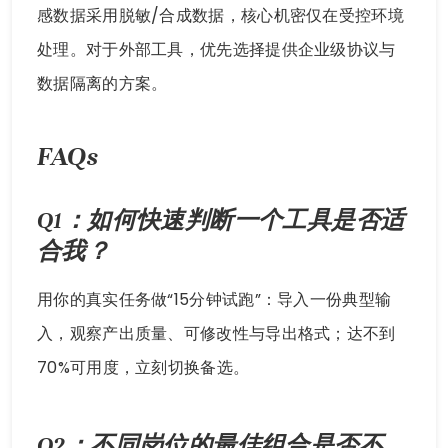
感数据采用脱敏/合成数据，核心机密仅在受控环境
处理。对于外部工具，优先选择提供企业级协议与
数据隔离的方案。
FAQs
Q1：如何快速判断一个工具是否适
合我？
用你的真实任务做“15分钟试跑”：导入一份典型输
入，观察产出质量、可修改性与导出格式；达不到
70%可用度，立刻切换备选。
Q2：不同岗位的最佳组合是否不