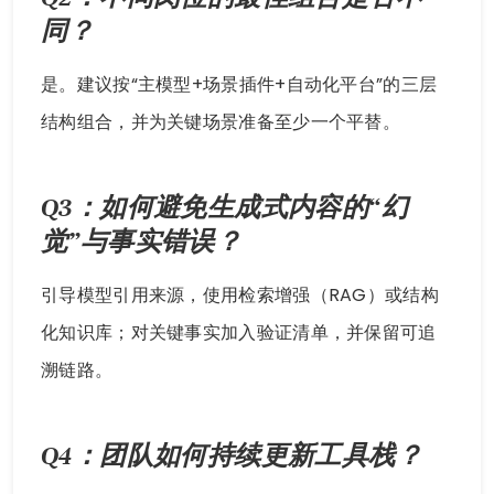
同？
是。建议按“主模型+场景插件+自动化平台”的三层
结构组合，并为关键场景准备至少一个平替。
Q3：如何避免生成式内容的“幻
觉”与事实错误？
引导模型引用来源，使用检索增强（RAG）或结构
化知识库；对关键事实加入验证清单，并保留可追
溯链路。
Q4：团队如何持续更新工具栈？