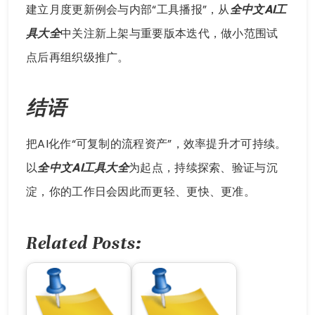
建立月度更新例会与内部“工具播报”，从
全中文AI工
具大全
中关注新上架与重要版本迭代，做小范围试
点后再组织级推广。
结语
把AI化作“可复制的流程资产”，效率提升才可持续。
以
全中文AI工具大全
为起点，持续探索、验证与沉
淀，你的工作日会因此而更轻、更快、更准。
Related Posts: