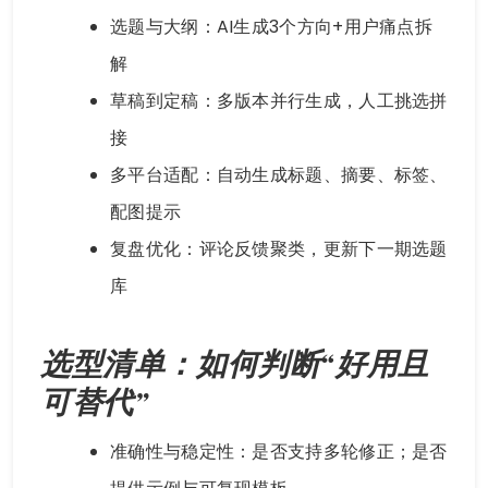
选题与大纲：AI生成3个方向+用户痛点拆
解
草稿到定稿：多版本并行生成，人工挑选拼
接
多平台适配：自动生成标题、摘要、标签、
配图提示
复盘优化：评论反馈聚类，更新下一期选题
库
选型清单：如何判断“好用且
可替代”
准确性与稳定性：是否支持多轮修正；是否