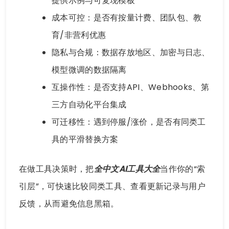
提供示例与可复现模板
成本可控：是否有按量计费、团队包、教
育/非营利优惠
隐私与合规：数据存放地区、加密与日志、
模型微调的数据隔离
互操作性：是否支持API、Webhooks、第
三方自动化平台集成
可迁移性：遇到停服/涨价，是否有同类工
具的平滑替换方案
在做工具决策时，把
全中文AI工具大全
当作你的“索
引层”，可快速比较同类工具、查看更新记录与用户
反馈，从而避免信息黑箱。