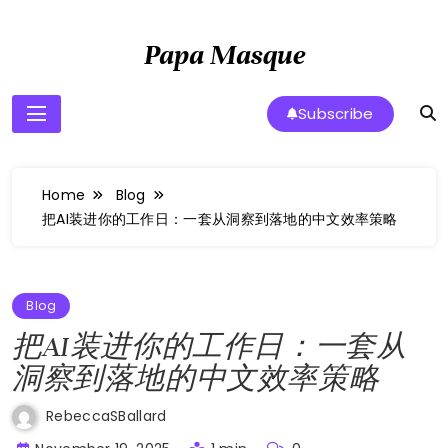
Skip
to
Papa Masque
content
Subscribe
Home
Blog
把AI装进你的工作日：一套从洞察到落地的中文效率策略
Blog
把AI装进你的工作日：一套从
洞察到落地的中文效率策略
RebeccaSBallard