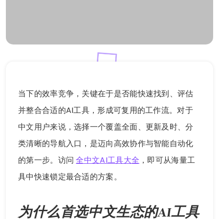
当下的效率竞争，关键在于是否能快速找到、评估
并整合合适的AI工具，形成可复用的工作流。对于
中文用户来说，选择一个覆盖全面、更新及时、分
类清晰的导航入口，是迈向高效协作与智能自动化
的第一步。访问
全中文AI工具大全
，即可从海量工
具中快速锁定最合适的方案。
为什么首选中文生态的AI工具