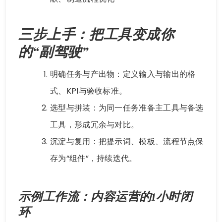
三步上手：把工具变成你
的“副驾驶”
明确任务与产出物：定义输入与输出的格
式、KPI与验收标准。
选型与拼装：为同一任务准备主工具与备选
工具，形成冗余与对比。
沉淀与复用：把提示词、模板、流程节点保
存为“组件”，持续迭代。
示例工作流：内容运营的1小时闭
环