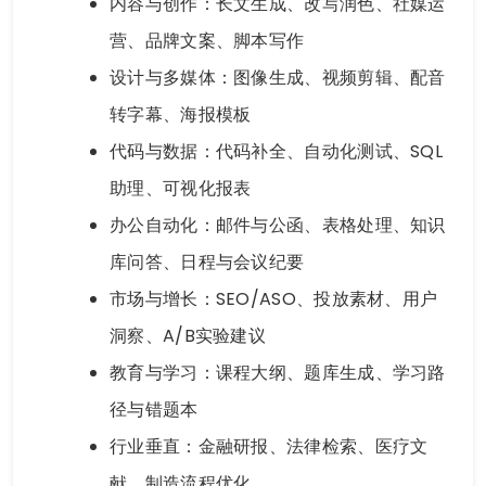
内容与创作：长文生成、改写润色、社媒运
营、品牌文案、脚本写作
设计与多媒体：图像生成、视频剪辑、配音
转字幕、海报模板
代码与数据：代码补全、自动化测试、SQL
助理、可视化报表
办公自动化：邮件与公函、表格处理、知识
库问答、日程与会议纪要
市场与增长：SEO/ASO、投放素材、用户
洞察、A/B实验建议
教育与学习：课程大纲、题库生成、学习路
径与错题本
行业垂直：金融研报、法律检索、医疗文
献、制造流程优化