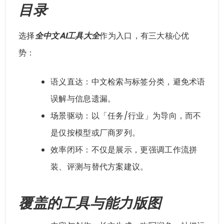
目录
选择
全中文AI工具大全
作为入口，有三大核心优
势：
语义直达：中文检索与标签分类，避免术语
误解与信息遗漏。
场景驱动：以「任务/行业」为导向，而不
是仅按模型或厂商罗列。
效率闭环：不仅是展示，更强调工作流拼
装、评测与替代方案建议。
覆盖的工具与能力版图