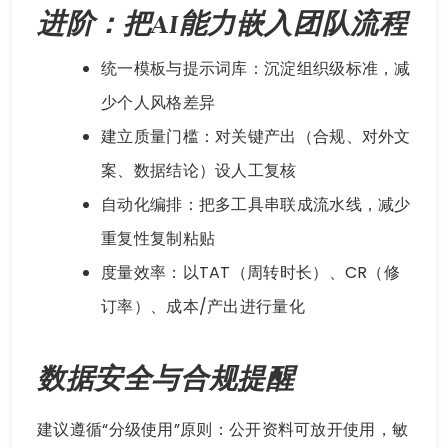
进阶：把AI能力嵌入团队流程
统一模板与提示词库：沉淀组织级标准，减
少个人风格差异
建立质量门槛：对关键产出（合规、对外文
案、数据结论）设人工复核
自动化编排：把多工具串联成流水线，减少
重复性复制粘贴
度量效率：以TAT（周转时长）、CR（修
订率）、成本/产出进行量化
数据安全与合规提醒
建议遵循“分级使用”原则：公开资料可放开使用，敏