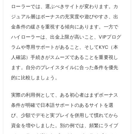
ローラーでは、選ぶべきサイトが変わります。カ
ジュアル層はボーナスの充実度や遊びやすさ、出
金条件の緩さを重視する傾向にあります。一方で
ハイローラーは、出金上限が高いこと、VIPプログ
ラムや専用サポートがあること、そしてKYC（本
人確認）手続きがスムーズであることを重要視し
ます。自分のプレイスタイルに合った条件を優先
的に比較しましょう。
実際の利用例として、ある初心者はまずボーナス
条件が明確で日本語サポートのあるサイトを選
び、少額でデモと実プレイを併用して慣れてから
資金を増やしました。別の例では、頻繁にライブ