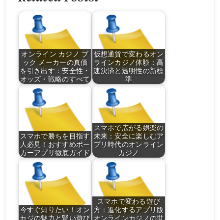
オンライン カジノ ブ
仮想通貨で変わるオン
ック メーカーの真価
ラインカジノ体験：高
を引き出す：安全性・
速決済と透明性の新標
オッズ・戦略のすべて
準
スマホで広がる娯楽の
スマホで勝ちを目指す
未来：安全に楽しむア
人必見！おすすめポー
プリ時代のオンライン
カーアプリ徹底ガイド
カジノ
スマホで変わる遊び
今すぐ知りたい！オン
方：進化するアプリ版
カジの魅力と賢い遊び
オンラインカジノの世