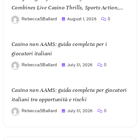
Combines Live Casino Thrills, Sports Action,
and Mobile Freedom
August 1, 2026
RebeccaSBallard
0
Casino non AAMS: guida completa per i
giocatori italiani
July 31, 2026
RebeccaSBallard
0
Casino non AAMS: guida completa per giocatori
italiani tra opportunità e rischi
July 31, 2026
RebeccaSBallard
0