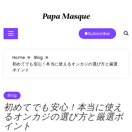
Skip
to
Papa Masque
content
Subscribe
Home
Blog
初めてでも安心！本当に使えるオンカジの選び方と厳選
ポイント
Blog
初めてでも安心！本当に使え
るオンカジの選び方と厳選ポ
イント