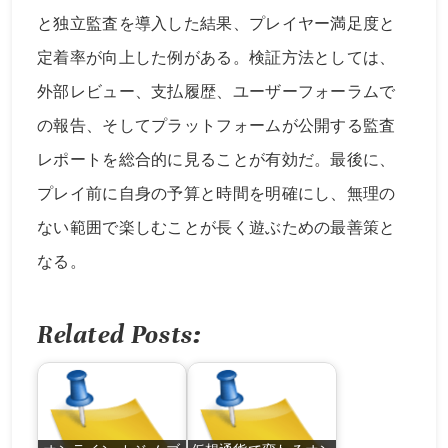
と独立監査を導入した結果、プレイヤー満足度と
定着率が向上した例がある。検証方法としては、
外部レビュー、支払履歴、ユーザーフォーラムで
の報告、そしてプラットフォームが公開する監査
レポートを総合的に見ることが有効だ。最後に、
プレイ前に自身の予算と時間を明確にし、無理の
ない範囲で楽しむことが長く遊ぶための最善策と
なる。
Related Posts: