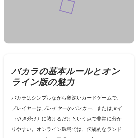
バカラの基本ルールとオン
ライン版の魅力
バカラはシンプルながら奥深いカードゲームで、
プレイヤーは
プレイヤー
か
バンカー
、または
タイ
（引き分け）
に賭けるだけという点で非常に分か
りやすい。オンライン環境では、伝統的なランド