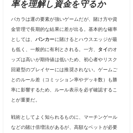
率を理解し資金を守るか
バカラは運の要素が強いゲームだが、賭け方や資
金管理で長期的な結果に差が出る。基本的な確率
としては、
バンカー
に賭けるとハウスエッジが最
も低く、一般的に有利とされる。一方、
タイ
のオ
ッズは高いが期待値は低いため、初心者やリスク
回避型のプレイヤーには推奨されない。ゲームご
とのルール差（コミッション率やデッキ数）も勝
率に影響するため、ルール表示を必ず確認するこ
とが重要だ。
戦術としてよく知られるものに、マーチンゲール
などの賭け倍増法があるが、高額なベットが必要