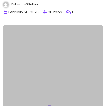
RebeccaSBallard
February 20, 2026
28 mins
0