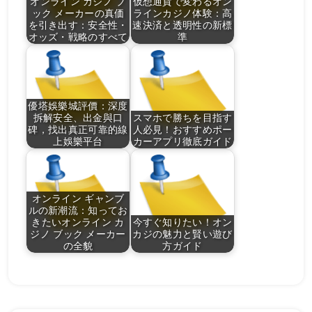
オンライン カジノ ブ
仮想通貨で変わるオン
ック メーカーの真価
ラインカジノ体験：高
を引き出す：安全性・
速決済と透明性の新標
オッズ・戦略のすべて
準
優塔娛樂城評價：深度
拆解安全、出金與口
スマホで勝ちを目指す
碑，找出真正可靠的線
人必見！おすすめポー
上娛樂平台
カーアプリ徹底ガイド
オンライン ギャンブ
ルの新潮流：知ってお
きたいオンライン カ
今すぐ知りたい！オン
ジノ ブック メーカー
カジの魅力と賢い遊び
の全貌
方ガイド