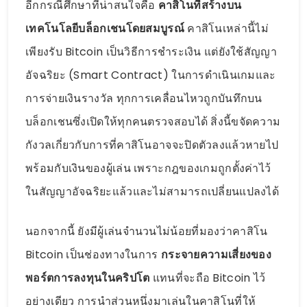
อีกกรณีศึกษาที่น่าสนใจคือ
คาสิโนที่สร้างบน
เทคโนโลยีบล็อกเชนโดยสมบูรณ์
คาสิโนเหล่านี้ไม่
เพียงรับ Bitcoin เป็นวิธีการชำระเงิน แต่ยังใช้สัญญา
อัจฉริยะ (Smart Contract) ในการดำเนินเกมและ
การจ่ายเงินรางวัล ทุกการเคลื่อนไหวถูกบันทึกบน
บล็อกเชนซึ่งเปิดให้ทุกคนตรวจสอบได้ สิ่งนี้ขจัดความ
กังวลเกี่ยวกับการที่คาสิโนอาจจะปิดตัวลงแล้วหายไป
พร้อมกับเงินของผู้เล่น เพราะกฎของเกมถูกตั้งค่าไว้
ในสัญญาอัจฉริยะแล้วและไม่สามารถเปลี่ยนแปลงได้
นอกจากนี้ ยังมีผู้เล่นจำนวนไม่น้อยที่มองว่าคาสิโน
Bitcoin เป็นช่องทางในการ
กระจายความเสี่ยงของ
พอร์ตการลงทุนในคริปโต
แทนที่จะถือ Bitcoin ไว้
อย่างเดียว การนำส่วนหนึ่งมาเล่นในคาสิโนที่ให้