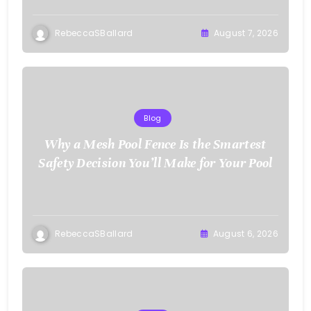
RebeccaSBallard
August 7, 2026
Blog
Why a Mesh Pool Fence Is the Smartest
Safety Decision You’ll Make for Your Pool
RebeccaSBallard
August 6, 2026