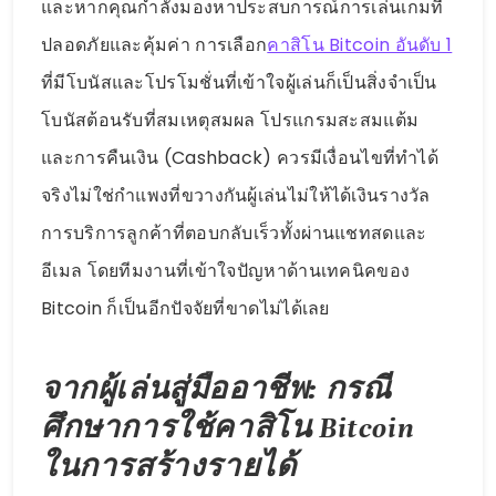
และหากคุณกำลังมองหาประสบการณ์การเล่นเกมที่
ปลอดภัยและคุ้มค่า การเลือก
คาสิโน Bitcoin อันดับ 1
ที่มีโบนัสและโปรโมชั่นที่เข้าใจผู้เล่นก็เป็นสิ่งจำเป็น
โบนัสต้อนรับที่สมเหตุสมผล โปรแกรมสะสมแต้ม
และการคืนเงิน (Cashback) ควรมีเงื่อนไขที่ทำได้
จริงไม่ใช่กำแพงที่ขวางกันผู้เล่นไม่ให้ได้เงินรางวัล
การบริการลูกค้าที่ตอบกลับเร็วทั้งผ่านแชทสดและ
อีเมล โดยทีมงานที่เข้าใจปัญหาด้านเทคนิคของ
Bitcoin ก็เป็นอีกปัจจัยที่ขาดไม่ได้เลย
จากผู้เล่นสู่มืออาชีพ: กรณี
ศึกษาการใช้คาสิโน Bitcoin
ในการสร้างรายได้