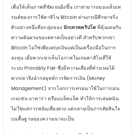
เพื่อให้เห็นภาพที่ชัดเจนยิ่งขึ้น เราสามารถมองเห็นเท
รนด์ของการใช้คาสิโน Bitcoin ผ่านกรณีศึกษาจริง
ตัวอย่างหนึ่งคือกลุ่มของ
นักเทรดคริปโต
ที่คุ้นเคยกับ
ความผันผวนของตลาดเป็นอย่างดี สำหรับพวกเขา
Bitcoin ไม่ใช่เพียงสกุลเงินแต่เป็นเครื่องมือในการ
ลงทุน เมื่อพวกเขาเห็นโอกาสในเกมคาสิโนที่ใช้
ระบบ Provably Fair ซึ่งมีความเสี่ยงที่คำนวณได้
พวกเขาจึงนำกลยุทธ์การจัดการเงิน (Money
Management) จากโลกการเทรดมาใช้ในการเล่น
เกมเช่น บาคาร่า หรือแบล็คแจ็ค ทำให้การเล่นพนัน
ไม่ใช่แค่การพนันเสี่ยงดวง แต่กลายเป็นการตัดสินใจ
บนพื้นฐานของความน่าจะเป็น