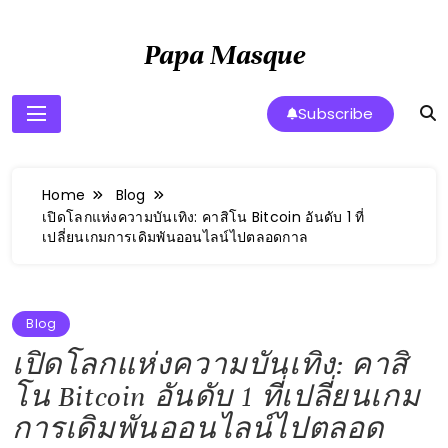
Skip
to
Papa Masque
content
Subscribe
Home
Blog
เปิดโลกแห่งความบันเทิง: คาสิโน Bitcoin อันดับ 1 ที่
เปลี่ยนเกมการเดิมพันออนไลน์ไปตลอดกาล
Blog
เปิดโลกแห่งความบันเทิง: คาสิ
โน Bitcoin อันดับ 1 ที่เปลี่ยนเกม
การเดิมพันออนไลน์ไปตลอด