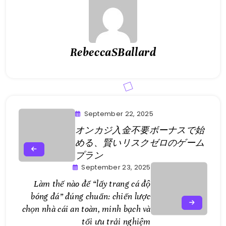
RebeccaSBallard
September 22, 2025
オンカジ入金不要ボーナスで始
める、賢いリスクゼロのゲーム
プラン
September 23, 2025
Làm thế nào để “lấy trang cá độ
bóng đá” đúng chuẩn: chiến lược
chọn nhà cái an toàn, minh bạch và
tối ưu trải nghiệm