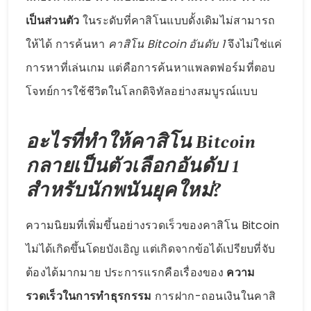
เป็นส่วนตัว
ในระดับที่คาสิโนแบบดั้งเดิมไม่สามารถ
ให้ได้ การค้นหา
คาสิโน Bitcoin อันดับ 1
จึงไม่ใช่แค่
การหาที่เล่นเกม แต่คือการค้นหาแพลตฟอร์มที่ตอบ
โจทย์การใช้ชีวิตในโลกดิจิทัลอย่างสมบูรณ์แบบ
อะไรที่ทำให้คาสิโน Bitcoin
กลายเป็นตัวเลือกอันดับ 1
สำหรับนักพนันยุคใหม่?
ความนิยมที่เพิ่มขึ้นอย่างรวดเร็วของคาสิโน Bitcoin
ไม่ได้เกิดขึ้นโดยบังเอิญ แต่เกิดจากข้อได้เปรียบที่จับ
ต้องได้มากมาย ประการแรกคือเรื่องของ
ความ
รวดเร็วในการทำธุรกรรม
การฝาก-ถอนเงินในคาสิ