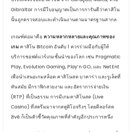
Gibraltar การมีใบอนุญาตเป็นการการันตีว่าคาสิโน
นั้นถูกตรวจสอบและดำเนินงานตามมาตรฐานสากล
เกณฑ์ต่อมาคือ
ความหลากหลายและคุณภาพของ
เกม
คาสิโน Bitcoin อันดับ 1 ควรร่วมมือกับผู้ให้
บริการซอฟต์แวร์เกมชั้นนำของโลก เช่น Pragmatic
Play, Evolution Gaming, Play’n GO, และ NetEnt
เพื่อนำเสนอเกมสล็อต คาสิโนสด บาคาร่า และรูเล็ตที่
ทันสมัย มีกราฟิกสวยงาม และอัตราการจ่ายเงิน
(RTP) ที่เป็นธรรม การมีเกมคาสิโนสด (Live
Casino) ที่สตรีมมาจากสตูดิโอจริงๆ โดยดีลอร์สด
živě ก็เป็นตัวชี้วัดคุณภาพที่สำคัญอีกประการหนึ่ง